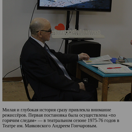
Милая и глубокая история сразу привлекла внимание
режиссёров. Первая постановка была осуществлена «по
горячим следам» — в театральном сезоне 1975-76 годов в
Театре им. Маяковского Андреем Гончаровым.