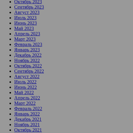
Октябрь 2023
Сентябрь 2023
Август 2023
Июль 2023
Июнь 2023
Май 2023
Апрель 2023
Март 2023
Февраль 2023
Январь 2023
Декабрь 2022
Ноябрь 2022
Октябрь 2022
Сентябрь 2022
Август 2022
Июль 2022
Июнь 2022
Май 2022
Апрель 2022
Март 2022
Февраль 2022
Январь 2022
Декабрь 2021
Ноябрь 2021
Октябрь 2021