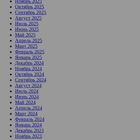
Ноябрь 2025
Октябрь 2025
Сентябрь 2025
Август 2025
Июль 2025
Июнь 2025
Май 2025
Апрель 2025
Март 2025
Февраль 2025
Январь 2025
Декабрь 2024
Ноябрь 2024
Октябрь 2024
Сентябрь 2024
Август 2024
Июль 2024
Июнь 2024
Май 2024
Апрель 2024
Март 2024
Февраль 2024
Январь 2024
Декабрь 2023
Ноябрь 2023