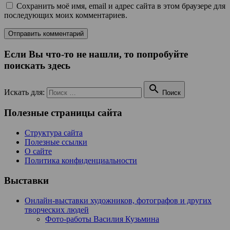
Сохранить моё имя, email и адрес сайта в этом браузере для
последующих моих комментариев.
Если Вы что-то не нашли, то попробуйте
поискать здесь

Искать для:
Поиск
Полезные страницы сайта
Структура сайта
Полезные ссылки
О сайте
Политика конфиденциальности
Выставки
Онлайн-выставки художников, фотографов и других
творческих людей
Фото-работы Василия Кузьмина