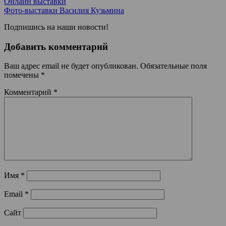
Онлайн выставки
Фото-выставки Василия Кузьмина
Подпишись на наши новости!
Добавить комментарий
Ваш адрес email не будет опубликован.
Обязательные поля
помечены
*
Комментарий
*
Имя
*
Email
*
Сайт