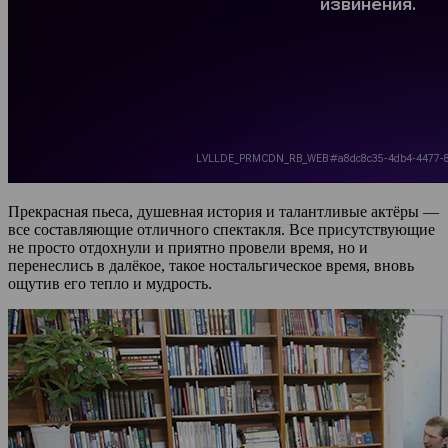
Прекрасная пьеса, душевная история и талантливые актёры —
все составляющие отличного спектакля. Все присутствующие
не просто отдохнули и приятно провели время, но и
перенеслись в далёкое, такое ностальгическое время, вновь
ощутив его тепло и мудрость.