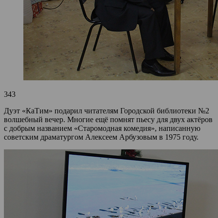
343
Дуэт «КаТим» подарил читателям Городской библиотеки №2
волшебный вечер. Многие ещё помнят пьесу для двух актёров
с добрым названием «Старомодная комедия», написанную
советским драматургом Алексеем Арбузовым в 1975 году.