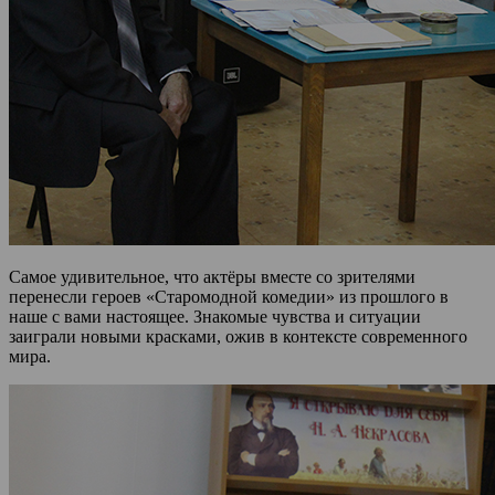
Самое удивительное, что актёры вместе со зрителями
перенесли героев «Старомодной комедии» из прошлого в
наше с вами настоящее. Знакомые чувства и ситуации
заиграли новыми красками, ожив в контексте современного
мира.