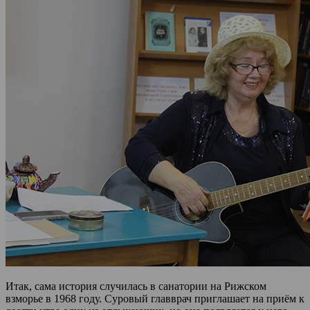
Итак, сама история случилась в санатории на Рижском
взморье в 1968 году. Суровый главврач приглашает на приём к