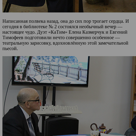
Написанная полвека назад, она до сих пор трогает сердца. И
сегодня в библиотеке № 2 состоялся необычный вечер —
настоящее чудо. Дуэт «КаТим» Елена Казмерчук и Евгений
Тимофеев подготовили нечто совершенно особенное —
театральную зарисовку, вдохновлённую этой замечательной
пьесой.