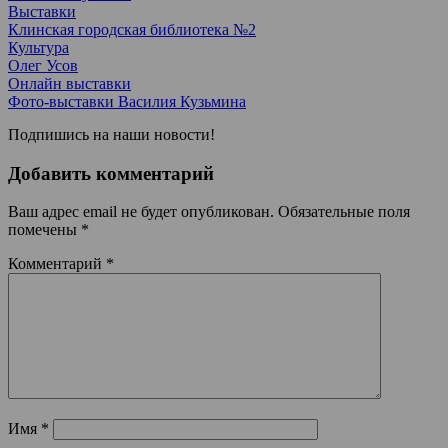
Выставки
Клинская городская библиотека №2
Культура
Олег Усов
Онлайн выставки
Фото-выставки Василия Кузьмина
Подпишись на наши новости!
Добавить комментарий
Ваш адрес email не будет опубликован.
Обязательные поля
помечены
*
Комментарий
*
Имя
*