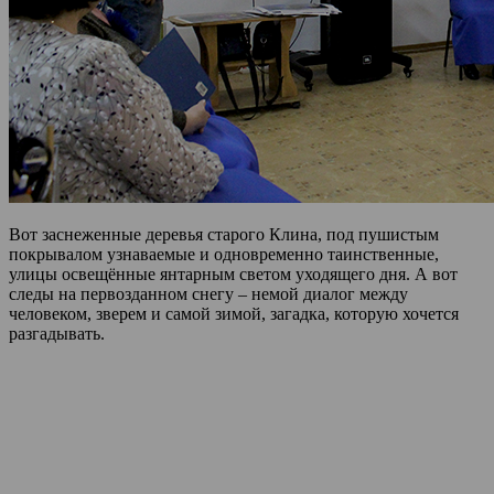
Вот заснеженные деревья старого Клина, под пушистым
покрывалом узнаваемые и одновременно таинственные,
улицы освещённые янтарным светом уходящего дня. А вот
следы на первозданном снегу – немой диалог между
человеком, зверем и самой зимой, загадка, которую хочется
разгадывать.