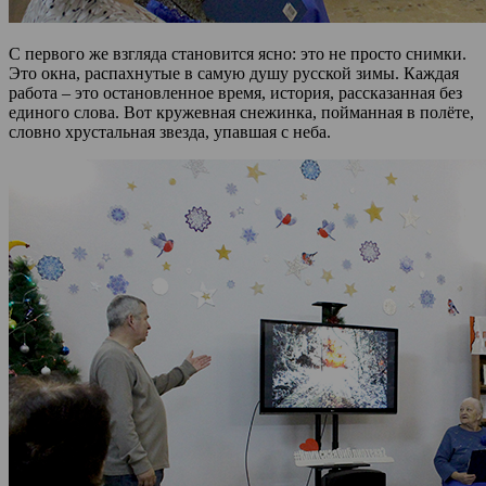
С первого же взгляда становится ясно: это не просто снимки.
Это окна, распахнутые в самую душу русской зимы. Каждая
работа – это остановленное время, история, рассказанная без
единого слова. Вот кружевная снежинка, пойманная в полёте,
словно хрустальная звезда, упавшая с неба.