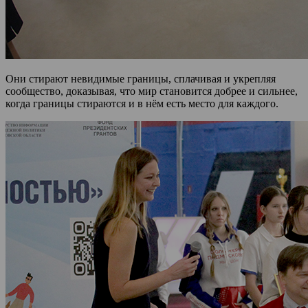
Они стирают невидимые границы, сплачивая и укрепляя
сообщество, доказывая, что мир становится добрее и сильнее,
когда границы стираются и в нём есть место для каждого.