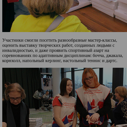
Участники смогли посетить разнообразные мастер-классы,
оценить выставку творческих работ, созданных людьми с
инвалидностью, и даже проявить спортивный азарт на
соревнованиях по адаптивным дисциплинам: бочча, джакала,
корнхолл, напольный керлинг, настольный теннис и дартс.