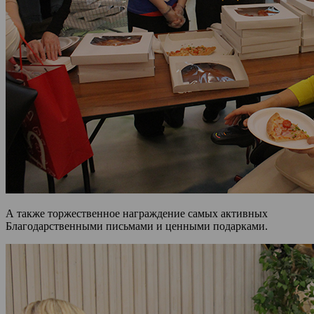
А также торжественное награждение самых активных
Благодарственными письмами и ценными подарками.