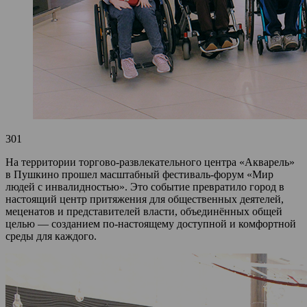
301
На территории торгово-развлекательного центра «Акварель»
в Пушкино прошел масштабный фестиваль-форум «Мир
людей с инвалидностью». Это событие превратило город в
настоящий центр притяжения для общественных деятелей,
меценатов и представителей власти, объединённых общей
целью — созданием по-настоящему доступной и комфортной
среды для каждого.