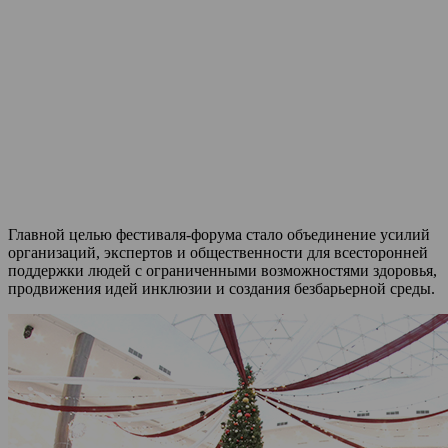
Главной целью фестиваля-форума стало объединение усилий
организаций, экспертов и общественности для всесторонней
поддержки людей с ограниченными возможностями здоровья,
продвижения идей инклюзии и создания безбарьерной среды.