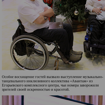
Особое восхищение гостей вызвало выступление музыкально-
танцевального инклюзивного коллектива «Авантаж» из
Егорьевского комплексного центра, чьи номера заворожили
зрителей своей искренностью и красотой.