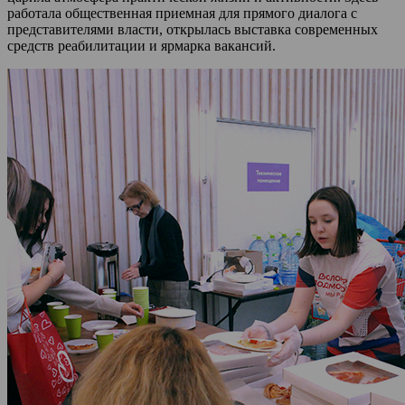
работала общественная приемная для прямого диалога с
представителями власти, открылась выставка современных
средств реабилитации и ярмарка вакансий.