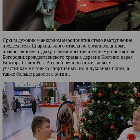
Ярким духовным аккордом мероприятия стало выступление
председателя Епархиального отдела по организованному
православному отдыху, паломничеству и туризму, настоятеля
Богородицерождественского храма в деревне Костино иерея
Виктора Селезнёва. В своей речи он пожелал всем
участникам не только спортивных, но и духовных побед, а
также больше радости в жизни.