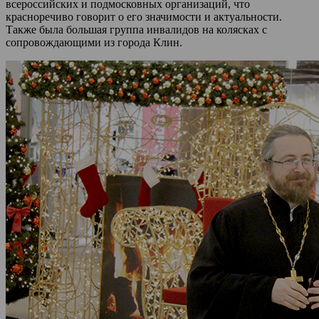
всероссийских и подмосковных организаций, что
красноречиво говорит о его значимости и актуальности.
Также была большая группа инвалидов на колясках с
сопровождающими из города Клин.