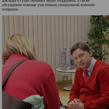
доклады о существующих мерах поддержки, а также
обсуждение помощи участникам специальной военной
операции.