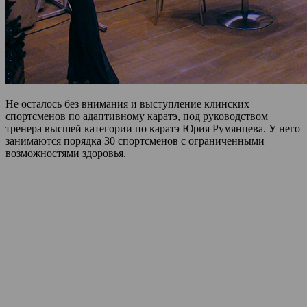
Не осталось без внимания и выступление клинских
спортсменов по адаптивному каратэ, под руководством
тренера высшей категории по каратэ Юрия Румянцева. У него
занимаются порядка 30 спортсменов с ограниченными
возможностями здоровья.