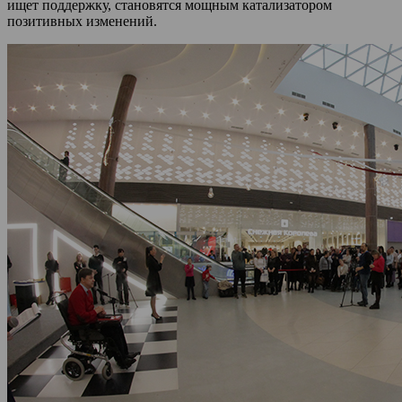
ищет поддержку, становятся мощным катализатором
позитивных изменений.