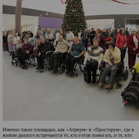
Именно такие площадки, как «Атриум» и «Просторум», где в
живом диалоге встречаются те, кто готов помогать, и те, кто