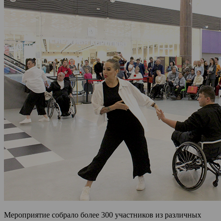
Мероприятие собрало более 300 участников из различных