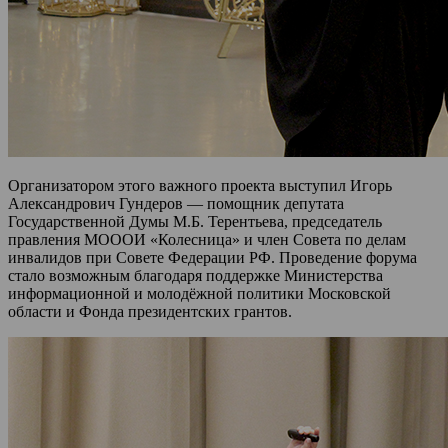
Организатором этого важного проекта выступил Игорь
Александрович Гундеров — помощник депутата
Государственной Думы М.Б. Терентьева, председатель
правления МОООИ «Колесница» и член Совета по делам
инвалидов при Совете Федерации РФ. Проведение форума
стало возможным благодаря поддержке Министерства
информационной и молодёжной политики Московской
области и Фонда президентских грантов.