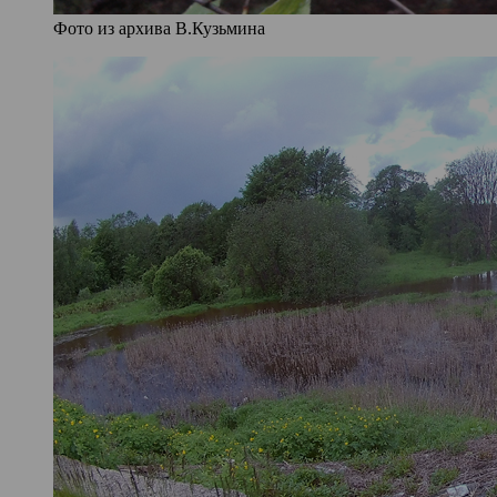
Фото из архива В.Кузьмина