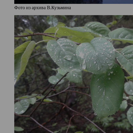
Фото из архива В.Кузьмина