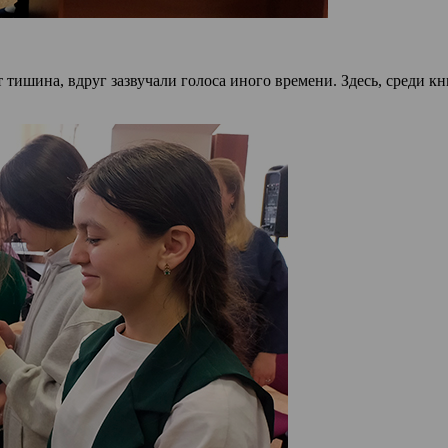
 тишина, вдруг зазвучали голоса иного времени. Здесь, среди к