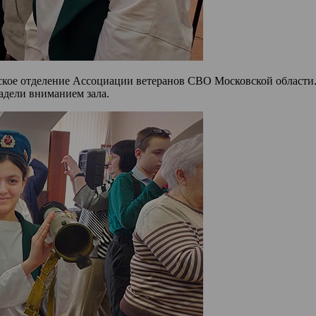
кое отделение Ассоциации ветеранов СВО Московской области. 
адели вниманием зала.