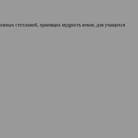
нижных стеллажей, хранящих мудрость веков, для учащихся