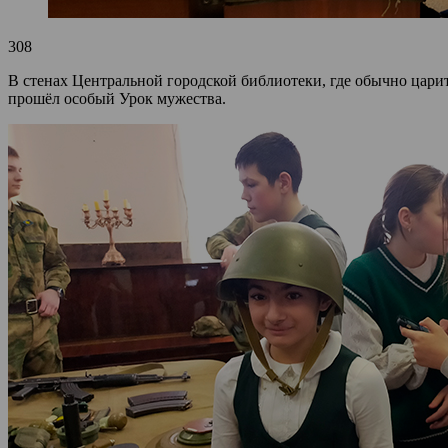
308
В стенах Центральной городской библиотеки, где обычно царит
прошёл особый Урок мужества.