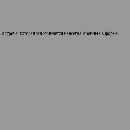
Встреча, которая запоминается навсегда Военные в форме,