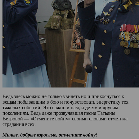
Ведь здесь можно не только увидеть но и прикоснуться к
вещам побывавшим в бою и почувствовать энергетику тех
тяжёлых событий. Это важно и нам, и детям и другим
поколениям. Ведь даже прозвучавшая песня Татьяны
Ветровой — «Отмените войну» своими словами отметила
страдания всех.
Милые, добрые взрослые, отмените войну!