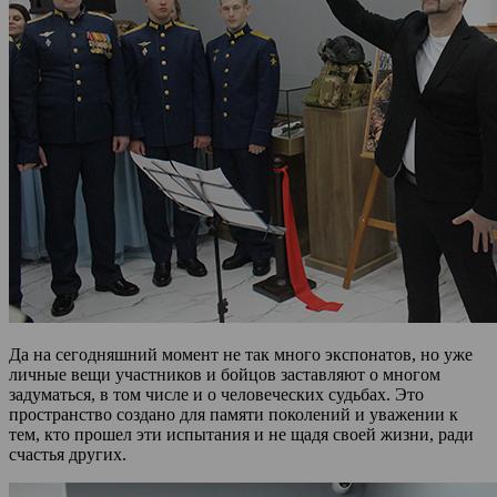
Да на сегодняшний момент не так много экспонатов, но уже
личные вещи участников и бойцов заставляют о многом
задуматься, в том числе и о человеческих судьбах. Это
пространство создано для памяти поколений и уважении к
тем, кто прошел эти испытания и не щадя своей жизни, ради
счастья других.