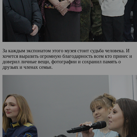
За каждым экспонатом этого музея стоит судьба человека. И
хочется выразить огромную благодарность всем кто принес и
доверил личные вещи, фотографии и сохранил память о
друзьях и членах семьи.