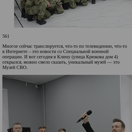
561
Многое сейчас транслируется, что-то по телевидению, что-то
в Интернете – это новости со Специальной военной
операции. И вот сегодня в Клину (улица Крюкова дом 4)
открылся, можно смело сказать, уникальный музей — это
Музей СВО.