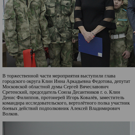
В торжественной части мероприятия выступили глава
городского округа Клин Инна Аркадьевна Федотова, депутат
Московской областной думы Сергей Вячеславович
Сретенский, председатель Союза Десантников г. о. Клин
Денис Филиппов, протоиерей Игорь Ковалёв, заместитель
командира исследовательского, вертолётного полка участник
боевых действий подполковник Алексей Владимирович
Волков.