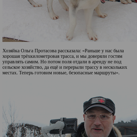
Хозяйка Ольга Протасова рассказала: «Раньше у нас была
хорошая трёхкилометровая трасса, и мы доверяли гостям
управлять самим. Но потом поля отдали в аренду не под
сельское хозяйство, да ещё и перерыли трассу в нескольких
местах. Теперь готовим новые, безопасные маршруты».