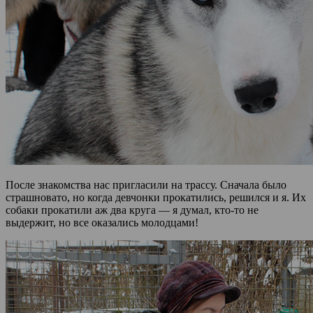
После знакомства нас пригласили на трассу. Сначала было
страшновато, но когда девчонки прокатились, решился и я. Их
собаки прокатили аж два круга — я думал, кто-то не
выдержит, но все оказались молодцами!