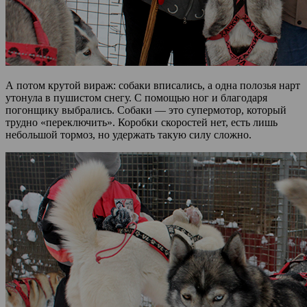
А потом крутой вираж: собаки вписались, а одна полозья нарт
утонула в пушистом снегу. С помощью ног и благодаря
погонщику выбрались. Собаки — это супермотор, который
трудно «переключить». Коробки скоростей нет, есть лишь
небольшой тормоз, но удержать такую силу сложно.