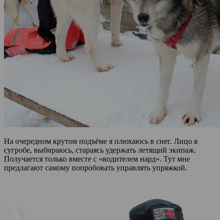
На очередном крутом подъёме я плюхаюсь в снег. Лицо в
сугробе, выбираюсь, стараясь удержать летящий экипаж.
Получается только вместе с «водителем нард». Тут мне
предлагают самому попробовать управлять упряжкой.