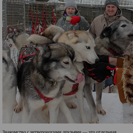
Знакомство с четвероногими друзьями — это отдельная