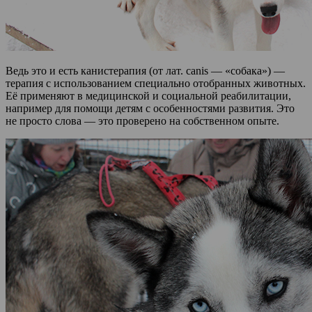
Ведь это и есть канистерапия (от лат. canis — «собака») —
терапия с использованием специально отобранных животных.
Её применяют в медицинской и социальной реабилитации,
например для помощи детям с особенностями развития. Это
не просто слова — это проверено на собственном опыте.