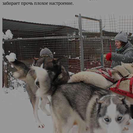
забирает прочь плохое настроение.