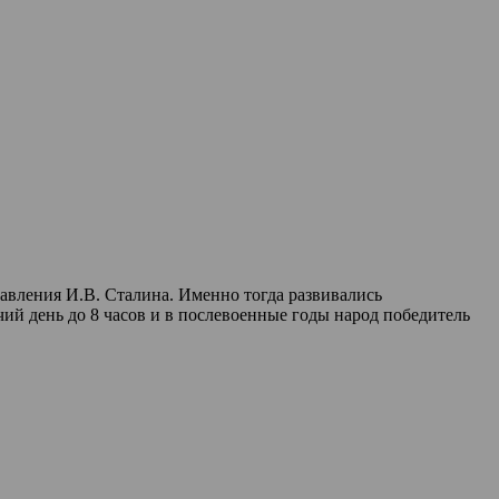
авления И.В. Сталина. Именно тогда развивались
ий день до 8 часов и в послевоенные годы народ победитель