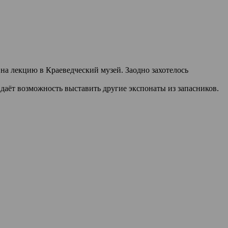
на лекцию в Краеведческий музей. Заодно захотелось
ка даёт возможность выставить другие экспонаты из запасников.