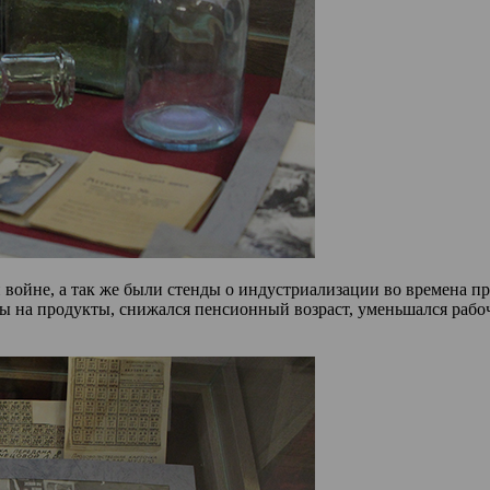
войне, а так же были стенды о индустриализации во времена пр
 на продукты, снижался пенсионный возраст, уменьшался рабоч