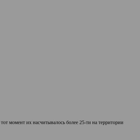
 тот момент их насчитывалось более 25-ти на территории