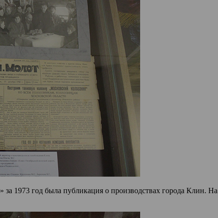
» за 1973 год была публикация о производствах города Клин. На