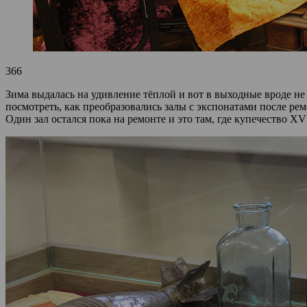
366
Зима выдалась на удивление тёплой и вот в выходные вроде не
посмотреть, как преобразовались залы с экспонатами после рем
Один зал остался пока на ремонте и это там, где купечество XV