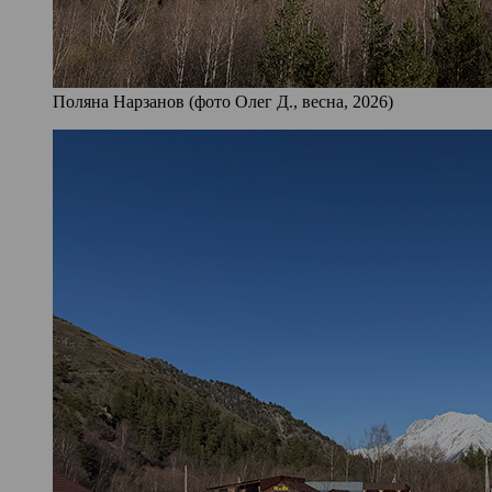
Поляна Нарзанов (фото Олег Д., весна, 2026)