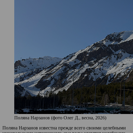
Поляна Нарзанов (фото Олег Д., весна, 2026)
Поляна Нарзанов известна прежде всего своими целебными