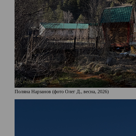
Поляна Нарзанов (фото Олег Д., весна, 2026)