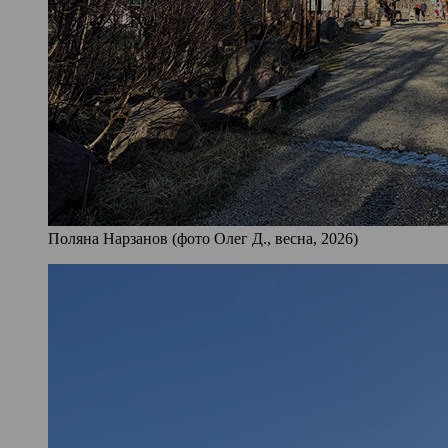
Поляна Нарзанов (фото Олег Д., весна, 2026)