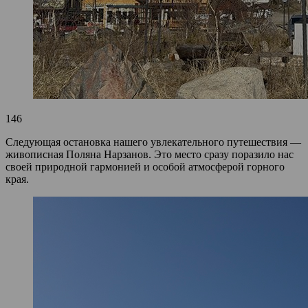
146
Следующая остановка нашего увлекательного путешествия —
живописная Поляна Нарзанов. Это место сразу поразило нас
своей природной гармонией и особой атмосферой горного
края.