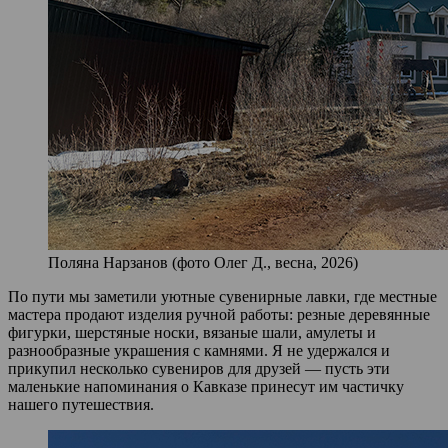
Поляна Нарзанов (фото Олег Д., весна, 2026)
По пути мы заметили уютные сувенирные лавки, где местные
мастера продают изделия ручной работы: резные деревянные
фигурки, шерстяные носки, вязаные шали, амулеты и
разнообразные украшения с камнями. Я не удержался и
прикупил несколько сувениров для друзей — пусть эти
маленькие напоминания о Кавказе принесут им частичку
нашего путешествия.