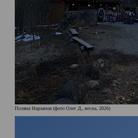
Поляна Нарзанов (фото Олег Д., весна, 2026)