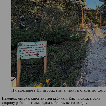
Путешествие в Пятигорск: впечатления и открытия (фото 
Наконец, мы оказались внутри кабинки. Как я понял, в одну
сторону работает только одна кабинка, всего их две.