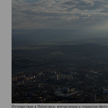
Путешествие в Пятигорск: впечатления и открытия (фото 