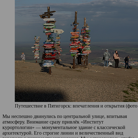
Путешествие в Пятигорск: впечатления и открытия (фото 
Мы неспешно двинулись по центральной улице, впитывая
атмосферу. Внимание сразу привлёк «Институт
курортологии» — монументальное здание с классической
архитектурой. Его строгие линии и величественный вид