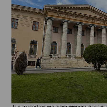
Путешествие в Пятигорск: впечатления и открытия (фото 