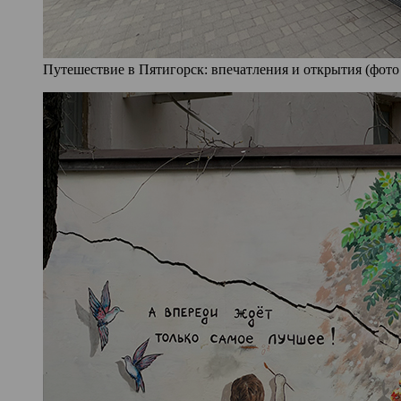
Путешествие в Пятигорск: впечатления и открытия (фото 