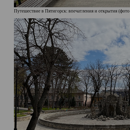
Путешествие в Пятигорск: впечатления и открытия (фото 