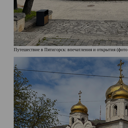
Путешествие в Пятигорск: впечатления и открытия (фото 