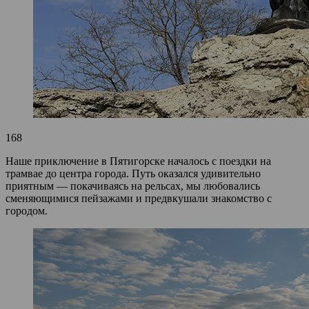
168
Наше приключение в Пятигорске началось с поездки на
трамвае до центра города. Путь оказался удивительно
приятным — покачиваясь на рельсах, мы любовались
сменяющимися пейзажами и предвкушали знакомство с
городом.