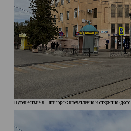
Путешествие в Пятигорск: впечатления и открытия (фото 