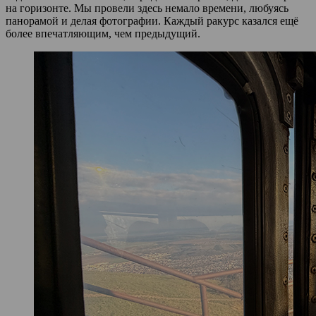
на горизонте. Мы провели здесь немало времени, любуясь
панорамой и делая фотографии. Каждый ракурс казался ещё
более впечатляющим, чем предыдущий.