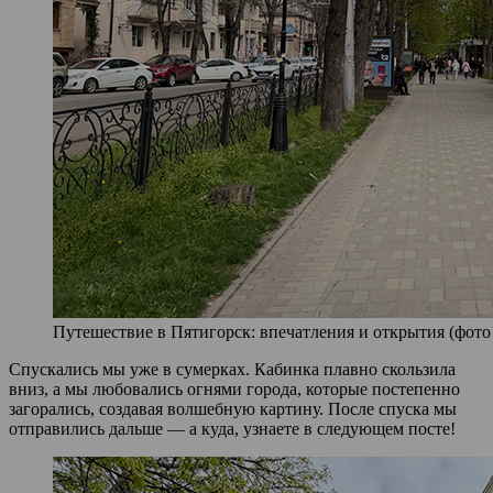
Путешествие в Пятигорск: впечатления и открытия (фото 
Спускались мы уже в сумерках. Кабинка плавно скользила
вниз, а мы любовались огнями города, которые постепенно
загорались, создавая волшебную картину. После спуска мы
отправились дальше — а куда, узнаете в следующем посте!