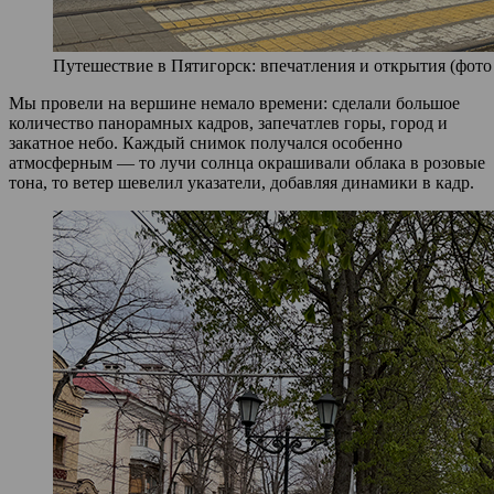
Путешествие в Пятигорск: впечатления и открытия (фото 
Мы провели на вершине немало времени: сделали большое
количество панорамных кадров, запечатлев горы, город и
закатное небо. Каждый снимок получался особенно
атмосферным — то лучи солнца окрашивали облака в розовые
тона, то ветер шевелил указатели, добавляя динамики в кадр.