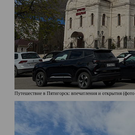
Путешествие в Пятигорск: впечатления и открытия (фото 