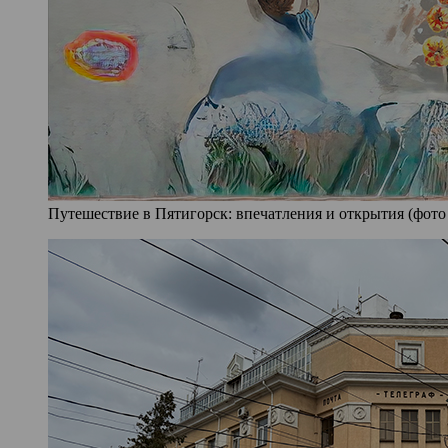
Путешествие в Пятигорск: впечатления и открытия (фото 