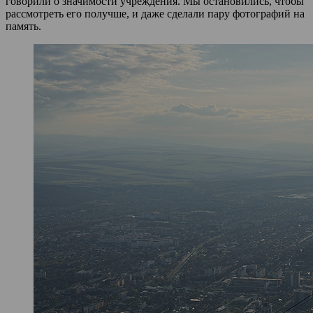
говорили о значимости учреждения. Мы остановились, чтобы
рассмотреть его получше, и даже сделали пару фотографий на
память.