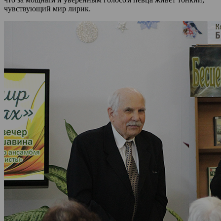
чувствующий мир лирик.