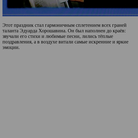
Этот праздник стал гармоничным сплетением всех граней
таланта Эдуарда Хорошавина. Он был наполнен до краёв:
звучали его стихи и любимые песни, лились тёплые
поздравления, а в воздухе витали самые искренние и яркие
эмоции.