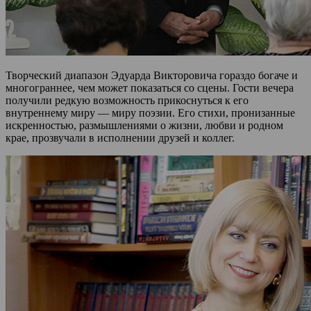
Творческий диапазон Эдуарда Викторовича гораздо богаче и
многограннее, чем может показаться со сцены. Гости вечера
получили редкую возможность прикоснуться к его
внутреннему миру — миру поэзии. Его стихи, пронизанные
искренностью, размышлениями о жизни, любви и родном
крае, прозвучали в исполнении друзей и коллег.