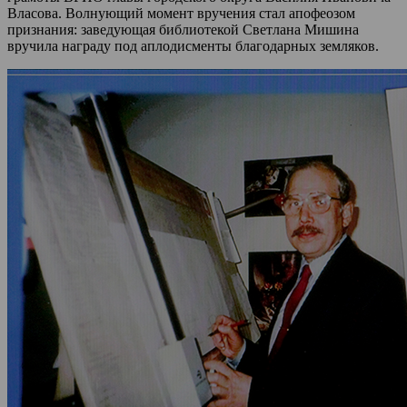
Власова. Волнующий момент вручения стал апофеозом
признания: заведующая библиотекой Светлана Мишина
вручила награду под аплодисменты благодарных земляков.