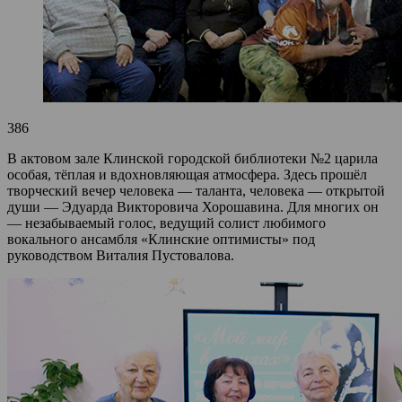
386
В актовом зале Клинской городской библиотеки №2 царила
особая, тёплая и вдохновляющая атмосфера. Здесь прошёл
творческий вечер человека — таланта, человека — открытой
души — Эдуарда Викторовича Хорошавина. Для многих он
— незабываемый голос, ведущий солист любимого
вокального ансамбля «Клинские оптимисты» под
руководством Виталия Пустовалова.