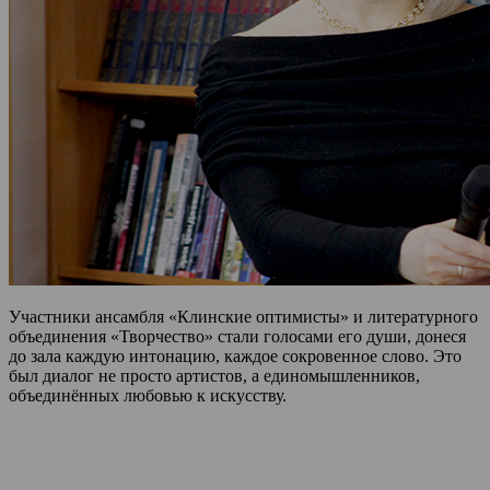
Участники ансамбля «Клинские оптимисты» и литературного
объединения «Творчество» стали голосами его души, донеся
до зала каждую интонацию, каждое сокровенное слово. Это
был диалог не просто артистов, а единомышленников,
объединённых любовью к искусству.