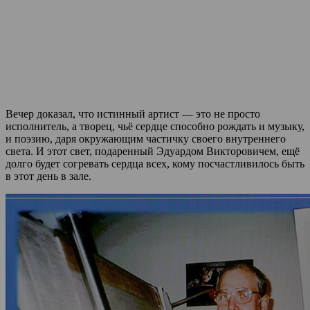
Вечер доказал, что истинный артист — это не просто
исполнитель, а творец, чьё сердце способно рождать и музыку,
и поэзию, даря окружающим частичку своего внутреннего
света. И этот свет, подаренный Эдуардом Викторовичем, ещё
долго будет согревать сердца всех, кому посчастливилось быть
в этот день в зале.