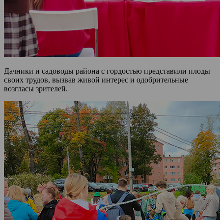
Дачники и садоводы района с гордостью представили плоды
своих трудов, вызвав живой интерес и одобрительные
возгласы зрителей.