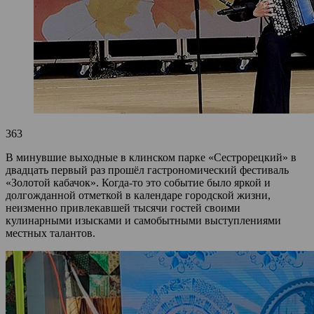
363
В минувшие выходные в клинском парке «Сестрорецкий» в
двадцать первый раз прошёл гастрономический фестиваль
«Золотой кабачок». Когда-то это событие было яркой и
долгожданной отметкой в календаре городской жизни,
неизменно привлекавшей тысячи гостей своими
кулинарными изысками и самобытными выступлениями
местных талантов.