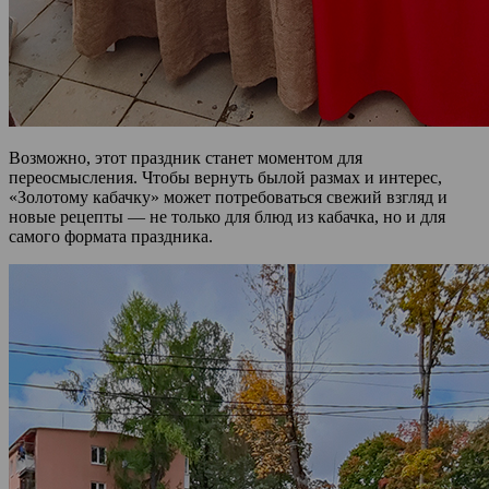
Возможно, этот праздник станет моментом для
переосмысления. Чтобы вернуть былой размах и интерес,
«Золотому кабачку» может потребоваться свежий взгляд и
новые рецепты — не только для блюд из кабачка, но и для
самого формата праздника.