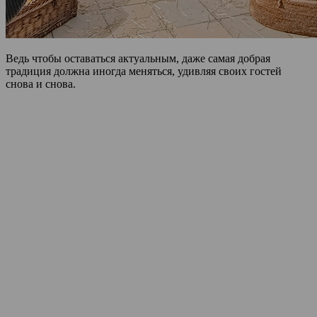
Ведь чтобы оставаться актуальным, даже самая добрая
традиция должна иногда меняться, удивляя своих гостей
снова и снова.