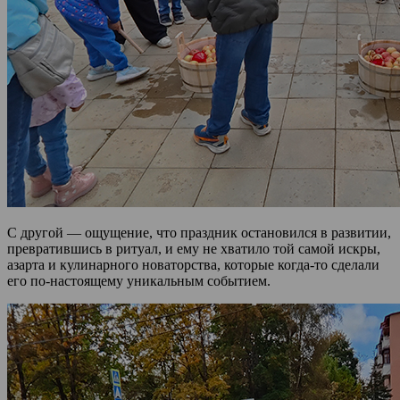
С другой — ощущение, что праздник остановился в развитии,
превратившись в ритуал, и ему не хватило той самой искры,
азарта и кулинарного новаторства, которые когда-то сделали
его по-настоящему уникальным событием.