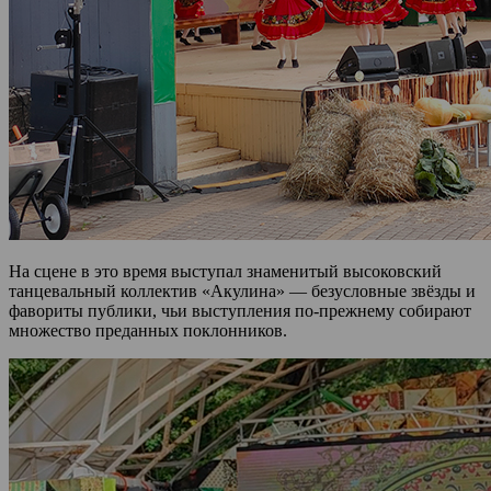
На сцене в это время выступал знаменитый высоковский
танцевальный коллектив «Акулина» — безусловные звёзды и
фавориты публики, чьи выступления по-прежнему собирают
множество преданных поклонников.