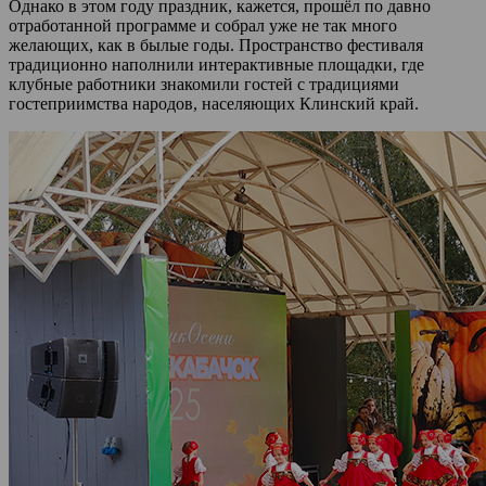
Однако в этом году праздник, кажется, прошёл по давно
отработанной программе и собрал уже не так много
желающих, как в былые годы. Пространство фестиваля
традиционно наполнили интерактивные площадки, где
клубные работники знакомили гостей с традициями
гостеприимства народов, населяющих Клинский край.