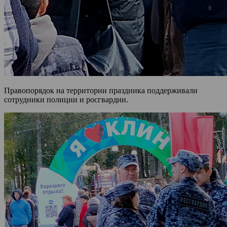
Правопорядок на территории праздника поддерживали
сотрудники полиции и росгвардии.