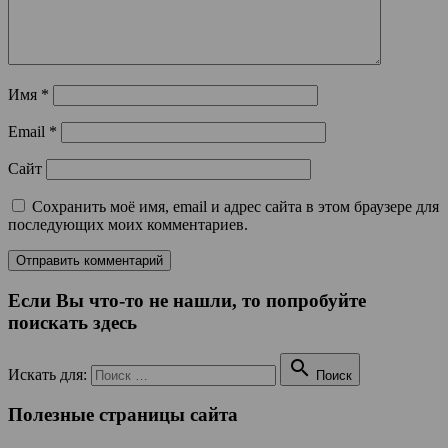
Имя
*
Email
*
Сайт
Сохранить моё имя, email и адрес сайта в этом браузере для
последующих моих комментариев.
Если Вы что-то не нашли, то попробуйте
поискать здесь

Искать для:
Поиск
Полезные страницы сайта