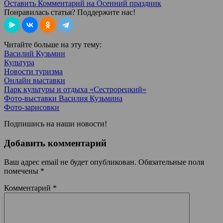
Оставить Комментарий
на Осенний праздник
Понравилась статья? Поддержите нас!
Читайте больше на эту тему:
Василий Кузьмин
Культура
Новости туризма
Онлайн выставки
Парк культуры и отдыха «Сестрорецкий»
Фото-выставки Василия Кузьмина
Фото-зарисовки
Подпишись на наши новости!
Добавить комментарий
Ваш адрес email не будет опубликован.
Обязательные поля
помечены
*
Комментарий
*