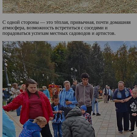
С одной стороны — это тёплая, привычная, почти домашняя
атмосфера, возможность встретиться с соседями и
порадоваться успехам местных садоводов и артистов.