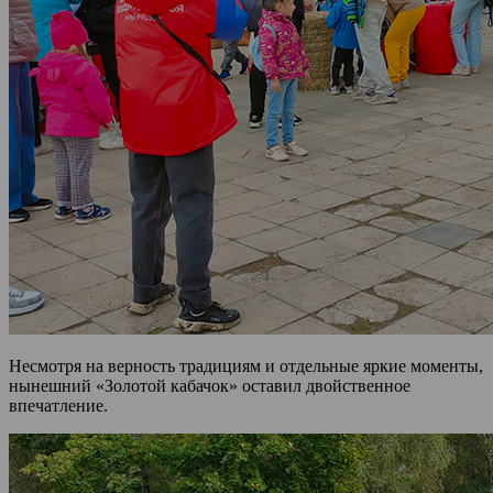
Несмотря на верность традициям и отдельные яркие моменты,
нынешний «Золотой кабачок» оставил двойственное
впечатление.