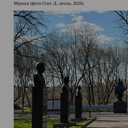
Мценск (фото Олег Д., весна, 2026)