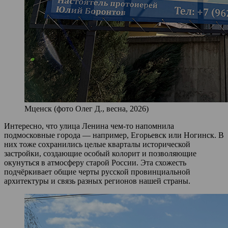
Мценск (фото Олег Д., весна, 2026)
Интересно, что улица Ленина чем‑то напомнила
подмосковные города — например, Егорьевск или Ногинск. В
них тоже сохранились целые кварталы исторической
застройки, создающие особый колорит и позволяющие
окунуться в атмосферу старой России. Эта схожесть
подчёркивает общие черты русской провинциальной
архитектуры и связь разных регионов нашей страны.