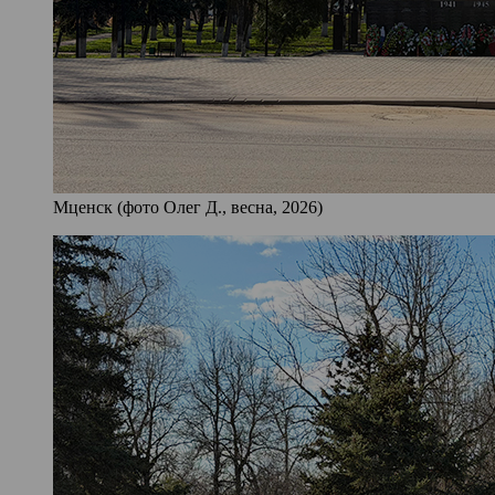
Мценск (фото Олег Д., весна, 2026)