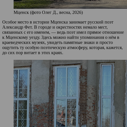
Мценск (фото Олег Д., весна, 2026)
Особое место в истории Мценска занимает русский поэт
Александр Фет. В городе и окрестностях немало мест,
связанных с его именем, — ведь поэт имел прямое отношение
к Мценскому уезду. Здесь можно найти упоминания о нём в
краеведческих музеях, увидеть памятные знаки и просто
ощутить ту особую поэтическую атмосферу, которая, кажется,
до сих пор витает в этих краях.