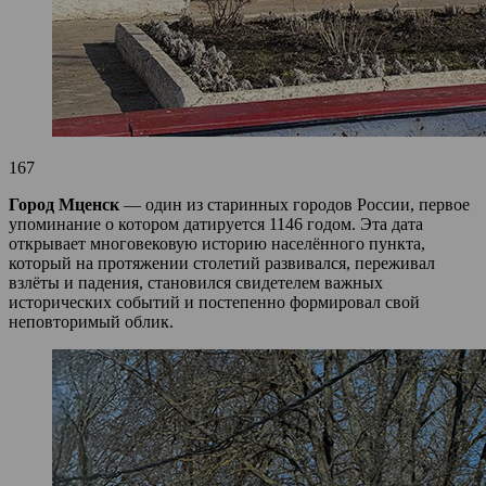
167
Город Мценск
— один из старинных городов России, первое
упоминание о котором датируется 1146 годом. Эта дата
открывает многовековую историю населённого пункта,
который на протяжении столетий развивался, переживал
взлёты и падения, становился свидетелем важных
исторических событий и постепенно формировал свой
неповторимый облик.