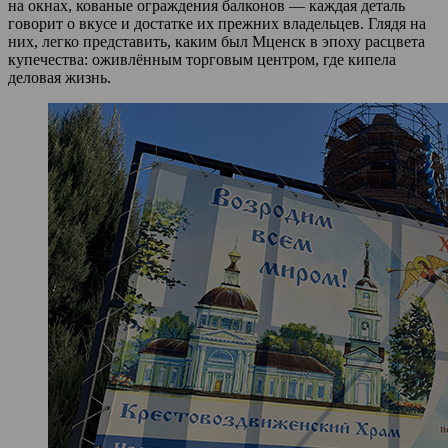
на окнах, кованые ограждения балконов — каждая деталь
говорит о вкусе и достатке их прежних владельцев. Глядя на
них, легко представить, каким был Мценск в эпоху расцвета
купечества: оживлённым торговым центром, где кипела
деловая жизнь.