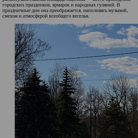
городских праздников, ярмарок и народных гуляний. В
праздничные дни она преображается, наполняясь музыкой,
смехом и атмосферой всеобщего веселья.