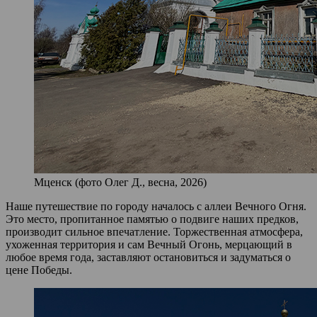
Мценск (фото Олег Д., весна, 2026)
Наше путешествие по городу началось с аллеи Вечного Огня.
Это место, пропитанное памятью о подвиге наших предков,
производит сильное впечатление. Торжественная атмосфера,
ухоженная территория и сам Вечный Огонь, мерцающий в
любое время года, заставляют остановиться и задуматься о
цене Победы.