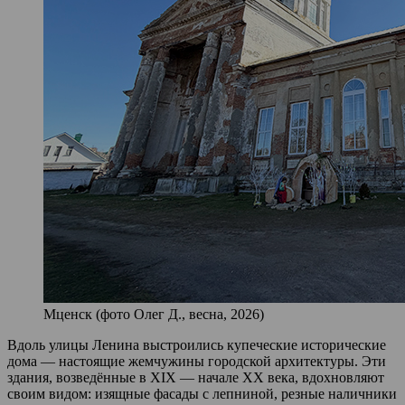
Мценск (фото Олег Д., весна, 2026)
Вдоль улицы Ленина выстроились купеческие исторические
дома — настоящие жемчужины городской архитектуры. Эти
здания, возведённые в XIX — начале XX века, вдохновляют
своим видом: изящные фасады с лепниной, резные наличники