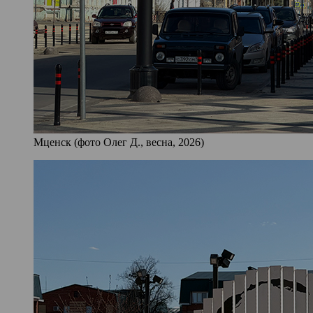
Мценск (фото Олег Д., весна, 2026)