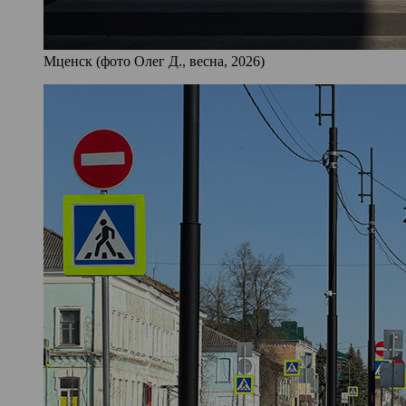
Мценск (фото Олег Д., весна, 2026)