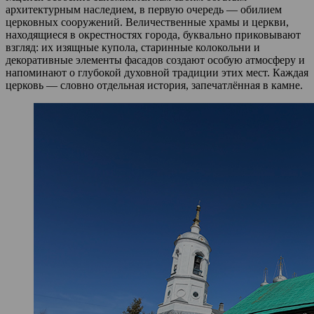
архитектурным наследием, в первую очередь — обилием
церковных сооружений. Величественные храмы и церкви,
находящиеся в окрестностях города, буквально приковывают
взгляд: их изящные купола, старинные колокольни и
декоративные элементы фасадов создают особую атмосферу и
напоминают о глубокой духовной традиции этих мест. Каждая
церковь — словно отдельная история, запечатлённая в камне.