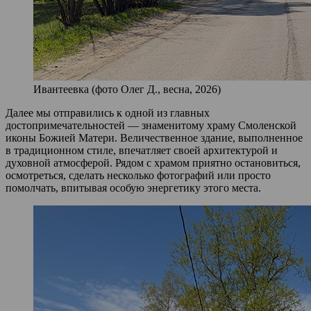
Ивантеевка (фото Олег Д., весна, 2026)
Далее мы отправились к одной из главных
достопримечательностей — знаменитому храму Смоленской
иконы Божией Матери. Величественное здание, выполненное
в традиционном стиле, впечатляет своей архитектурой и
духовной атмосферой. Рядом с храмом приятно остановиться,
осмотреться, сделать несколько фотографий или просто
помолчать, впитывая особую энергетику этого места.