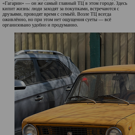
«Гагарин» — он же самый главный ТЦ в этом городе. Здесь
кипит жизнь: люди заходят за покупками, встречаются с
друзьями, проводят время с семьёй. Возле ТЦ всегда
оживлённо, но при этом нет ощущения суеты — всё
организовано удобно и продуманно.