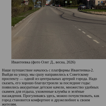
Ивантеевка (фото Олег Д., весна, 2026)
Наше путешествие началось с платформы Ивантеевка‑2.
Выйдя на улицу, мы сразу направились к Советскому
проспекту — одной из центральных артерий города. Надо
сказать, его хорошо благоустроили за последние годы:
появились аккуратные детские качели, множество удобных
скамеек для отдыха, ухоженные клумбы и зелёные
насаждения. Прогуливаясь здесь, можно почувствовать, как
город становится комфортнее и дружелюбнее к своим
жителям.