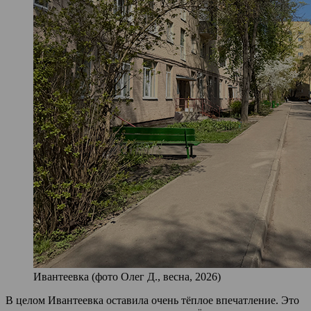
Ивантеевка (фото Олег Д., весна, 2026)
В целом Ивантеевка оставила очень тёплое впечатление. Это