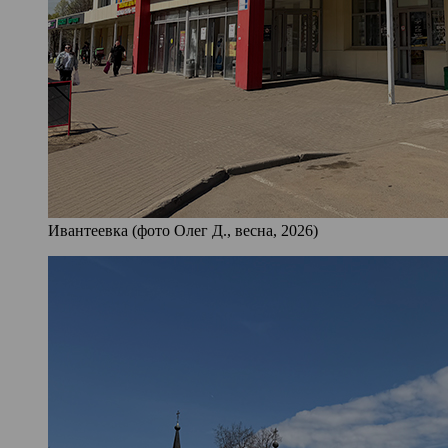
Ивантеевка (фото Олег Д., весна, 2026)