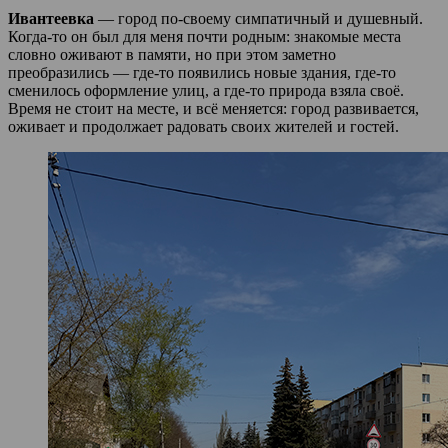
Ивантеевка
— город по‑своему симпатичный и душевный.
Когда‑то он был для меня почти родным: знакомые места
словно оживают в памяти, но при этом заметно
преобразились — где‑то появились новые здания, где‑то
сменилось оформление улиц, а где‑то природа взяла своё.
Время не стоит на месте, и всё меняется: город развивается,
оживает и продолжает радовать своих жителей и гостей.