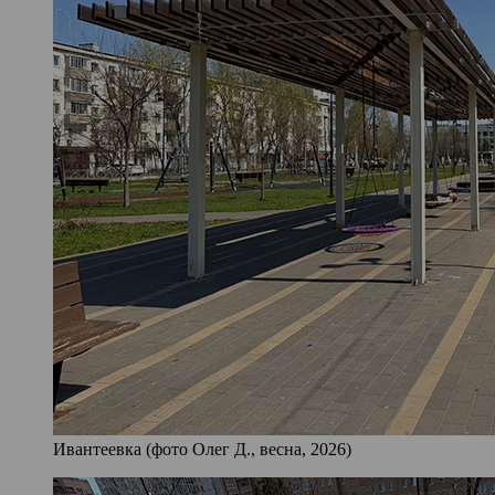
Ивантеевка (фото Олег Д., весна, 2026)