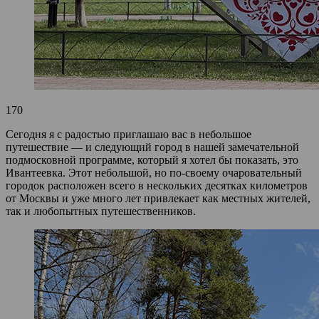
170
Сегодня я с радостью приглашаю вас в небольшое
путешествие — и следующий город в нашей замечательной
подмосковной программе, который я хотел бы показать, это
Ивантеевка. Этот небольшой, но по‑своему очаровательный
городок расположен всего в нескольких десятках километров
от Москвы и уже много лет привлекает как местных жителей,
так и любопытных путешественников.