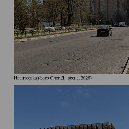
Ивантеевка (фото Олег Д., весна, 2026)