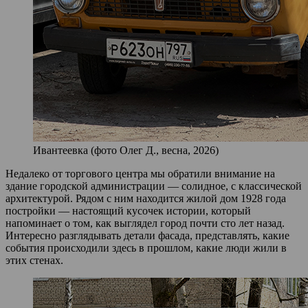
Ивантеевка (фото Олег Д., весна, 2026)
Недалеко от торгового центра мы обратили внимание на
здание городской администрации — солидное, с классической
архитектурой. Рядом с ним находится жилой дом 1928 года
постройки — настоящий кусочек истории, который
напоминает о том, как выглядел город почти сто лет назад.
Интересно разглядывать детали фасада, представлять, какие
события происходили здесь в прошлом, какие люди жили в
этих стенах.