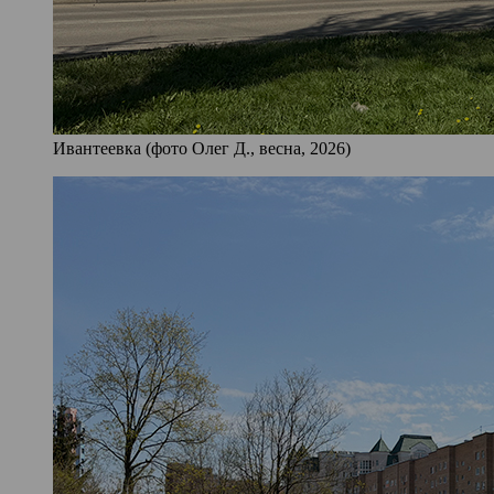
Ивантеевка (фото Олег Д., весна, 2026)