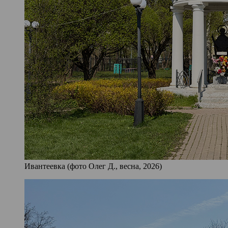
Ивантеевка (фото Олег Д., весна, 2026)