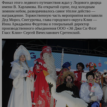
Финал этого ледяного путешествия ждал у Ледового дворца
имени В. Харламова. На открытой сцене, под холодным
зимним небом, разворачивалось самое тёплое действо —
награждение. Торжественную часть мероприятия возглавили
Дед Мороз, Снегурочка, глава городского округа Клин —
Инна Аркадьевна Федотова и генеральный директор
производственного объединения ООО «Эй Джи Си Флэт
Гласс Клин» Сергей Вячеславович Сретенский.