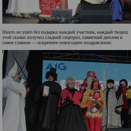
Никто не ушёл без подарка: каждый участник, каждый творец
этой сказки получил сладкий сюрприз, памятный диплом и
самое главное — искреннее новогоднее поздравление.