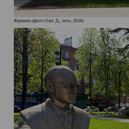
Фрязино (фото Олег Д., лето, 2026)