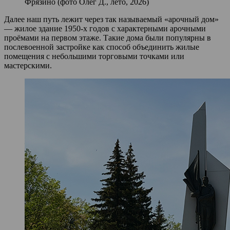
Фрязино (фото Олег Д., лето, 2026)
Далее наш путь лежит через так называемый «арочный дом»
— жилое здание 1950‑х годов с характерными арочными
проёмами на первом этаже. Такие дома были популярны в
послевоенной застройке как способ объединить жилые
помещения с небольшими торговыми точками или
мастерскими.