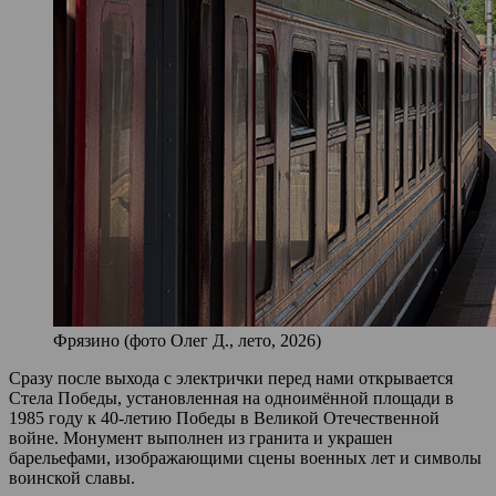
Фрязино (фото Олег Д., лето, 2026)
Сразу после выхода с электрички перед нами открывается
Стела Победы, установленная на одноимённой площади в
1985 году к 40‑летию Победы в Великой Отечественной
войне. Монумент выполнен из гранита и украшен
барельефами, изображающими сцены военных лет и символы
воинской славы.