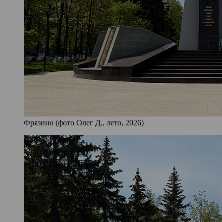
Фрязино (фото Олег Д., лето, 2026)