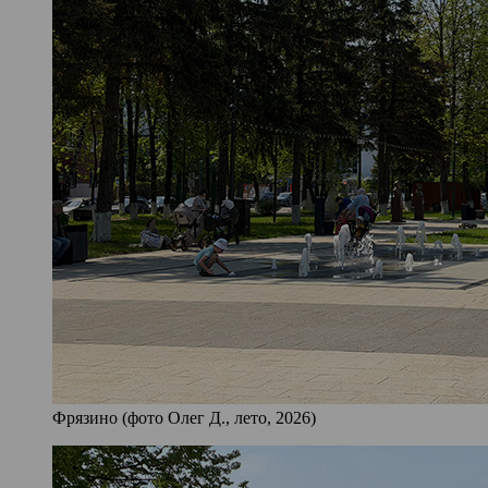
Фрязино (фото Олег Д., лето, 2026)