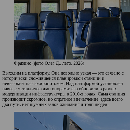
Фрязино (фото Олег Д., лето, 2026)
Выходим на платформу. Она довольно узкая — это связано с
исторически сложившейся планировкой станции и
невысоким пассажиропотоком. Над платформой установлен
навес с металлическими опорами: его обновили в рамках
модернизации инфраструктуры в 2010‑х годах. Сама станция
производит скромное, но опрятное впечатление: здесь всего
два пути, нет шумных залов ожидания и толп людей.