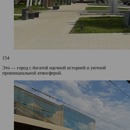
154
Это — город с богатой научной историей и уютной
провинциальной атмосферой.