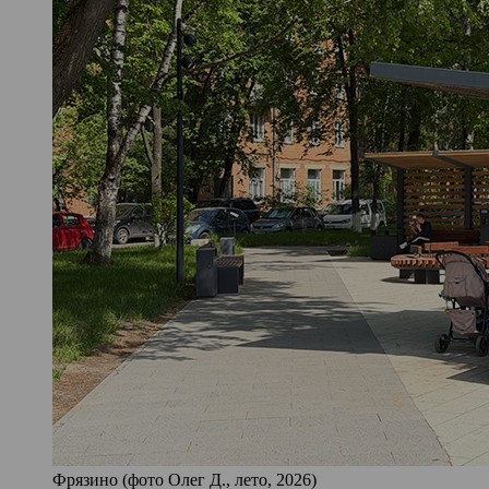
Фрязино (фото Олег Д., лето, 2026)