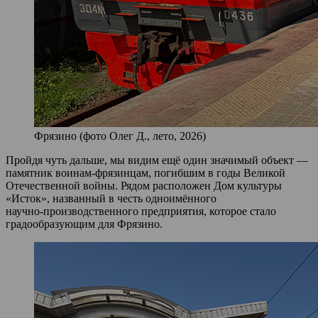
Фрязино (фото Олег Д., лето, 2026)
Пройдя чуть дальше, мы видим ещё один значимый объект —
памятник воинам‑фрязинцам, погибшим в годы Великой
Отечественной войны. Рядом расположен Дом культуры
«Исток», названный в честь одноимённого
научно‑производственного предприятия, которое стало
градообразующим для Фрязино.