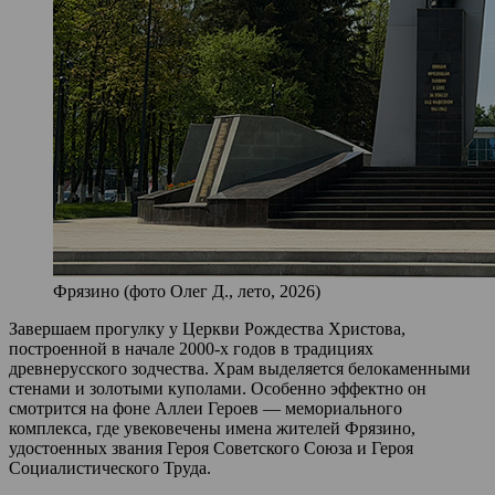
Фрязино (фото Олег Д., лето, 2026)
Завершаем прогулку у Церкви Рождества Христова,
построенной в начале 2000‑х годов в традициях
древнерусского зодчества. Храм выделяется белокаменными
стенами и золотыми куполами. Особенно эффектно он
смотрится на фоне Аллеи Героев — мемориального
комплекса, где увековечены имена жителей Фрязино,
удостоенных звания Героя Советского Союза и Героя
Социалистического Труда.