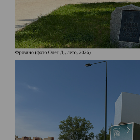
Фрязино (фото Олег Д., лето, 2026)