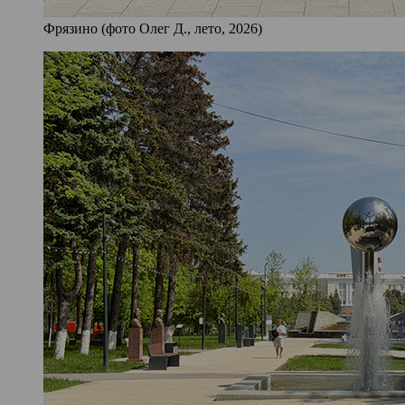
Фрязино (фото Олег Д., лето, 2026)