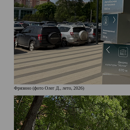
Фрязино (фото Олег Д., лето, 2026)