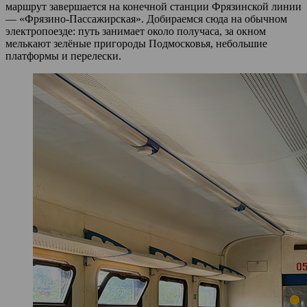
маршрут завершается на конечной станции Фрязинской линии
— «Фрязино‑Пассажирская». Добираемся сюда на обычном
электропоезде: путь занимает около получаса, за окном
мелькают зелёные пригороды Подмосковья, небольшие
платформы и перелески.