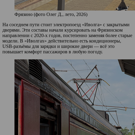
Фрязино (фото Олег Д., лето, 2026)
На соседнем пути стоит электропоезд «Иволга» с закрытыми
дверями. Эти составы начали курсировать на Фрязинском
направлении с 2020‑х годов, постепенно заменяя более старые
модели. В «Иволгах» действительно есть кондиционеры,
USB‑разъёмы для зарядки и широкие двери — всё это
повышает комфорт пассажиров в любую погоду.