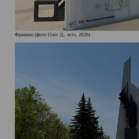
Фрязино (фото Олег Д., лето, 2026)