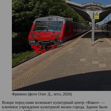
Фрязино (фото Олег Д., лето, 2026)
Вскоре перед нами возникает культурный центр «Факел» —
ключевое учреждение культурной жизни города. Здание было