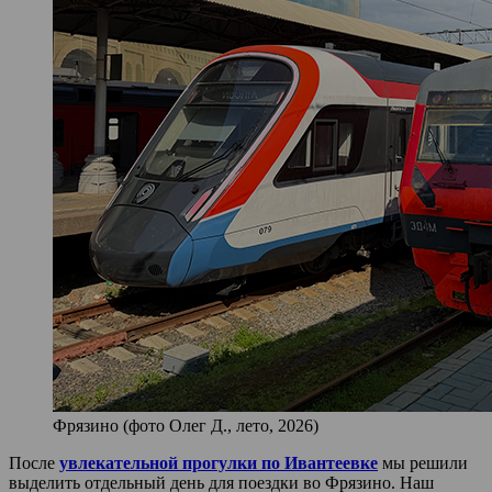
Фрязино (фото Олег Д., лето, 2026)
После
увлекательной прогулки по Ивантеевке
мы решили
выделить отдельный день для поездки во Фрязино. Наш