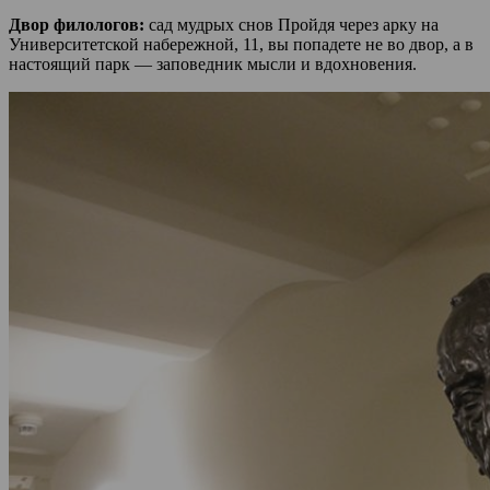
Двор филологов:
сад мудрых снов Пройдя через арку на
Университетской набережной, 11, вы попадете не во двор, а в
настоящий парк — заповедник мысли и вдохновения.