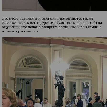
Это место, где знание и фантазия переплетаются так же
естественно, как ветви деревьев. Гуляя здесь, ловишь себя на
ощущении, что попал в лабиринт, сложенный не из камня, а
из метафор и смыслов.