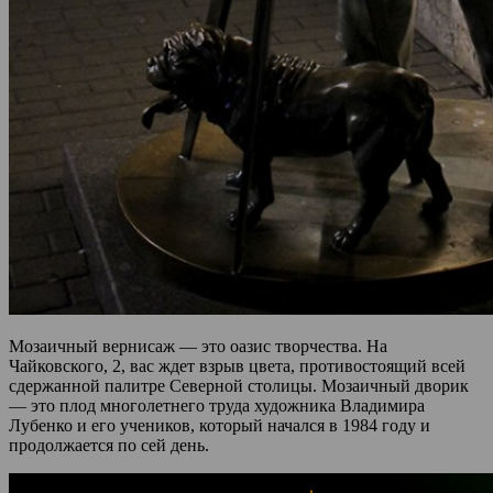
Мозаичный вернисаж — это оазис творчества. На
Чайковского, 2, вас ждет взрыв цвета, противостоящий всей
сдержанной палитре Северной столицы. Мозаичный дворик
— это плод многолетнего труда художника Владимира
Лубенко и его учеников, который начался в 1984 году и
продолжается по сей день.