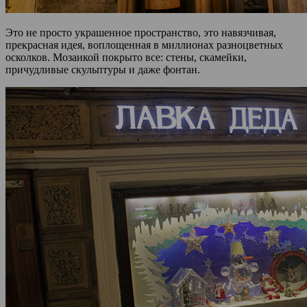
Это не просто украшенное пространство, это навязчивая,
прекрасная идея, воплощенная в миллионах разноцветных
осколков. Мозаикой покрыто все: стены, скамейки,
причудливые скульптуры и даже фонтан.