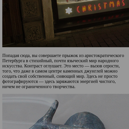
Попадая сюда, вы совершаете прыжок из аристократического
Петербурга в стихийный, почти языческий мир народного
искусства. Контраст оглушает. Это место — вызов серости,
того, что даже в самом центре каменных джунглей можно
создать свой собственный, сияющий мир. Здесь не просто
фотографируются — здесь заряжаются энергией чистого,
ничем не ограниченного творчества.