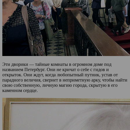
Эти дворики — тайные комнаты в огромном доме под
названием Петербург. Они не кричат о себе с гидов и
открыток. Они ждут, когда любопытный путник, устав от
парадного величия, свернет в неприметную арку, чтобы найти
свою собственную, личную магию города, скрытую в его
каменном сердце.