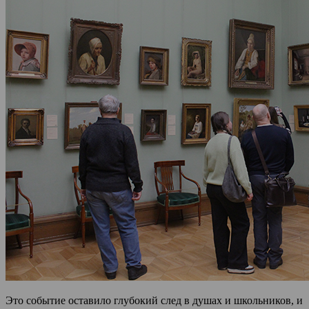
Это событие оставило глубокий след в душах и школьников, и