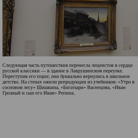
Следующая часть путешествия перенесла лицеистов в сердце
русской классики — в здание в Лаврушинском переулке.
Переступив его порог, они буквально вернулись в школьное
детство. На стенах ожили репродукции из учебников: «Утро в
сосновом лесу» Шишкина, «Богатыри» Васнецова, «Иван
Грозный и сын его Иван» Репина.