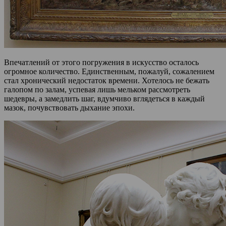
Впечатлений от этого погружения в искусство осталось
огромное количество. Единственным, пожалуй, сожалением
стал хронический недостаток времени. Хотелось не бежать
галопом по залам, успевая лишь мельком рассмотреть
шедевры, а замедлить шаг, вдумчиво вглядеться в каждый
мазок, почувствовать дыхание эпохи.