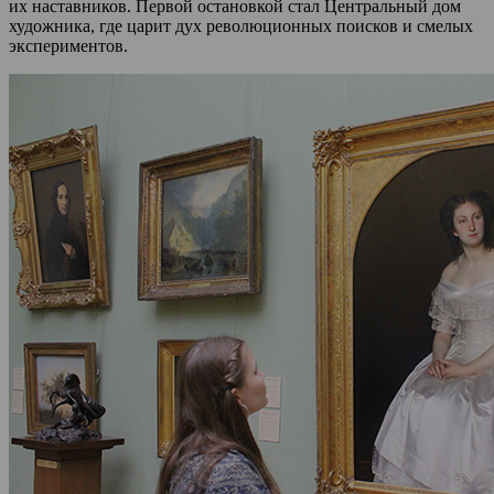
их наставников. Первой остановкой стал Центральный дом
художника, где царит дух революционных поисков и смелых
экспериментов.