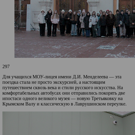
297
Для учащихся МОУ-лицея имени Д.И. Менделеева — эта
поездка стала не просто экскурсией, а настоящим
путешествием сквозь века и стили русского искусства. На
комфортабельных автобусах они отправились покорять две
ипостаси одного великого музея — новую Третьяковку на
Крымском Валу и классическую в Лаврушинском переулке.