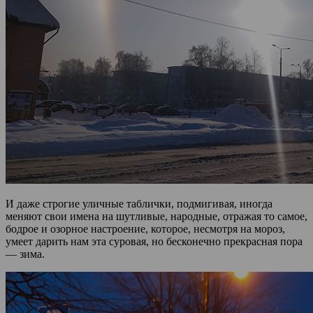
И даже строгие уличные таблички, подмигивая, иногда
меняют свои имена на шутливые, народные, отражая то самое,
бодрое и озорное настроение, которое, несмотря на мороз,
умеет дарить нам эта суровая, но бесконечно прекрасная пора
— зима.