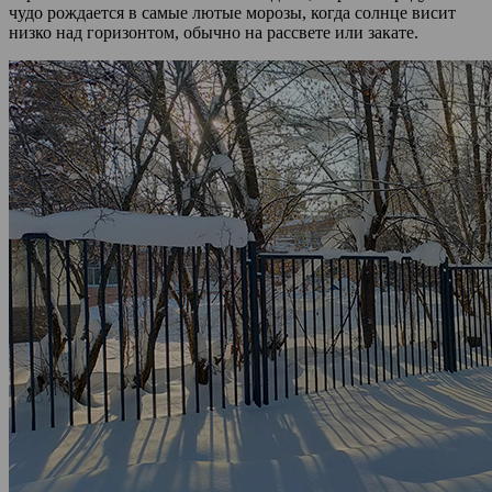
чудо рождается в самые лютые морозы, когда солнце висит
низко над горизонтом, обычно на рассвете или закате.