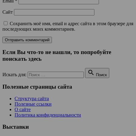
Email
*
Сайт
Сохранить моё имя, email и адрес сайта в этом браузере для
последующих моих комментариев.
Если Вы что-то не нашли, то попробуйте
поискать здесь

Искать для:
Поиск
Полезные страницы сайта
Структура сайта
Полезные ссылки
О сайте
Политика конфиденциальности
Выставки