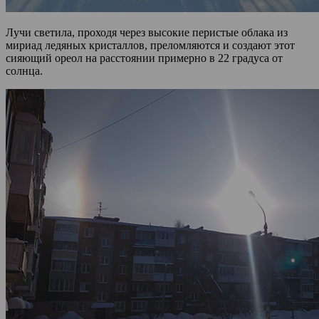
Лучи светила, проходя через высокие перистые облака из
мириад ледяных кристаллов, преломляются и создают этот
сияющий ореол на расстоянии примерно в 22 градуса от
солнца.