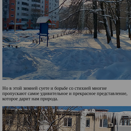
Но в этой зимней суете и борьбе со стихией многие
пропускают самое удивительное и прекрасное представление,
которое дарит нам природа.