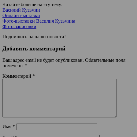
Читайте больше на эту тему:
Василий Кузьмин
Онлайн выставки
Фото-выставки Василия Кузьмина
Фото-зарисовки
Подпишись на наши новости!
Добавить комментарий
Ваш адрес email не будет опубликован.
Обязательные поля
помечены
*
Комментарий
*
Имя
*