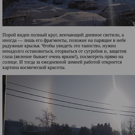
Порой виден полный круг, венчающий дневное светило, а
иногда — лишь его фрагменты, похожие на парящие в небе
радужные крылья. Чтобы увидеть это таинство, нужно
ненадолго остановиться, оторваться от сугробов и, защитив
глаза (явление бывает очень ярким!), посмотреть прямо на
солнце. И тогда за ежедневной зимней работой откроется
картина космической красоты.