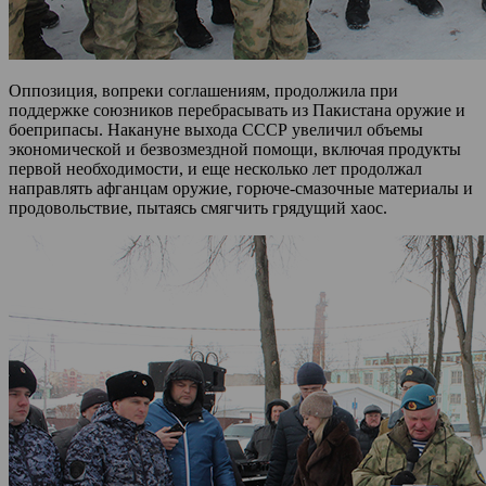
Оппозиция, вопреки соглашениям, продолжила при
поддержке союзников перебрасывать из Пакистана оружие и
боеприпасы. Накануне выхода СССР увеличил объемы
экономической и безвозмездной помощи, включая продукты
первой необходимости, и еще несколько лет продолжал
направлять афганцам оружие, горюче-смазочные материалы и
продовольствие, пытаясь смягчить грядущий хаос.