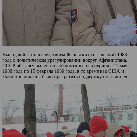
Вывод войск стал следствием Женевских соглашений 1988
года о политическом урегулировании вокруг Афганистана.
СССР обязался вывести свой контингент в период с 15 мая
1988 года по 15 февраля 1989 года, в то время как США и
Пакистан должны были прекратить поддержку повстанцев.