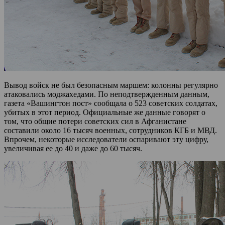
Вывод войск не был безопасным маршем: колонны регулярно
атаковались моджахедами. По неподтвержденным данным,
газета «Вашингтон пост» сообщала о 523 советских солдатах,
убитых в этот период. Официальные же данные говорят о
том, что общие потери советских сил в Афганистане
составили около 16 тысяч военных, сотрудников КГБ и МВД.
Впрочем, некоторые исследователи оспаривают эту цифру,
увеличивая ее до 40 и даже до 60 тысяч.