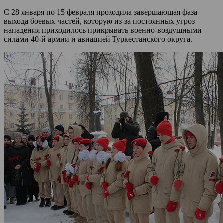
С 28 января по 15 февраля проходила завершающая фаза
выхода боевых частей, которую из-за постоянных угроз
нападения приходилось прикрывать военно-воздушными
силами 40-й армии и авиацией Туркестанского округа.