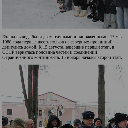
Этапы вывода были драматичными и напряженными. 15 мая
1988 года первые шесть полков из северных провинций
двинулись домой. К 15 августа, завершив первый этап, в
СССР вернулась половина частей и соединений
Ограниченного контингента. 15 ноября начался второй этап.