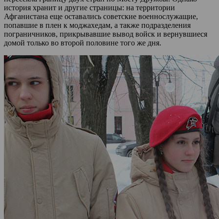
история хранит и другие страницы: на территории
Афганистана еще оставались советские военнослужащие,
попавшие в плен к моджахедам, а также подразделения
пограничников, прикрывавшие вывод войск и вернувшиеся
домой только во второй половине того же дня.