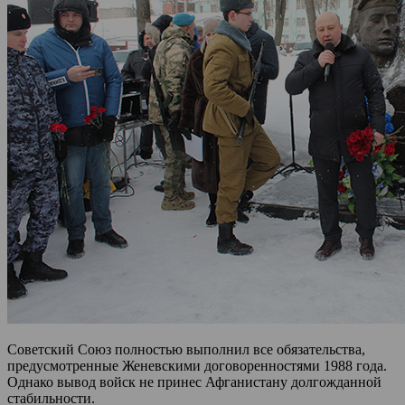
Советский Союз полностью выполнил все обязательства,
предусмотренные Женевскими договоренностями 1988 года.
Однако вывод войск не принес Афганистану долгожданной
стабильности.