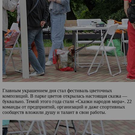
Главным украшением дня стал фестиваль цветочных
композиций. В парке цветов открылась настоящая сказка —
буквально. Темой этого года стали «Сказки народов мира». 22
команды от предприятий, организаций и даже спортивных
сообществ вложили душу и талант в свои работы.