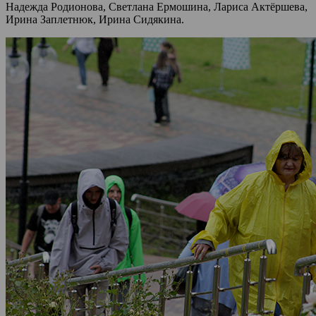
Надежда Родионова, Светлана Ермошина, Лариса Актёршева,
Ирина Заплетнюк, Ирина Сидякина.