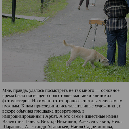
Мне, правда, удалось посмотреть не так много — основное
время было посвящено подготовке выставки клинских
фотомастеров. Но именно этот процесс стал для меня самым
нужным. К нам присоединились талантливые художники, и
вскоре обычная площадка превратилась в
импровизированный Арбат. А это самые известные имена:
Валентина Танель, Виктор Никишин, Алексей Савин, Нелля
Шарапова, Александр Афанасьев, Наиля Садретдинова,