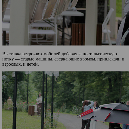
Выставка ретро-автомобилей добавляла ностальгическую
нотку — старые машины, сверкающие хромом, привлекали и
взрослых, и детей.