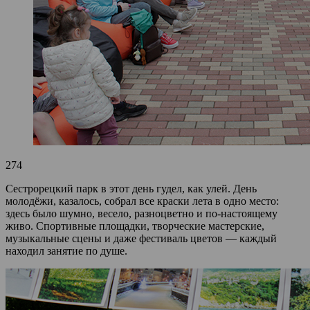
274
Сестрорецкий парк в этот день гудел, как улей. День
молодёжи, казалось, собрал все краски лета в одно место:
здесь было шумно, весело, разноцветно и по-настоящему
живо. Спортивные площадки, творческие мастерские,
музыкальные сцены и даже фестиваль цветов — каждый
находил занятие по душе.