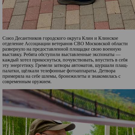
Союз Десантников городского округа Клин и Клинское
отделение Ассоциации ветеранов СВО Московской области
развернуло на предоставленной площадке свою военную
выставку. Ребята обступили выставленные экспонаты —
каждый хотел прикоснуться, почувствовать, впустить в себя
эту энергетику. Гремели затворы автоматов, шуршали плащ-
палатки, щёлкали телефонные фотоаппараты. Детвора
примеряла на себе шлемы, бронежилеты и знакомилась с
современным оружием.