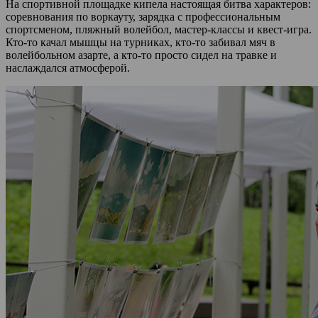
На спортивной площадке кипела настоящая битва характеров:
соревнования по воркауту, зарядка с профессиональным
спортсменом, пляжный волейбол, мастер-классы и квест-игра.
Кто-то качал мышцы на турниках, кто-то забивал мяч в
волейбольном азарте, а кто-то просто сидел на травке и
наслаждался атмосферой.