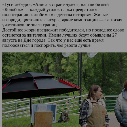
«Гуси-лебеди», «Алиса в стране чудес», наш любимый
«Колобок» — каждый уголок парка превратился в
иллюстрацию к любимым с детства историям. Живые
изгороди, цветочные фигуры, яркие композиции — фантазия
участников не знала границ.
Достойное жюри предложит победителей, но последнее слово
останется за жителями. Имена лучших будут объявлены 27
августа на Дне города. Так что у нас ещё есть время
полюбоваться и поспорить, чья работа лучше.