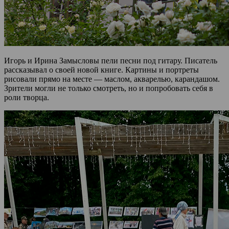
Игорь и Ирина Замысловы пели песни под гитару. Писатель
рассказывал о своей новой книге. Картины и портреты
рисовали прямо на месте — маслом, акварелью, карандашом.
Зрители могли не только смотреть, но и попробовать себя в
роли творца.