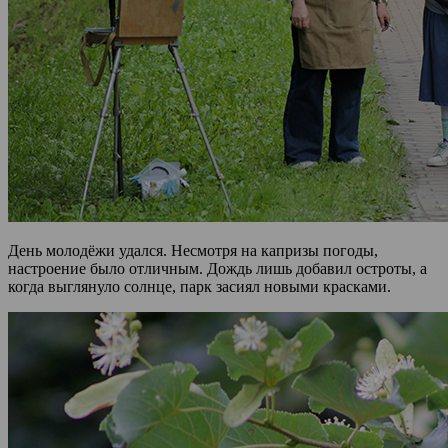
День молодёжи удался. Несмотря на капризы погоды,
настроение было отличным. Дождь лишь добавил остроты, а
когда выглянуло солнце, парк засиял новыми красками.