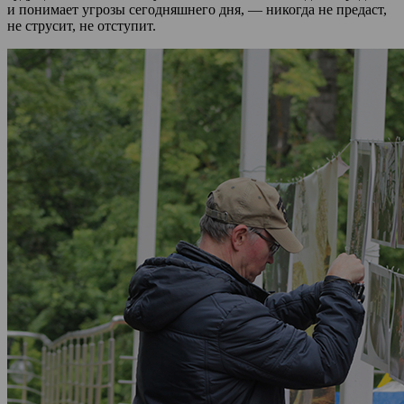
и понимает угрозы сегодняшнего дня, — никогда не предаст,
не струсит, не отступит.