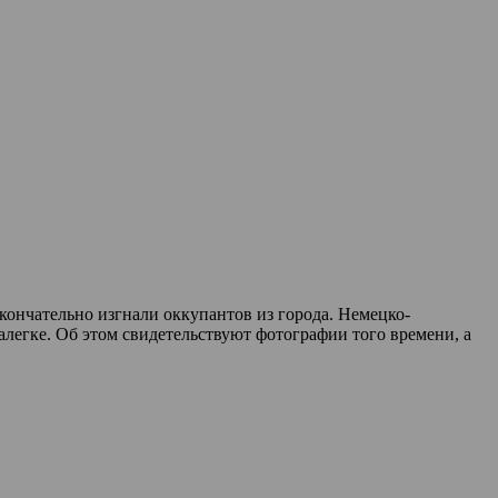
окончательно изгнали оккупантов из города. Немецко-
алегке. Об этом свидетельствуют фотографии того времени, а