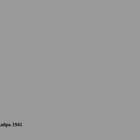
кабрь 1941