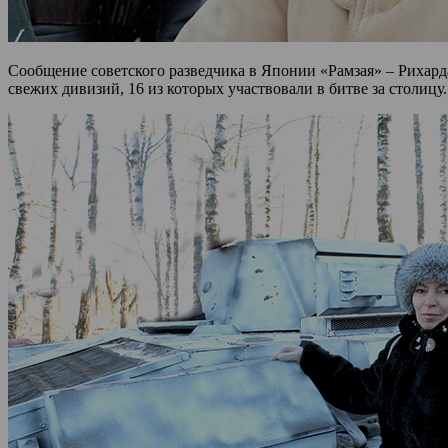
Сообщение советского разведчика в Японии «Рамзая» – Рихар
свежих дивизий, 16 из которых участвовали в битве за столиц