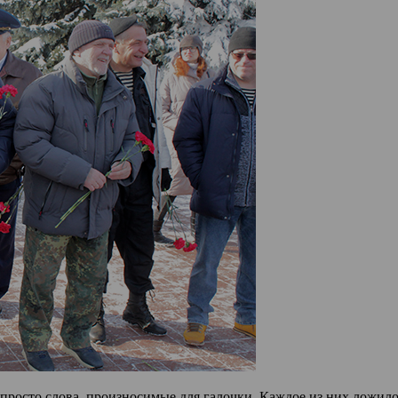
не просто слова, произносимые для галочки. Каждое из них лож