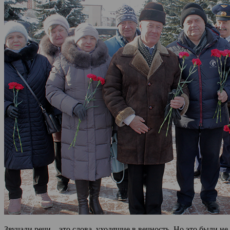
Звучали речи – это слова, уходящие в вечность. Но это были 