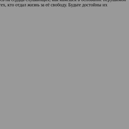
, кто отдал жизнь за её свободу. Будьте достойны их