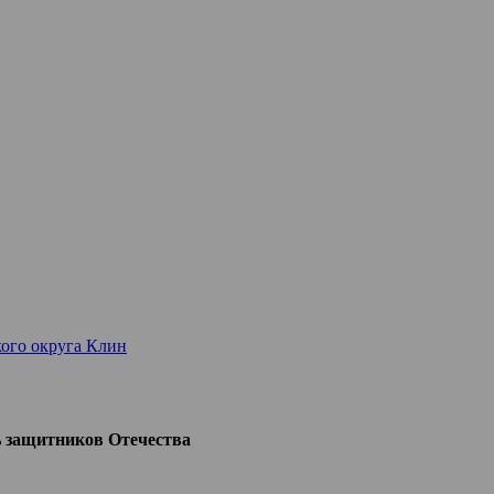
ого округа Клин
ь защитников Отечества