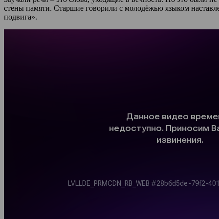
стены памяти. Старшие говорили с молодёжью языком наставлени
подвига».