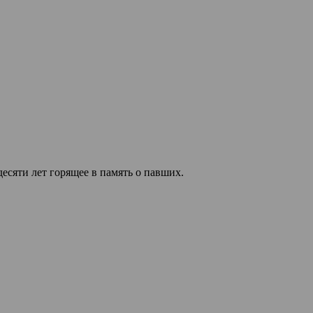
есяти лет горящее в память о павших.