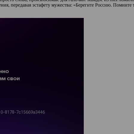
я, передавая эстафету мужества: «Берегите Россию. Помните тех