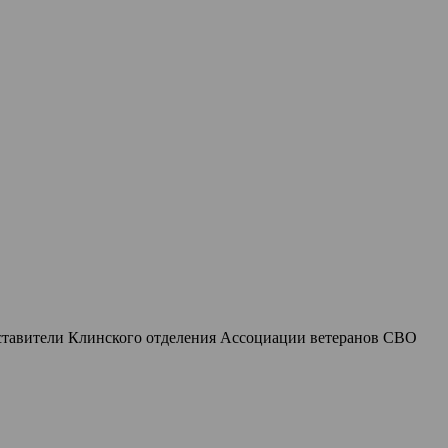
едставители Клинского отделения Ассоциации ветеранов СВО