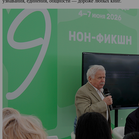
узнавания, единения, общности — дороже любых книг.