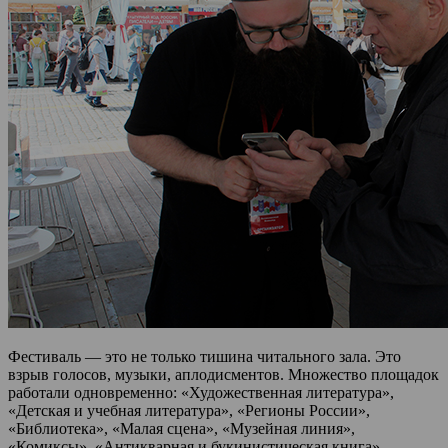
Фестиваль — это не только тишина читального зала. Это
взрыв голосов, музыки, аплодисментов. Множество площадок
работали одновременно: «Художественная литература»,
«Детская и учебная литература», «Регионы России»,
«Библиотека», «Малая сцена», «Музейная линия»,
«Комиксы», «Антикварная и букинистическая книга»,