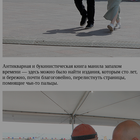
Антикварная и букинистическая книга манила запахом
времени — здесь можно было найти издания, которым сто лет,
и бережно, почти благоговейно, перелистнуть страницы,
помнящие чьи-то пальцы.