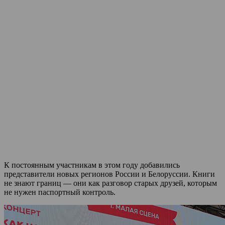
К постоянным участникам в этом году добавились
представители новых регионов России и Белоруссии. Книги
не знают границ — они как разговор старых друзей, которым
не нужен паспортный контроль.