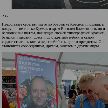
235
Представьте себе: вы идёте по брусчатке Красной площади, а
вокруг — не только Кремль и храм Василия Блаженного, но и
бесконечные шатры, пахнущие свежей типографской краской,
бумагой чудесами. Здесь, под открытым небом, в самом
сердце столицы, книга перестаёт быть просто предметом. Она
становится собеседником, другом, билетом в другие миры.