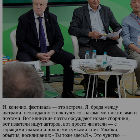
И, конечно, фестиваль — это встреча. Я, бродя между
шатрами, неожиданно столкнулся со знакомыми писателями и
поэтами. Вот клинские поэты обсуждают новые сборники,
вот издатели ищут авторов, вот просто читатели — с
горящими глазами и полными сумками книг. Улыбки,
объятия, восклицания: «Ты тоже здесь?!». Это чувство —