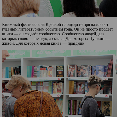
Книжный фестиваль на Красной площади не зря называют
главным литературным событием года. Он не просто продаёт
книги — он создаёт сообщество. Сообщество людей, для
которых слово — не звук, а смысл. Для которых Пушкин —
живой. Для которых новая книга — праздник.