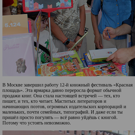
В Москве завершил работу 12-й книжный фестиваль «Красная
площадь». Эта ярмарка давно переросла формат обычной
продажи книг. Она стала настоящей встречей — тех, кто
пишет, и тех, кто читает. Маститых литераторов и
начинающих поэтов, огромных издательских корпораций и
маленьких, почти семейных, типографий. И даже если ты
пришёл просто погулять — всё равно уйдёшь с книгой.
Потому что устоять невозможно.