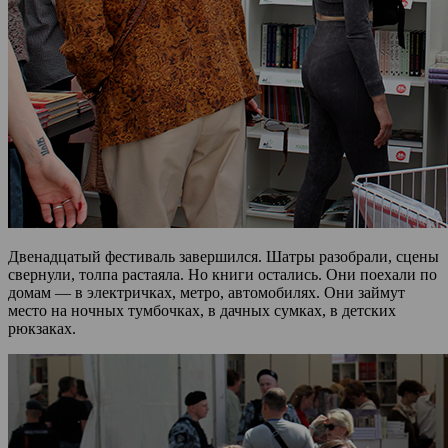
Двенадцатый фестиваль завершился. Шатры разобрали, сцены
свернули, толпа растаяла. Но книги остались. Они поехали по
домам — в электричках, метро, автомобилях. Они займут
место на ночных тумбочках, в дачных сумках, в детских
рюкзаках.