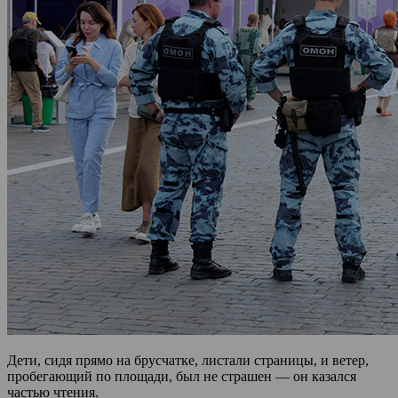
Дети, сидя прямо на брусчатке, листали страницы, и ветер,
пробегающий по площади, был не страшен — он казался
частью чтения.