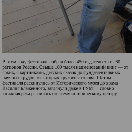
В этом году фестиваль собрал более 450 издательств из 60
регионов России. Свыше 100 тысяч наименований книг — от
ярких, с картинками, детских сказок до фундаментальных
научных трудов, от которых кружится голова. Шатры
фестиваля раскинулись от Исторического музея до храма
Василия Блаженного, заглянули даже в ГУМ — словно
книжная река разлилась по всему историческому центру.