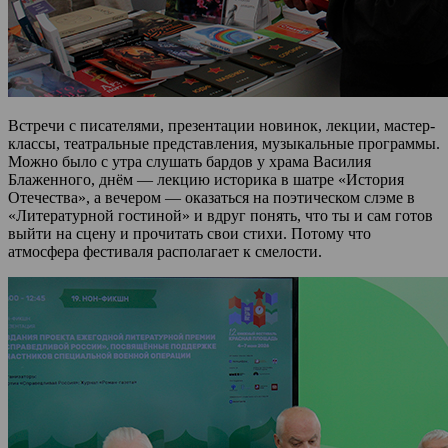
Встречи с писателями, презентации новинок, лекции, мастер-
классы, театральные представления, музыкальные программы.
Можно было с утра слушать бардов у храма Василия
Блаженного, днём — лекцию историка в шатре «История
Отечества», а вечером — оказаться на поэтическом слэме в
«Литературной гостиной» и вдруг понять, что ты и сам готов
выйти на сцену и прочитать свои стихи. Потому что
атмосфера фестиваля располагает к смелости.