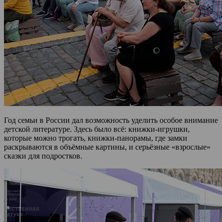
Год семьи в России дал возможность уделить особое внимание
детской литературе. Здесь было всё: книжки-игрушки,
которые можно трогать, книжки-панорамы, где замки
раскрываются в объёмные картины, и серьёзные «взрослые»
сказки для подростков.