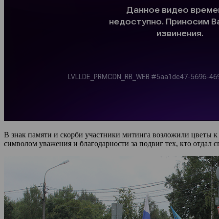
В знак памяти и скорби участники митинга возложили цветы 
символом уважения и благодарности за подвиг тех, кто отдал 