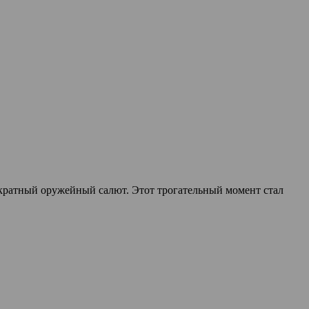
кратный оружейный салют. Этот трогательный момент стал