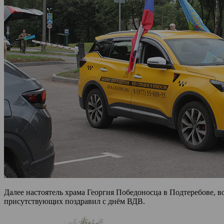
Далее настоятель храма Георгия Победоносца в Подтеребове, 
присутствующих поздравил с днём ВДВ.