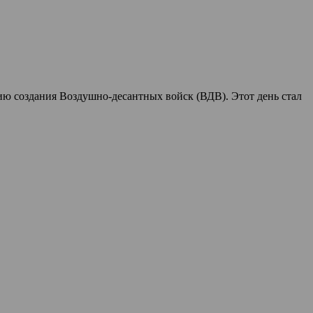
ю создания Воздушно-десантных войск (ВДВ). Этот день стал