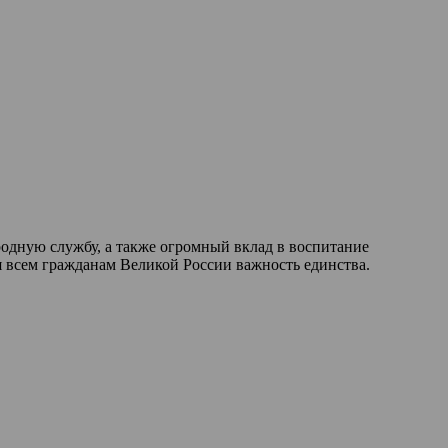
родную службу, а также огромный вклад в воспитание
я всем гражданам Великой России важность единства.