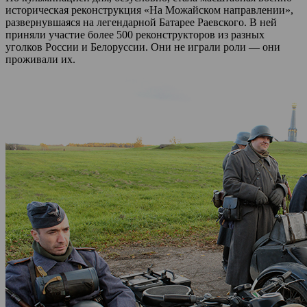
историческая реконструкция «На Можайском направлении»,
развернувшаяся на легендарной Батарее Раевского. В ней
приняли участие более 500 реконструкторов из разных
уголков России и Белоруссии. Они не играли роли — они
проживали их.