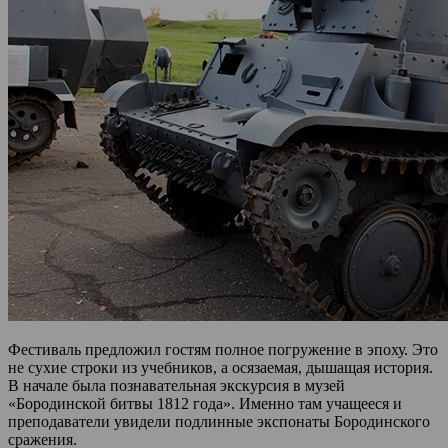
Фестиваль предложил гостям полное погружение в эпоху. Это
не сухие строки из учебников, а осязаемая, дышащая история.
В начале была познавательная экскурсия в музей
«Бородинской битвы 1812 года». Именно там учащееся и
преподаватели увидели подлинные экспонаты Бородинского
сражения.