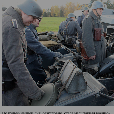
Но кульминацией дня, безусловно, стала масштабная военно-