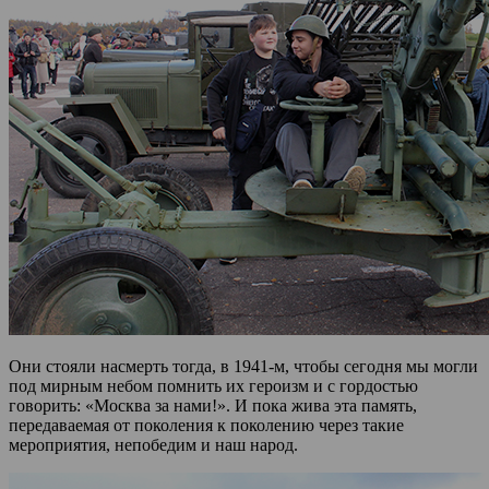
Они стояли насмерть тогда, в 1941-м, чтобы сегодня мы могли
под мирным небом помнить их героизм и с гордостью
говорить: «Москва за нами!». И пока жива эта память,
передаваемая от поколения к поколению через такие
мероприятия, непобедим и наш народ.