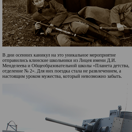
В дни осенних каникул на это уникальное мероприятие
отправились клинские школьники из Лицея имени Д.И.
Менделеева и Общеобразовательной школы «Планета детства,
отделение № 2». Для них поездка стала не развлечением, а
настоящим уроком мужества, который невозможно забыть.