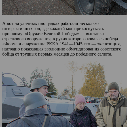
А вот на уличных площадках работали несколько
интерактивных зон, где каждый мог прикоснуться к
прошлому: «Оружие Великой Победы» — выставка
стрелкового вооружения, в руках которого ковалась победа.
«Форма и снаряжение РККА 1941—1945 гг.» — экспозиция,
наглядно показавшая эволюцию обмундирования советского
бойца от трудных первых месяцев до победного салюта.