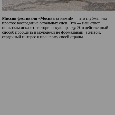
Миссия фестиваля «Москва за нами!»
— это глубже, чем
простое воссоздание батальных сцен. Это — наш ответ
попыткам исказить историческую правду. Это действенный
способ пробудить в молодежи не формальный, а живой,
сердечный интерес к прошлому своей страны.