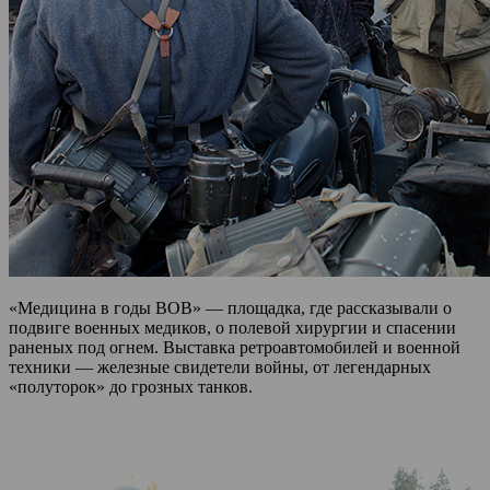
«Медицина в годы ВОВ» — площадка, где рассказывали о
подвиге военных медиков, о полевой хирургии и спасении
раненых под огнем. Выставка ретроавтомобилей и военной
техники — железные свидетели войны, от легендарных
«полуторок» до грозных танков.