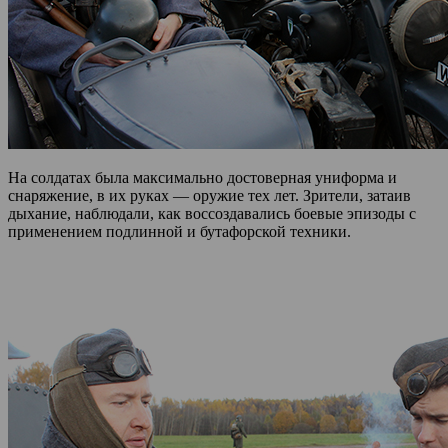
На солдатах была максимально достоверная униформа и
снаряжение, в их руках — оружие тех лет. Зрители, затаив
дыхание, наблюдали, как воссоздавались боевые эпизоды с
применением подлинной и бутафорской техники.