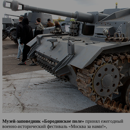
Музей-заповедник «Бородинское поле»
принял ежегодный
военно-исторический фестиваль «Москва за нами!»,