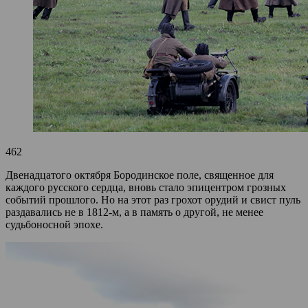
462
Двенадцатого октября Бородинское поле, священное для
каждого русского сердца, вновь стало эпицентром грозных
событий прошлого. Но на этот раз грохот орудий и свист пуль
раздавались не в 1812-м, а в память о другой, не менее
судьбоносной эпохе.