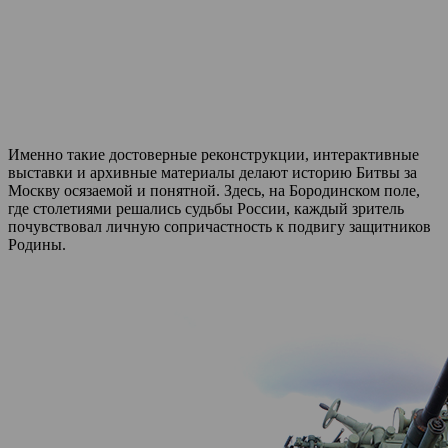
Именно такие достоверные реконструкции, интерактивные
выставки и архивные материалы делают историю Битвы за
Москву осязаемой и понятной. Здесь, на Бородинском поле,
где столетиями решались судьбы России, каждый зритель
почувствовал личную сопричастность к подвигу защитников
Родины.