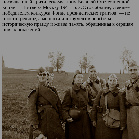
посвященный критическому этапу Великой Отечественной
войны — Битве за Москву 1941 года. Это событие, ставшее
победителем конкурса Фонда президентских грантов, — не
просто зрелище, а мощный инструмент в борьбе за
историческую правду и живая память, обращенная к сердцам
новых поколений.