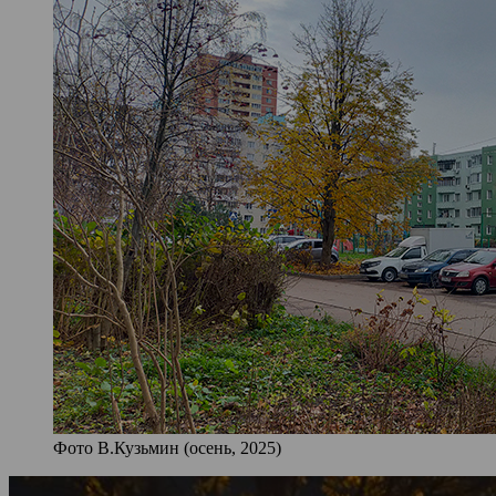
Фото В.Кузьмин (осень, 2025)