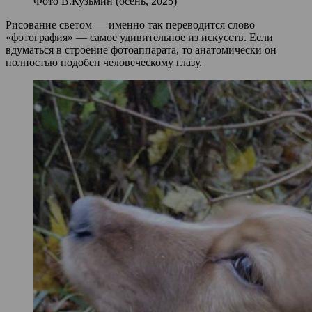
Фото В.Кузьмин (осень, 2025)
Рисование светом — именно так переводится слово
«фотография» — самое удивительное из искусств. Если
вдуматься в строение фотоаппарата, то анатомически он
полностью подобен человеческому глазу.