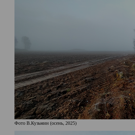
Фото В.Кузьмин (осень, 2025)