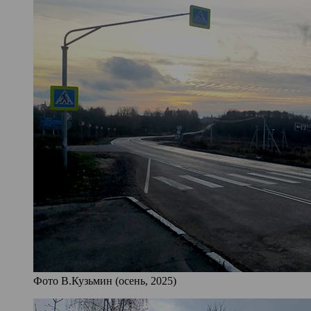
Фото В.Кузьмин (осень, 2025)