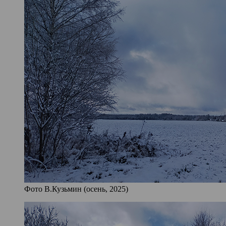
Фото В.Кузьмин (осень, 2025)