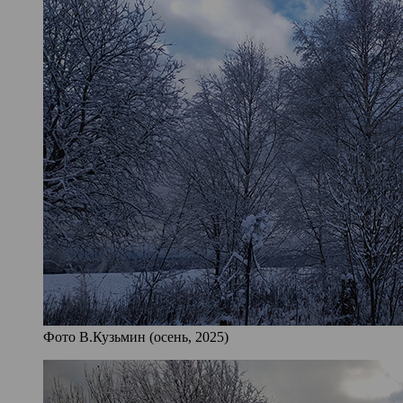
Фото В.Кузьмин (осень, 2025)