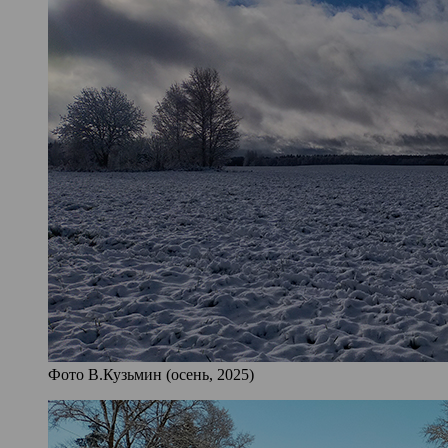
Фото В.Кузьмин (осень, 2025)