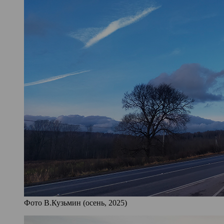
Фото В.Кузьмин (осень, 2025)