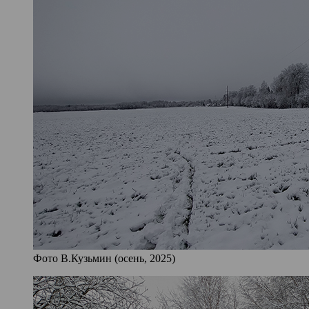
Фото В.Кузьмин (осень, 2025)