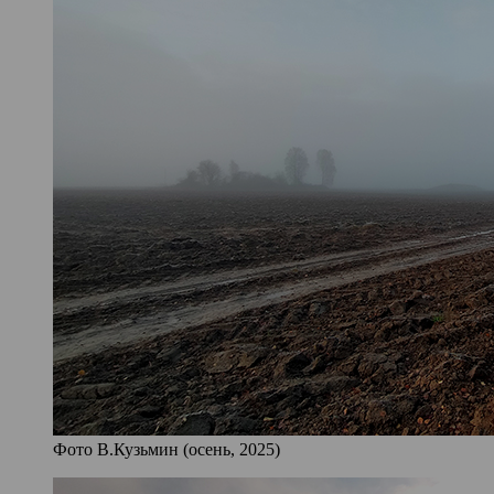
Фото В.Кузьмин (осень, 2025)