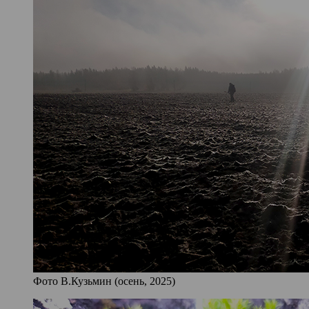
Фото В.Кузьмин (осень, 2025)