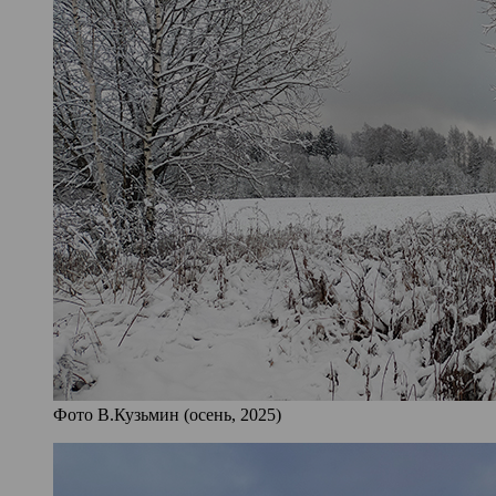
Фото В.Кузьмин (осень, 2025)