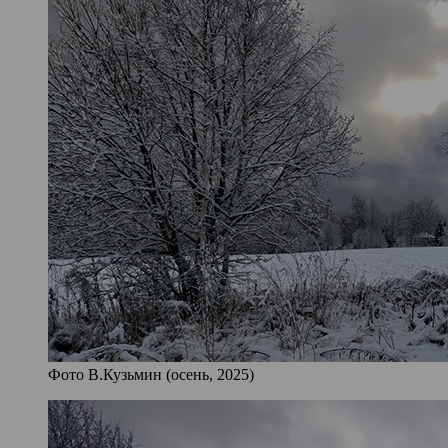
Фото В.Кузьмин (осень, 2025)