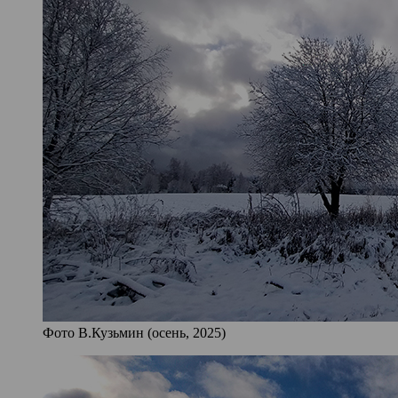
Фото В.Кузьмин (осень, 2025)