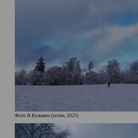
Фото В.Кузьмин (осень, 2025)