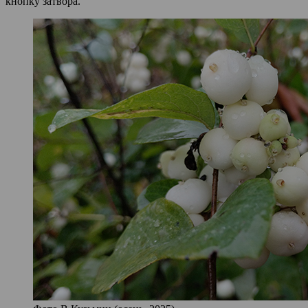
кнопку затвора.