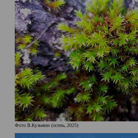
Фото В.Кузьмин (осень, 2025)