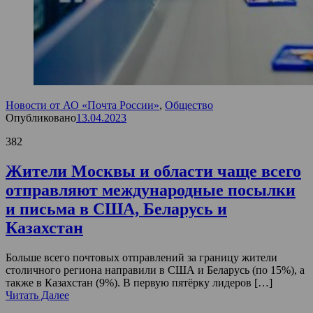
Новости от АО «Почта России»
,
Общество
Опубликовано
13.04.2023
382
Жители Москвы и области чаще всего
отправляют международные посылки
и письма в США, Беларусь и
Казахстан
Больше всего почтовых отправлений за границу жители
столичного региона направили в США и Беларусь (по 15%), а
также в Казахстан (9%). В первую пятёрку лидеров […]
Читать Далее