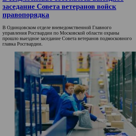
заседание Совета ветеранов войск
правопорядка
В Одинцовском отделе вневедомственной Главного
управления Росгвардии по Московской области охраны
прошло выездное заседание Совета ветеранов подмосковного
главка Росгвардии.