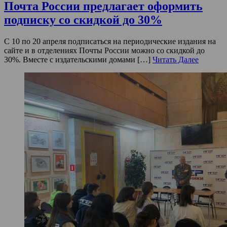
Почта России предлагает оформить
подписку со скидкой до 30%
С 10 по 20 апреля подписаться на периодические издания на
сайте и в отделениях Почты России можно со скидкой до
30%. Вместе с издательскими домами […]
Читать Далее