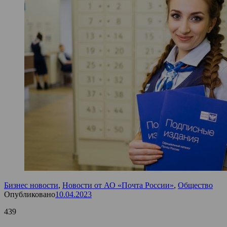
Бизнес новости
,
Новости от АО «Почта России»
,
Общество
Опубликовано
10.04.2023
439