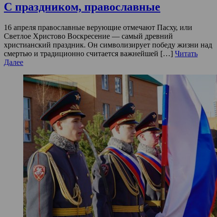
С праздником, православные
16 апреля православные верующие отмечают Пасху, или
Светлое Христово Воскресение — самый древний
христианский праздник. Он символизирует победу жизни над
смертью и традиционно считается важнейшей […]
Читать
Далее