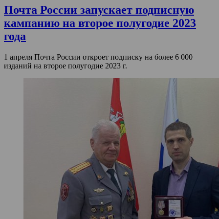
Почта России запускает подписную
кампанию на второе полугодие 2023
года
1 апреля Почта России откроет подписку на более 6 000
изданий на второе полугодие 2023 г.