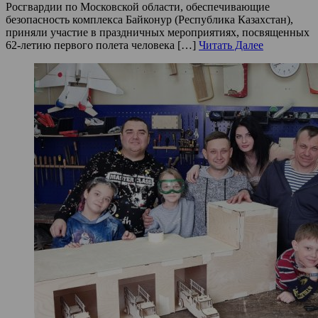
Росгвардии по Московской области, обеспечивающие
безопасность комплекса Байконур (Республика Казахстан),
приняли участие в праздничных мероприятиях, посвященных
62-летию первого полета человека […]
Читать Далее