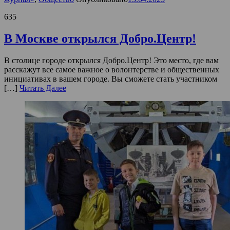
635
В Москве открылся Добро.Центр!
В столице городе открылся Добро.Центр! Это место, где вам
расскажут все самое важное о волонтерстве и общественных
инициативах в вашем городе. Вы сможете стать участником
[…]
Читать Далее