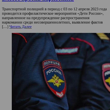
Транспортной полицией в период с 03 по 12 апреля 2023 года
проводится профилактическое мероприятия «Дети России»,
направленное на предупреждение распространения
наркомании среди несовершеннолетних, выявление фактов
[…]
Читать Далее