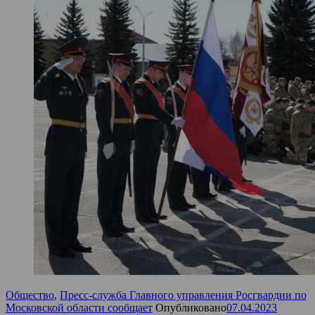
Общество
,
Пресс-служба Главного управления Росгвардии по
Московской области сообщает
Опубликовано
07.04.2023