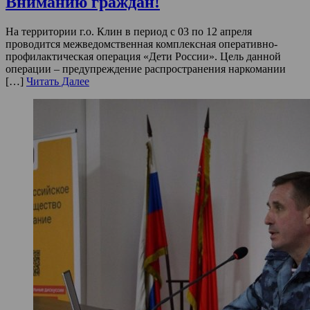
Вниманию граждан!
На территории г.о. Клин в период с 03 по 12 апреля
проводится межведомственная комплексная оперативно-
профилактическая операция «Дети России». Цель данной
операции – предупреждение распространения наркомании
[…]
Читать Далее