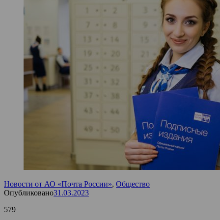
Новости от АО «Почта России»
,
Общество
Опубликовано
31.03.2023
579