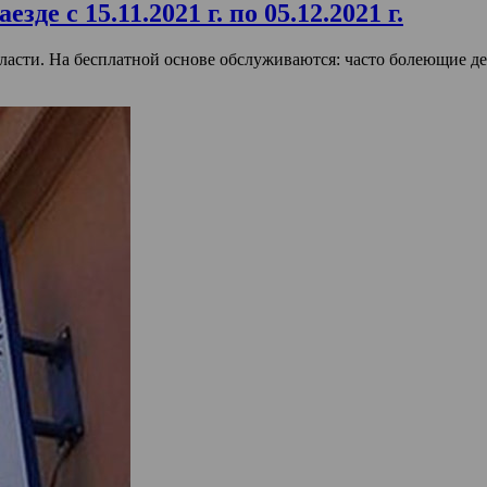
е с 15.11.2021 г. по 05.12.2021 г.
асти. На бесплатной основе обслуживаются: часто болеющие дет