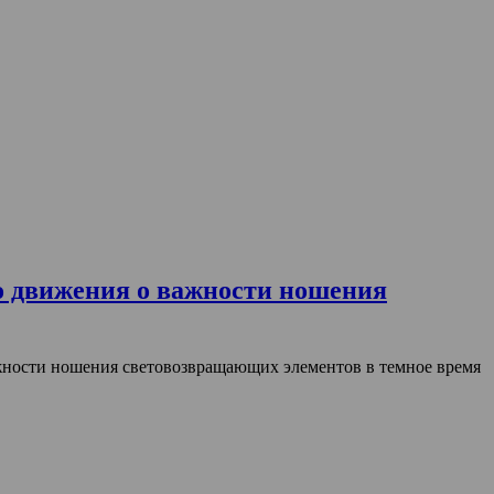
о движения о важности ношения
ности ношения световозвращающих элементов в темное время