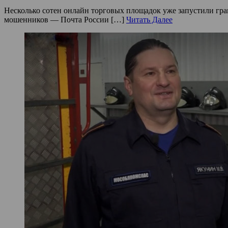
Несколько сотен онлайн торговых площадок уже запустили гра
мошенников — Почта России […]
Читать Далее