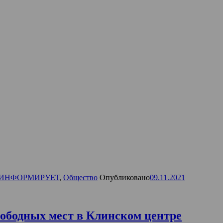
 ИНФОРМИРУЕТ
,
Общество
Опубликовано
09.11.2021
ободных мест в Клинском центре