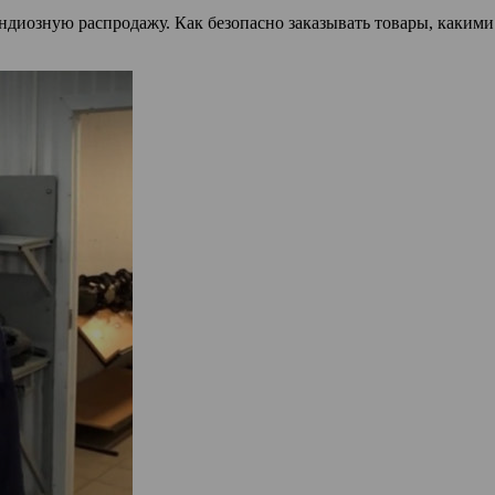
ндиозную распродажу. Как безопасно заказывать товары, какими