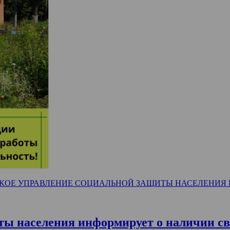
КОЕ УПРАВЛЕНИЕ СОЦИАЛЬНОЙ ЗАЩИТЫ НАСЕЛЕНИЯ
ты населения информирует о наличии св