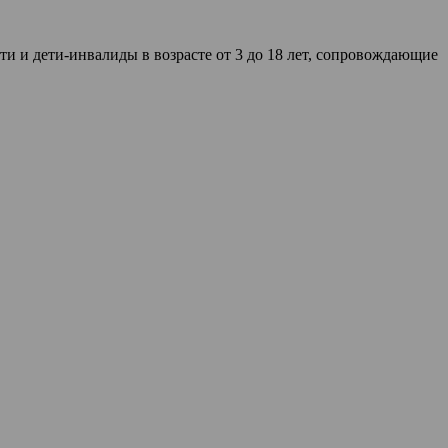
и и дети-инвалиды в возрасте от 3 до 18 лет, сопровождающие