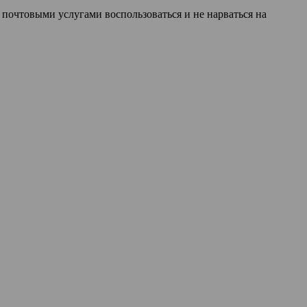
 почтовыми услугами воспользоваться и не нарваться на