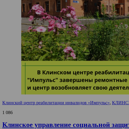
Клинский центр реабилитации инвалидов «Импульс»
,
КЛИНС
1 086
Клинское управление социальной защи