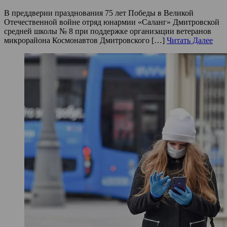
В преддверии празднования 75 лет Победы в Великой
Отечественной войне отряд юнармии «Саланг» Дмитровской
средней школы № 8 при поддержке организации ветеранов
микрорайона Космонавтов Дмитровского […]
Читать Далее