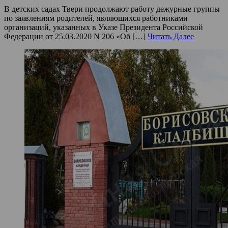
В детских садах Твери продолжают работу дежурные группы
по заявлениям родителей, являющихся работниками
организаций, указанных в Указе Президента Российской
Федерации от 25.03.2020 N 206 «Об […]
Читать Далее