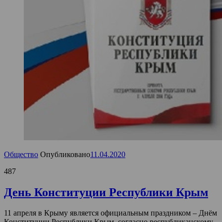
Общество
Опубликовано
11.04.2020
487
День Конституции Республики Крым
11 апреля в Крыму является официальным праздником – Днём
Конституции Республики Крым, согласно республиканскому