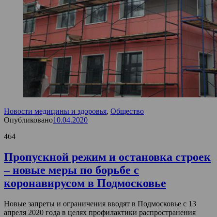
Новости медицины и здоровья
,
Общество
Опубликовано
10.04.2020
464
Пропускной режим и остановка строек
– новые меры по борьбе с
коронавирусом в Подмосковье
Новые запреты и ограничения вводят в Подмосковье с 13
апреля 2020 года в целях профилактики распространения