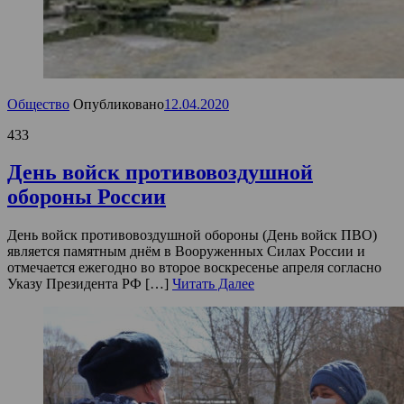
Общество
Опубликовано
12.04.2020
433
День войск противовоздушной
обороны России
День войск противовоздушной обороны (День войск ПВО)
является памятным днём в Вооруженных Силах России и
отмечается ежегодно во второе воскресенье апреля согласно
Указу Президента РФ […]
Читать Далее