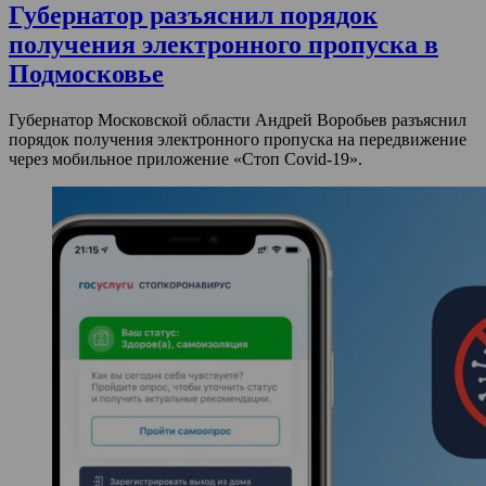
Губернатор разъяснил порядок
получения электронного пропуска в
Подмосковье
Губернатор Московской области Андрей Воробьев разъяснил
порядок получения электронного пропуска на передвижение
через мобильное приложение «Стоп Covid-19».