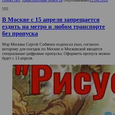
Общество
,
Транспортные новости
Опубликовано
12.04.2020
555
В Москве с 15 апреля запрещается
ездить на метро и любом транспорте
без пропуска
Мэр Москвы Сергей Собянин подписал указ, согласно
которому для поездок по Москве и Московской вводятся
специальные цифровые пропуска. Оформить пропуск можно
будет с 13 апреля.