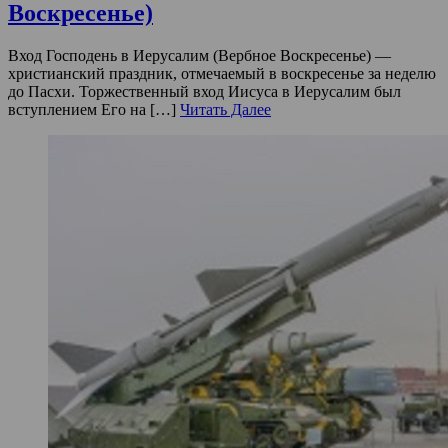
Воскресенье)
Вход Господень в Иерусалим (Вербное Воскресенье) —
христианский праздник, отмечаемый в воскресенье за неделю
до Пасхи. Торжественный вход Иисуса в Иерусалим был
вступлением Его на […]
Читать Далее