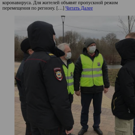
коронавируса. Для жителей объявят пропускной режим
перемещения по региону. […]
Читать Далее