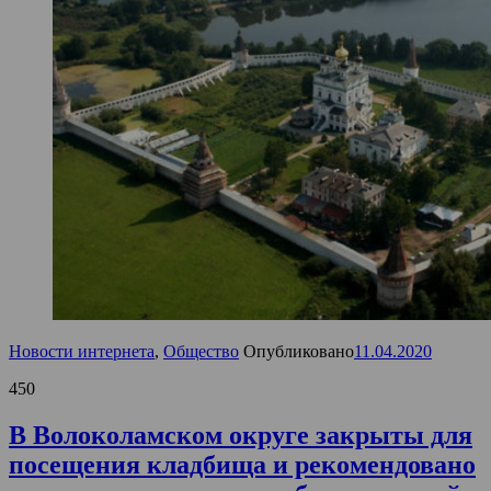
Новости интернета
,
Общество
Опубликовано
11.04.2020
450
В Волоколамском округе закрыты для
посещения кладбища и рекомендовано