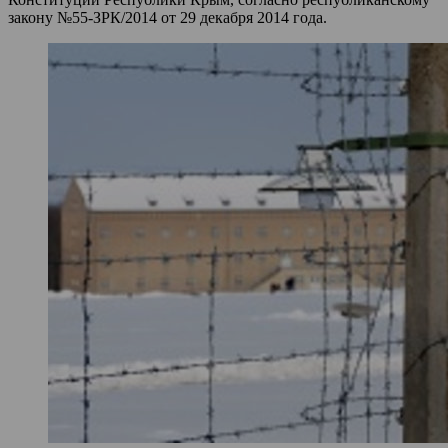
закону №55-ЗРК/2014 от 29 декабря 2014 года.