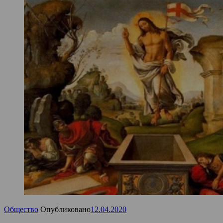
Общество
Опубликовано
12.04.2020