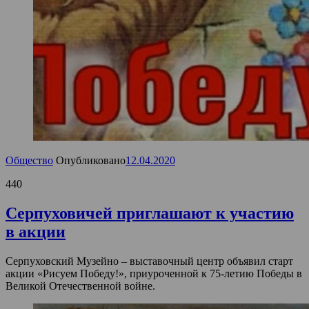
Общество
Опубликовано
12.04.2020
440
Серпуховичей приглашают к участию
в акции
Серпуховский Музейно – выставочный центр объявил старт
акции «Рисуем Победу!», приуроченной к 75-летию Победы в
Великой Отечественной войне.