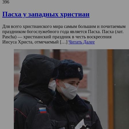
396
Пасха у западных христиан
Для всего христианского мира самым большим и почитаемым
праздником богослужебного года является Пасха. Пасха (лат.
Pascha) — христианский праздник в честь воскресения
Иисуса Христа, отмечаемый […]
Читать Далее