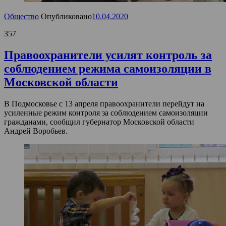
Общество
Опубликовано
10.04.2020
357
Правоохранители усилят контроль за
соблюдением режима самоизоляции в
Московской области
В Подмосковье с 13 апреля правоохранители перейдут на
усиленные режим контроля за соблюдением самоизоляции
гражданами, сообщил губернатор Московской области
Андрей Воробьев.