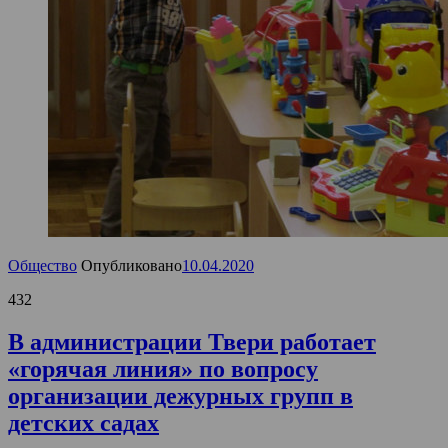
Общество
Опубликовано
10.04.2020
432
В администрации Твери работает
«горячая линия» по вопросу
организации дежурных групп в
детских садах