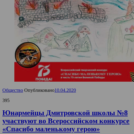
Общество
Опубликовано
10.04.2020
395
Юнармейцы Дмитровской школы №8
участвуют во Всероссийском конкурсе
«Спасибо маленькому герою»