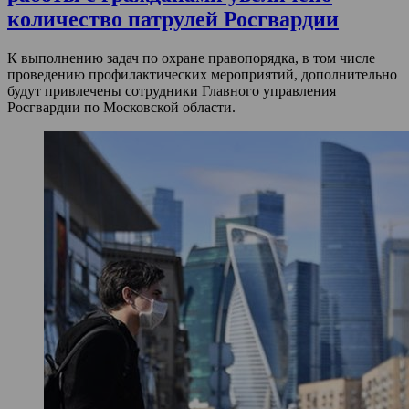
количество патрулей Росгвардии
К выполнению задач по охране правопорядка, в том числе
проведению профилактических мероприятий, дополнительно
будут привлечены сотрудники Главного управления
Росгвардии по Московской области.