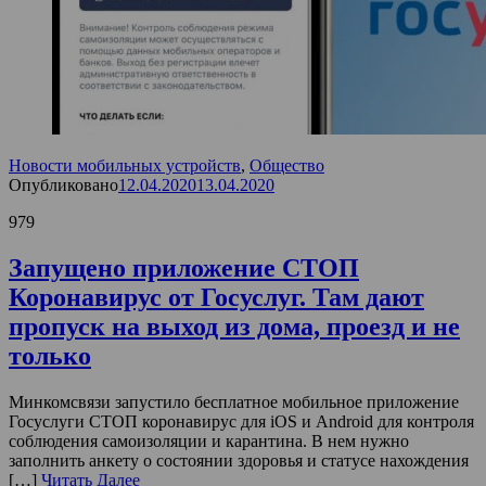
Новости мобильных устройств
,
Общество
Опубликовано
12.04.2020
13.04.2020
979
Запущено приложение СТОП
Коронавирус от Госуслуг. Там дают
пропуск на выход из дома, проезд и не
только
Минкомсвязи запустило бесплатное мобильное приложение
Госуслуги СТОП коронавирус для iOS и Android для контроля
соблюдения самоизоляции и карантина. В нем нужно
заполнить анкету о состоянии здоровья и статусе нахождения
[…]
Читать Далее