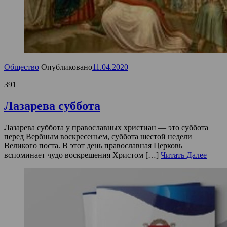
Общество
Опубликовано
11.04.2020
391
Лазарева суббота
Лазарева суббота у православных христиан — это суббота
перед Вербным воскресеньем, суббота шестой недели
Великого поста. В этот день православная Церковь
вспоминает чудо воскрешения Христом […]
Читать Далее