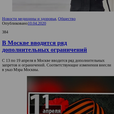
Новости медицины и здоровья
,
Общество
Опубликовано
10.04.2020
384
В Москве вводится ряд
дополнительных ограничений
С 13 по 19 апреля в Москве вводится ряд дополнительных
запретов и ограничений. Соответствующие изменения внесли
в указ Мэра Москвы.