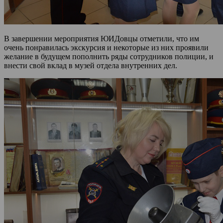
В завершении мероприятия ЮИДовцы отметили, что им
очень понравилась экскурсия и некоторые из них проявили
желание в будущем пополнить ряды сотрудников полиции, и
внести свой вклад в музей отдела внутренних дел.