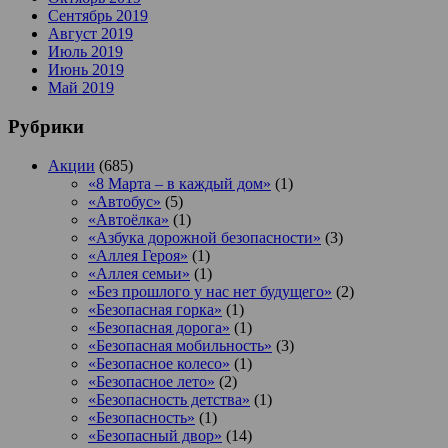
Сентябрь 2019
Август 2019
Июль 2019
Июнь 2019
Май 2019
Рубрики
Акции
(685)
«8 Марта – в каждый дом»
(1)
«Автобус»
(5)
«Автоёлка»
(1)
«Азбука дорожной безопасности»
(3)
«Аллея Героя»
(1)
«Аллея семьи»
(1)
«Без прошлого у нас нет будущего»
(2)
«Безопасная горка»
(1)
«Безопасная дорога»
(1)
«Безопасная мобильность»
(3)
«Безопасное колесо»
(1)
«Безопасное лето»
(2)
«Безопасность детства»
(1)
«Безопасность»
(1)
«Безопасный двор»
(14)