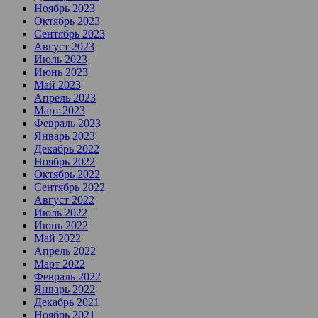
Ноябрь 2023
Октябрь 2023
Сентябрь 2023
Август 2023
Июль 2023
Июнь 2023
Май 2023
Апрель 2023
Март 2023
Февраль 2023
Январь 2023
Декабрь 2022
Ноябрь 2022
Октябрь 2022
Сентябрь 2022
Август 2022
Июль 2022
Июнь 2022
Май 2022
Апрель 2022
Март 2022
Февраль 2022
Январь 2022
Декабрь 2021
Ноябрь 2021