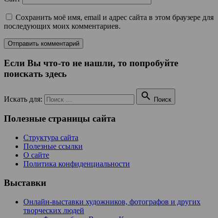
Сохранить моё имя, email и адрес сайта в этом браузере для
последующих моих комментариев.
Если Вы что-то не нашли, то попробуйте
поискать здесь

Искать для:
Поиск
Полезные страницы сайта
Структура сайта
Полезные ссылки
О сайте
Политика конфиденциальности
Выставки
Онлайн-выставки художников, фотографов и других
творческих людей