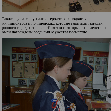
Также слушатели узнали о героических подвигах
милиционеров и полицейских, которые защитили граждан
родного города ценой своей жизни и которые в последствии
были награждены орденами Мужества посмертно.