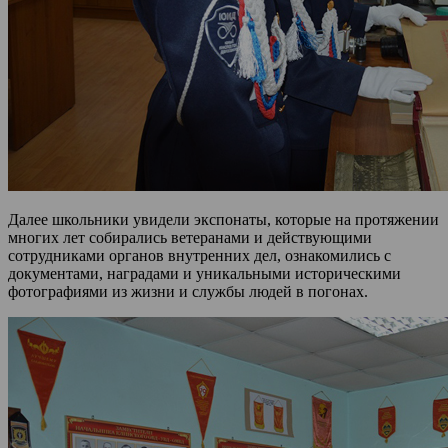
Далее школьники увидели экспонаты, которые на протяжении
многих лет собирались ветеранами и действующими
сотрудниками органов внутренних дел, ознакомились с
документами, наградами и уникальными историческими
фотографиями из жизни и службы людей в погонах.