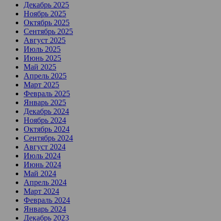
Декабрь 2025
Ноябрь 2025
Октябрь 2025
Сентябрь 2025
Август 2025
Июль 2025
Июнь 2025
Май 2025
Апрель 2025
Март 2025
Февраль 2025
Январь 2025
Декабрь 2024
Ноябрь 2024
Октябрь 2024
Сентябрь 2024
Август 2024
Июль 2024
Июнь 2024
Май 2024
Апрель 2024
Март 2024
Февраль 2024
Январь 2024
Декабрь 2023