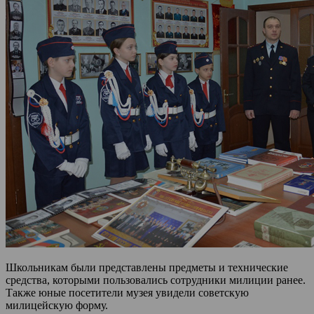
Школьникам были представлены предметы и технические
средства, которыми пользовались сотрудники милиции ранее.
Также юные посетители музея увидели советскую
милицейскую форму.