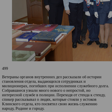
499
Ветераны органов внутренних дел рассказали об истории
становления отдела, выдающихся сотрудниках и
милиционерах, погибших при исполнении служебного долга.
Собравшиеся узнали много нового о непростой, но
интересной службе в полиции. Переходя от стенда к стенду,
спикер рассказывал о людях, которые стояли у истоков
Клинского отдела, кто посвятил свою жизнь служению
народу, Родине и городу.