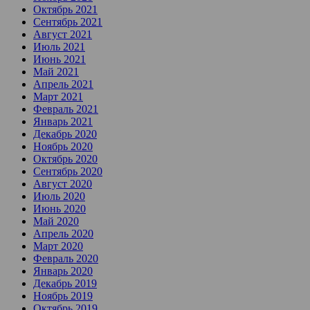
Октябрь 2021
Сентябрь 2021
Август 2021
Июль 2021
Июнь 2021
Май 2021
Апрель 2021
Март 2021
Февраль 2021
Январь 2021
Декабрь 2020
Ноябрь 2020
Октябрь 2020
Сентябрь 2020
Август 2020
Июль 2020
Июнь 2020
Май 2020
Апрель 2020
Март 2020
Февраль 2020
Январь 2020
Декабрь 2019
Ноябрь 2019
Октябрь 2019