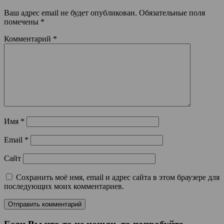
Ваш адрес email не будет опубликован.
Обязательные поля
помечены
*
Комментарий
*
Имя
*
Email
*
Сайт
Сохранить моё имя, email и адрес сайта в этом браузере для
последующих моих комментариев.