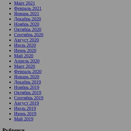
Март 2021
Февраль 2021
Январь 2021
Декабрь 2020
Ноябрь 2020
Октябрь 2020
Сентябрь 2020
Август 2020
Июль 2020
Июнь 2020
Май 2020
Апрель 2020
Март 2020
Февраль 2020
Январь 2020
Декабрь 2019
Ноябрь 2019
Октябрь 2019
Сентябрь 2019
Август 2019
Июль 2019
Июнь 2019
Май 2019
Рубрики