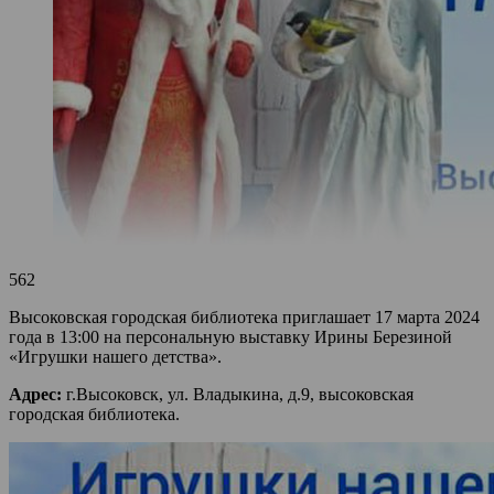
562
Высоковская городская библиотека приглашает 17 марта 2024
года в 13:00 на персональную выставку Ирины Березиной
«Игрушки нашего детства».
Адрес:
г.Высоковск, ул. Владыкина, д.9, высоковская
городская библиотека.