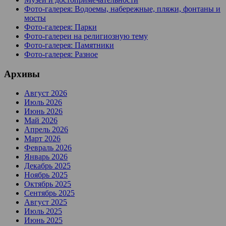
Фото-галерея: Водоемы, набережные, пляжи, фонтаны и
мосты
Фото-галерея: Парки
Фото-галереи на религиозную тему
Фото-галерея: Памятники
Фото-галерея: Разное
Архивы
Август 2026
Июль 2026
Июнь 2026
Май 2026
Апрель 2026
Март 2026
Февраль 2026
Январь 2026
Декабрь 2025
Ноябрь 2025
Октябрь 2025
Сентябрь 2025
Август 2025
Июль 2025
Июнь 2025