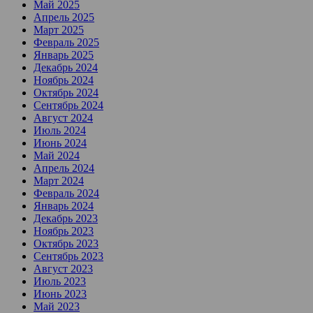
Май 2025
Апрель 2025
Март 2025
Февраль 2025
Январь 2025
Декабрь 2024
Ноябрь 2024
Октябрь 2024
Сентябрь 2024
Август 2024
Июль 2024
Июнь 2024
Май 2024
Апрель 2024
Март 2024
Февраль 2024
Январь 2024
Декабрь 2023
Ноябрь 2023
Октябрь 2023
Сентябрь 2023
Август 2023
Июль 2023
Июнь 2023
Май 2023