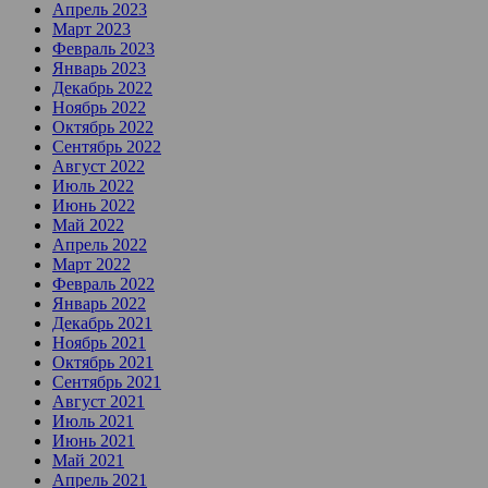
Апрель 2023
Март 2023
Февраль 2023
Январь 2023
Декабрь 2022
Ноябрь 2022
Октябрь 2022
Сентябрь 2022
Август 2022
Июль 2022
Июнь 2022
Май 2022
Апрель 2022
Март 2022
Февраль 2022
Январь 2022
Декабрь 2021
Ноябрь 2021
Октябрь 2021
Сентябрь 2021
Август 2021
Июль 2021
Июнь 2021
Май 2021
Апрель 2021