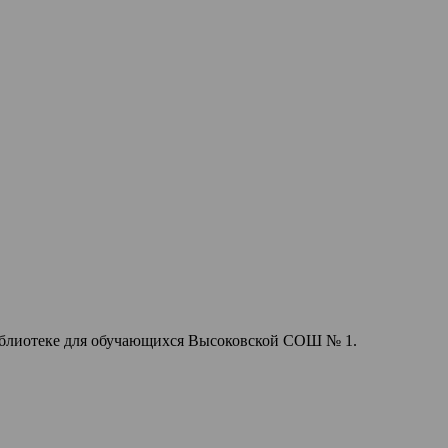
библиотеке для обучающихся Высоковской СОШ № 1.