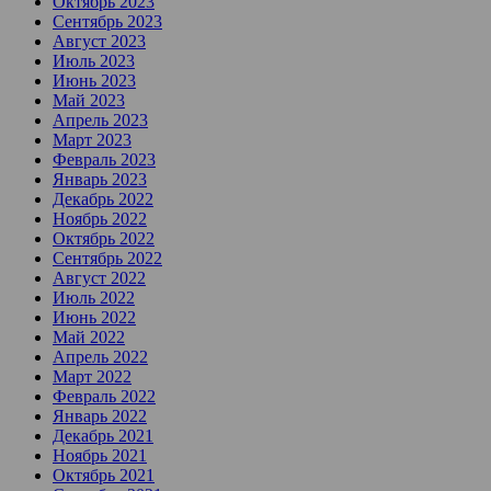
Октябрь 2023
Сентябрь 2023
Август 2023
Июль 2023
Июнь 2023
Май 2023
Апрель 2023
Март 2023
Февраль 2023
Январь 2023
Декабрь 2022
Ноябрь 2022
Октябрь 2022
Сентябрь 2022
Август 2022
Июль 2022
Июнь 2022
Май 2022
Апрель 2022
Март 2022
Февраль 2022
Январь 2022
Декабрь 2021
Ноябрь 2021
Октябрь 2021