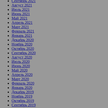
Сентябрь 2021
Август 2021
Июль 2021
Июнь 2021
Май 2021
Апрель 2021
Март 2021
Февраль 2021
Январь 2021
Декабрь 2020
Ноябрь 2020
Октябрь 2020
Сентябрь 2020
Август 2020
Июль 2020
Июнь 2020
Май 2020
Апрель 2020
Март 2020
Февраль 2020
Январь 2020
Декабрь 2019
Ноябрь 2019
Октябрь 2019
Сентябрь 2019