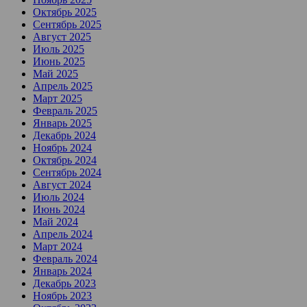
Октябрь 2025
Сентябрь 2025
Август 2025
Июль 2025
Июнь 2025
Май 2025
Апрель 2025
Март 2025
Февраль 2025
Январь 2025
Декабрь 2024
Ноябрь 2024
Октябрь 2024
Сентябрь 2024
Август 2024
Июль 2024
Июнь 2024
Май 2024
Апрель 2024
Март 2024
Февраль 2024
Январь 2024
Декабрь 2023
Ноябрь 2023