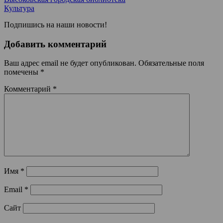
Культура
Подпишись на наши новости!
Добавить комментарий
Ваш адрес email не будет опубликован.
Обязательные поля
помечены
*
Комментарий
*
Имя
*
Email
*
Сайт