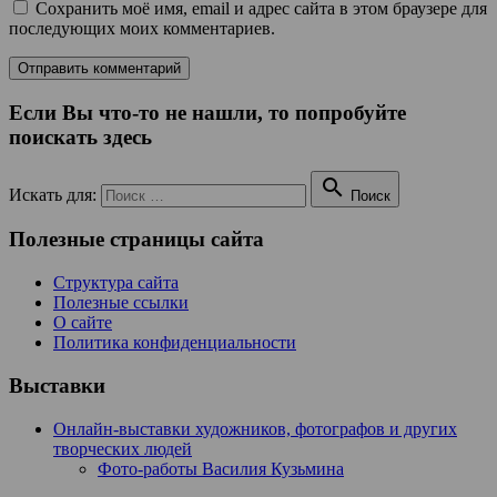
Сохранить моё имя, email и адрес сайта в этом браузере для
последующих моих комментариев.
Если Вы что-то не нашли, то попробуйте
поискать здесь

Искать для:
Поиск
Полезные страницы сайта
Структура сайта
Полезные ссылки
О сайте
Политика конфиденциальности
Выставки
Онлайн-выставки художников, фотографов и других
творческих людей
Фото-работы Василия Кузьмина