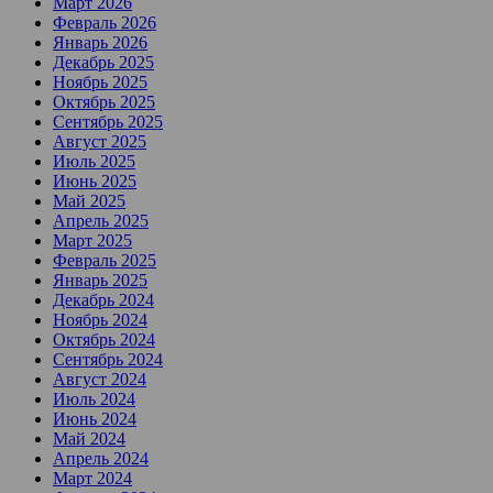
Март 2026
Февраль 2026
Январь 2026
Декабрь 2025
Ноябрь 2025
Октябрь 2025
Сентябрь 2025
Август 2025
Июль 2025
Июнь 2025
Май 2025
Апрель 2025
Март 2025
Февраль 2025
Январь 2025
Декабрь 2024
Ноябрь 2024
Октябрь 2024
Сентябрь 2024
Август 2024
Июль 2024
Июнь 2024
Май 2024
Апрель 2024
Март 2024