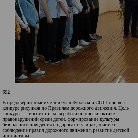
692
В преддверии зимних каникул в Зубовской СОШ прошел
конкурс рисунков по Правилам дорожного движения. Цель
конкурса — воспитательная работа по профилактике
правонарушений среди детей, формирование культуры
безопасного поведения на дорогах и улицах, знание и
соблюдение правил дорожного движения, развитие детской
инициативы.