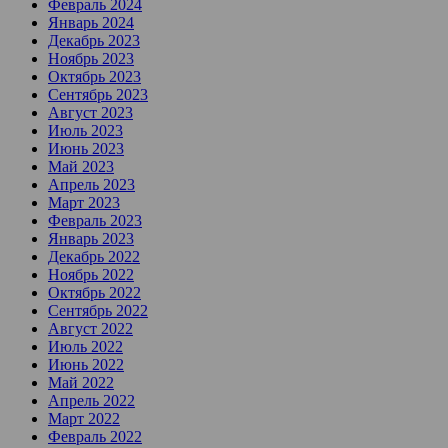
Февраль 2024
Январь 2024
Декабрь 2023
Ноябрь 2023
Октябрь 2023
Сентябрь 2023
Август 2023
Июль 2023
Июнь 2023
Май 2023
Апрель 2023
Март 2023
Февраль 2023
Январь 2023
Декабрь 2022
Ноябрь 2022
Октябрь 2022
Сентябрь 2022
Август 2022
Июль 2022
Июнь 2022
Май 2022
Апрель 2022
Март 2022
Февраль 2022