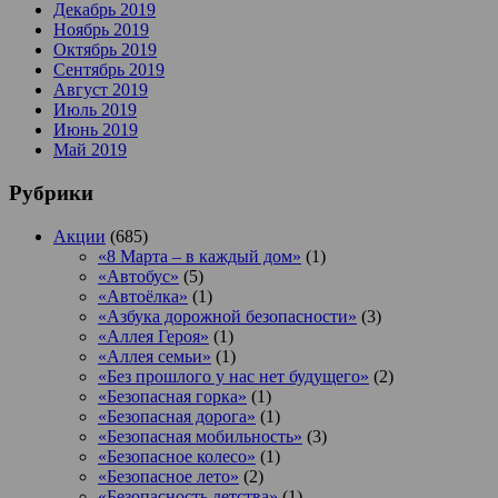
Декабрь 2019
Ноябрь 2019
Октябрь 2019
Сентябрь 2019
Август 2019
Июль 2019
Июнь 2019
Май 2019
Рубрики
Акции
(685)
«8 Марта – в каждый дом»
(1)
«Автобус»
(5)
«Автоёлка»
(1)
«Азбука дорожной безопасности»
(3)
«Аллея Героя»
(1)
«Аллея семьи»
(1)
«Без прошлого у нас нет будущего»
(2)
«Безопасная горка»
(1)
«Безопасная дорога»
(1)
«Безопасная мобильность»
(3)
«Безопасное колесо»
(1)
«Безопасное лето»
(2)
«Безопасность детства»
(1)