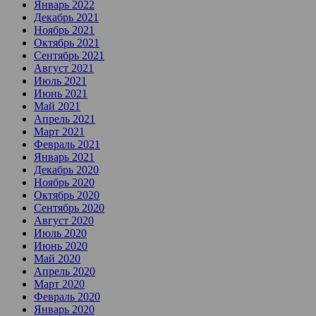
Январь 2022
Декабрь 2021
Ноябрь 2021
Октябрь 2021
Сентябрь 2021
Август 2021
Июль 2021
Июнь 2021
Май 2021
Апрель 2021
Март 2021
Февраль 2021
Январь 2021
Декабрь 2020
Ноябрь 2020
Октябрь 2020
Сентябрь 2020
Август 2020
Июль 2020
Июнь 2020
Май 2020
Апрель 2020
Март 2020
Февраль 2020
Январь 2020