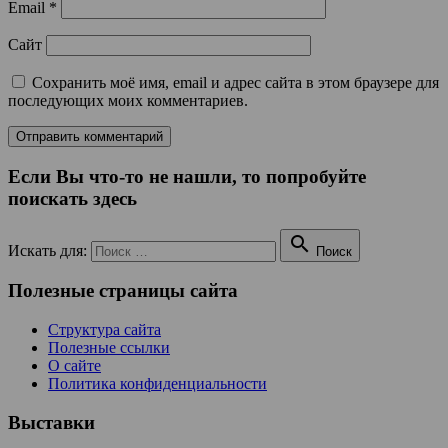
Email
*
Сайт
Сохранить моё имя, email и адрес сайта в этом браузере для
последующих моих комментариев.
Если Вы что-то не нашли, то попробуйте
поискать здесь

Искать для:
Поиск
Полезные страницы сайта
Структура сайта
Полезные ссылки
О сайте
Политика конфиденциальности
Выставки