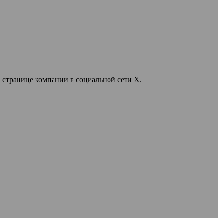
 странице компании в социальной сети X.