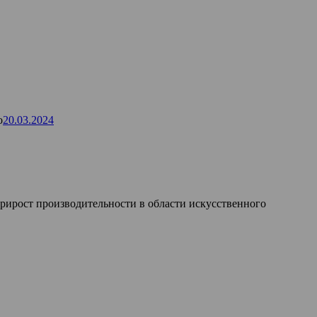
о
20.03.2024
ирост производительности в области искусственного