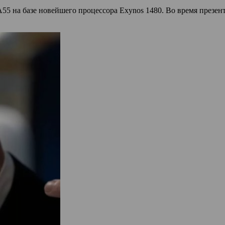
55 на базе новейшего процессора Exynos 1480. Во время презен