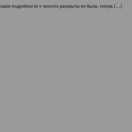
тации подробности о чипсете раскрыты не были, теперь […]