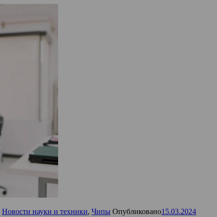
,
Новости науки и техники
,
Чипы
Опубликовано
15.03.2024