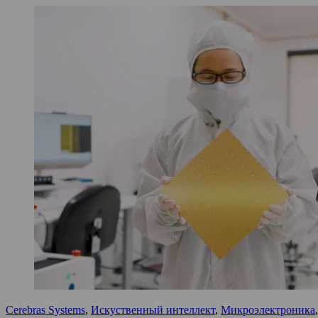
Cerebras Systems
,
Искуственный интеллект
,
Микроэлектроника