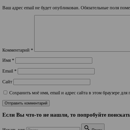
Ваш адрес email не будет опубликован.
Обязательные поля пом
Комментарий
*
Имя
*
Email
*
Сайт
Сохранить моё имя, email и адрес сайта в этом браузере д
Если Вы что-то не нашли, то попробуйте поискать

Искать для: