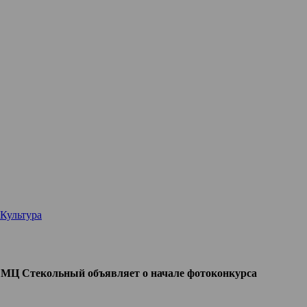
Культура
>
МЦ Стекольный объявляет о начале фотоконкурса