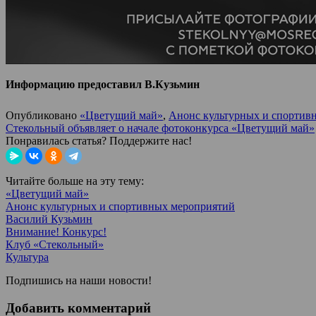
Информацию предоставил В.Кузьмин
Опубликовано
«Цветущий май»
,
Анонс культурных и спортив
Стекольный объявляет о начале фотоконкурса «Цветущий май»
Понравилась статья? Поддержите нас!
Читайте больше на эту тему:
«Цветущий май»
Анонс культурных и спортивных мероприятий
Василий Кузьмин
Внимание! Конкурс!
Клуб «Стекольный»
Культура
Подпишись на наши новости!
Добавить комментарий