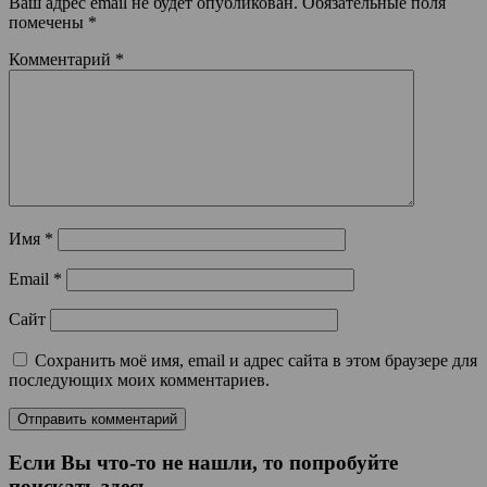
Ваш адрес email не будет опубликован.
Обязательные поля
помечены
*
Комментарий
*
Имя
*
Email
*
Сайт
Сохранить моё имя, email и адрес сайта в этом браузере для
последующих моих комментариев.
Если Вы что-то не нашли, то попробуйте
поискать здесь