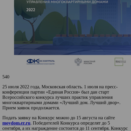
540
25 июля 2022 года, Московская область. 1 июля на пресс-
конференции партии «Единая Россия» был дан старт
Всероссийского конкурса лучших практик управления
многоквартирными домами «Лучший дом. Лучший двор».
Прием заявок продолжается.
Подать заявку на Конкурс можно до 15 августа на сайте
moydom.er.ru
. Победителей Конкурса определят до 5
сентября, а их награждение состоится до 11 сентября. Конкурс