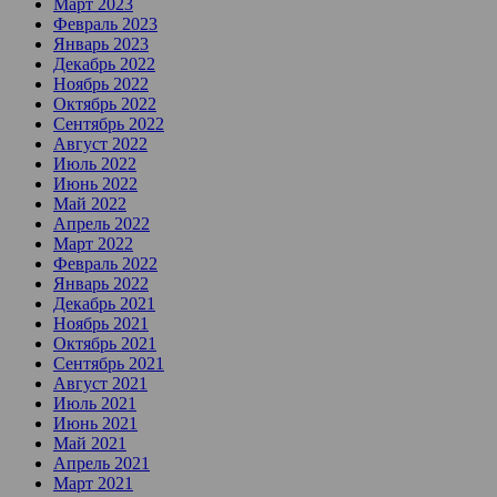
Март 2023
Февраль 2023
Январь 2023
Декабрь 2022
Ноябрь 2022
Октябрь 2022
Сентябрь 2022
Август 2022
Июль 2022
Июнь 2022
Май 2022
Апрель 2022
Март 2022
Февраль 2022
Январь 2022
Декабрь 2021
Ноябрь 2021
Октябрь 2021
Сентябрь 2021
Август 2021
Июль 2021
Июнь 2021
Май 2021
Апрель 2021
Март 2021