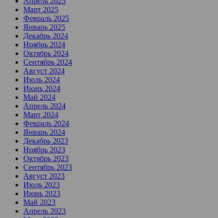
Апрель 2025
Март 2025
Февраль 2025
Январь 2025
Декабрь 2024
Ноябрь 2024
Октябрь 2024
Сентябрь 2024
Август 2024
Июль 2024
Июнь 2024
Май 2024
Апрель 2024
Март 2024
Февраль 2024
Январь 2024
Декабрь 2023
Ноябрь 2023
Октябрь 2023
Сентябрь 2023
Август 2023
Июль 2023
Июнь 2023
Май 2023
Апрель 2023