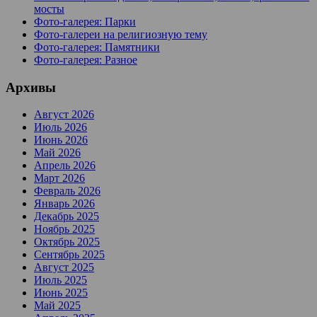
мосты
Фото-галерея: Парки
Фото-галереи на религиозную тему
Фото-галерея: Памятники
Фото-галерея: Разное
Архивы
Август 2026
Июль 2026
Июнь 2026
Май 2026
Апрель 2026
Март 2026
Февраль 2026
Январь 2026
Декабрь 2025
Ноябрь 2025
Октябрь 2025
Сентябрь 2025
Август 2025
Июль 2025
Июнь 2025
Май 2025