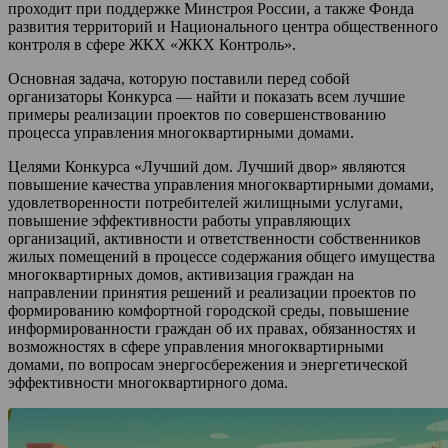
проходит при поддержке Минстроя России, а также Фонда
развития территорий и Национального центра общественного
контроля в сфере ЖКХ «ЖКХ Контроль».
Основная задача, которую поставили перед собой
организаторы Конкурса — найти и показать всем лучшие
примеры реализации проектов по совершенствованию
процесса управления многоквартирными домами.
Целями Конкурса «Лучший дом. Лучший двор» являются
повышение качества управления многоквартирными домами,
удовлетворенности потребителей жилищными услугами,
повышение эффективности работы управляющих
организаций, активности и ответственности собственников
жилых помещений в процессе содержания общего имущества
многоквартирных домов, активизация граждан на
направлении принятия решений и реализации проектов по
формированию комфортной городской среды, повышение
информированности граждан об их правах, обязанностях и
возможностях в сфере управления многоквартирными
домами, по вопросам энергосбережения и энергетической
эффективности многоквартирного дома.