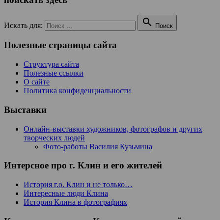

Искать для:
Поиск
Полезные страницы сайта
Структура сайта
Полезные ссылки
О сайте
Политика конфиденциальности
Выставки
Онлайн-выставки художников, фотографов и других
творческих людей
Фото-работы Василия Кузьмина
Интерсное про г. Клин и его жителей
История г.о. Клин и не только…
Интересные люди Клина
История Клина в фотографиях