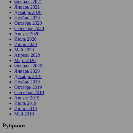
Февраль 2021
Январь 2021
Декабрь 2020
Ноябрь 2020
Октябрь 2020
Сентябрь 2020
Август 2020
Июль 2020
Июнь 2020
Май 2020
Апрель 2020
Март 2020
Февраль 2020
Январь 2020
Декабрь 2019
Ноябрь 2019
Октябрь 2019
Сентябрь 2019
Август 2019
Июль 2019
Июнь 2019
Май 2019
Рубрики