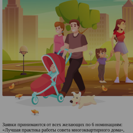
Заявки принимаются от всех желающих по 6 номинациям:
«Лучшая практика работы совета многоквартирного дома»,