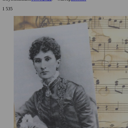
1 535