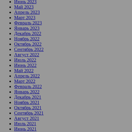
Июнь 2023
Май 2023
Апрель 2023
Март 2023
Февраль 2023
Январь 2023
Декабрь 2022
Ноябрь 2022
Октябрь 2022
Сентябрь 2022
Август 2022
Июль 2022
Июнь 2022
Май 2022
Апрель 2022
Март 2022
Февраль 2022
Январь 2022
Декабрь 2021
Ноябрь 2021
Октябрь 2021
Сентябрь 2021
Август 2021
Июль 2021
Июнь 2021