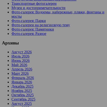
Транспортные фотогалереи
Музеи и достопримечательности
Фото-галерея: Водоемы, набережные, пляжи, фонтаны и
мосты
Фото-галерея: Парки
Фото-галереи на религиозную тему
Фото-галерея: Памятники
Фото-галерея: Разное
Архивы
Август 2026
Июль 2026
Июнь 2026
Май 2026
Апрель 2026
Март 2026
Февраль 2026
Январь 2026
Декабрь 2025
Ноябрь 2025
Октябрь 2025
Сентябрь 2025
Август 2025