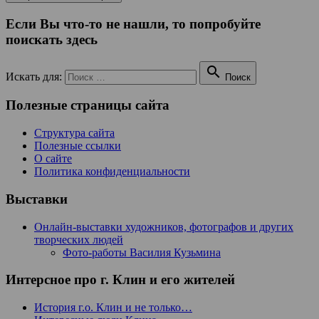
Если Вы что-то не нашли, то попробуйте
поискать здесь

Искать для:
Поиск
Полезные страницы сайта
Структура сайта
Полезные ссылки
О сайте
Политика конфиденциальности
Выставки
Онлайн-выставки художников, фотографов и других
творческих людей
Фото-работы Василия Кузьмина
Интерсное про г. Клин и его жителей
История г.о. Клин и не только…