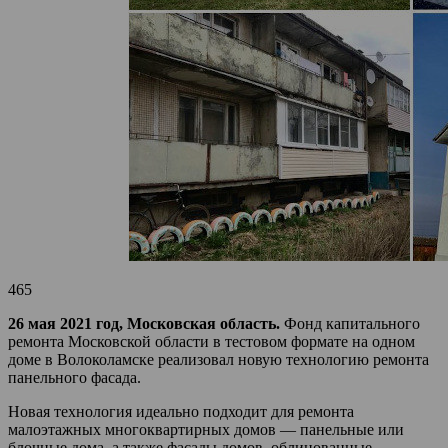
465
26 мая 2021 год, Московская область.
Фонд капитального
ремонта Московской области в тестовом формате на одном
доме в Волоколамске реализовал новую технологию ремонта
панельного фасада.
Новая технология идеально подходит для ремонта
малоэтажных многоквартирных домов — панельные или
блочные дома, а также фасады домов, облицованные