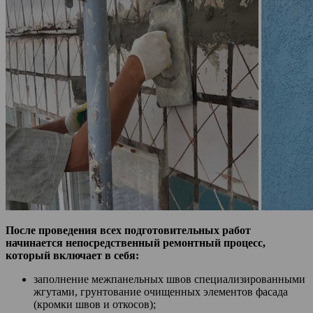
После проведения всех подготовительных работ
начинается непосредственный ремонтный процесс,
который включает в себя:
заполнение межпанельных швов специализированными
жгутами, грунтование очищенных элементов фасада
(кромки швов и откосов);