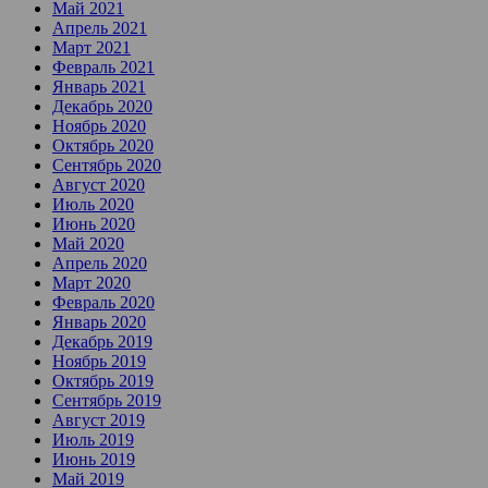
Май 2021
Апрель 2021
Март 2021
Февраль 2021
Январь 2021
Декабрь 2020
Ноябрь 2020
Октябрь 2020
Сентябрь 2020
Август 2020
Июль 2020
Июнь 2020
Май 2020
Апрель 2020
Март 2020
Февраль 2020
Январь 2020
Декабрь 2019
Ноябрь 2019
Октябрь 2019
Сентябрь 2019
Август 2019
Июль 2019
Июнь 2019
Май 2019