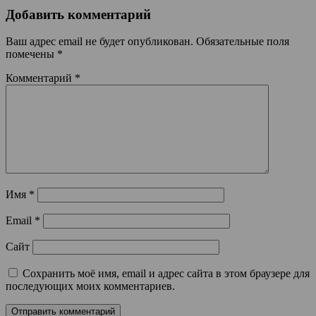
Добавить комментарий
Ваш адрес email не будет опубликован.
Обязательные поля
помечены
*
Комментарий
*
Имя
*
Email
*
Сайт
Сохранить моё имя, email и адрес сайта в этом браузере для
последующих моих комментариев.