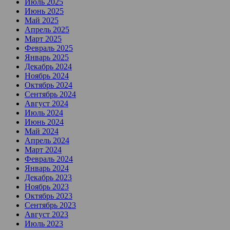
Июль 2025
Июнь 2025
Май 2025
Апрель 2025
Март 2025
Февраль 2025
Январь 2025
Декабрь 2024
Ноябрь 2024
Октябрь 2024
Сентябрь 2024
Август 2024
Июль 2024
Июнь 2024
Май 2024
Апрель 2024
Март 2024
Февраль 2024
Январь 2024
Декабрь 2023
Ноябрь 2023
Октябрь 2023
Сентябрь 2023
Август 2023
Июль 2023