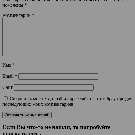
помечены
*
Комментарий
*
Имя
*
Email
*
Сайт
Сохранить моё имя, email и адрес сайта в этом браузере для
последующих моих комментариев.
Если Вы что-то не нашли, то попробуйте
поискать здесь