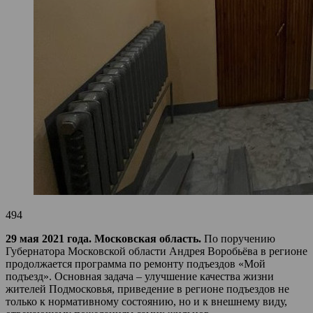
494
29 мая 2021 года. Московская область.
По поручению
Губернатора Московской области Андрея Воробьёва в регионе
продолжается программа по ремонту подъездов «Мой
подъезд». Основная задача – улучшение качества жизни
жителей Подмосковья, приведение в регионе подъездов не
только к нормативному состоянию, но и к внешнему виду,