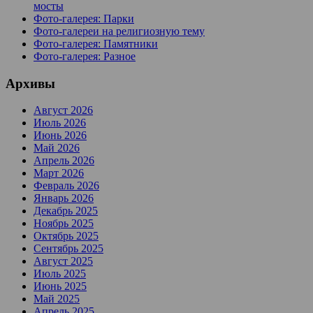
мосты
Фото-галерея: Парки
Фото-галереи на религиозную тему
Фото-галерея: Памятники
Фото-галерея: Разное
Архивы
Август 2026
Июль 2026
Июнь 2026
Май 2026
Апрель 2026
Март 2026
Февраль 2026
Январь 2026
Декабрь 2025
Ноябрь 2025
Октябрь 2025
Сентябрь 2025
Август 2025
Июль 2025
Июнь 2025
Май 2025
Апрель 2025