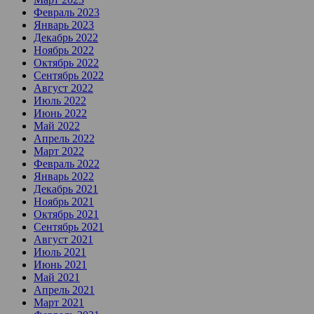
Февраль 2023
Январь 2023
Декабрь 2022
Ноябрь 2022
Октябрь 2022
Сентябрь 2022
Август 2022
Июль 2022
Июнь 2022
Май 2022
Апрель 2022
Март 2022
Февраль 2022
Январь 2022
Декабрь 2021
Ноябрь 2021
Октябрь 2021
Сентябрь 2021
Август 2021
Июль 2021
Июнь 2021
Май 2021
Апрель 2021
Март 2021