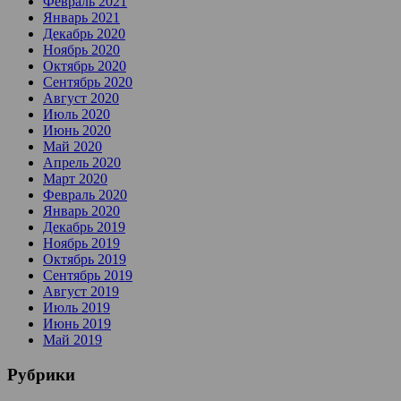
Февраль 2021
Январь 2021
Декабрь 2020
Ноябрь 2020
Октябрь 2020
Сентябрь 2020
Август 2020
Июль 2020
Июнь 2020
Май 2020
Апрель 2020
Март 2020
Февраль 2020
Январь 2020
Декабрь 2019
Ноябрь 2019
Октябрь 2019
Сентябрь 2019
Август 2019
Июль 2019
Июнь 2019
Май 2019
Рубрики