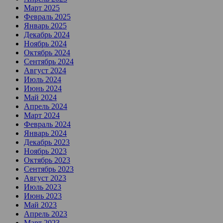
Март 2025
Февраль 2025
Январь 2025
Декабрь 2024
Ноябрь 2024
Октябрь 2024
Сентябрь 2024
Август 2024
Июль 2024
Июнь 2024
Май 2024
Апрель 2024
Март 2024
Февраль 2024
Январь 2024
Декабрь 2023
Ноябрь 2023
Октябрь 2023
Сентябрь 2023
Август 2023
Июль 2023
Июнь 2023
Май 2023
Апрель 2023
Март 2023