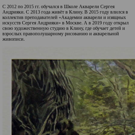
С 2012 по 2015 гг. обучался в Школе Акварели Сергея
Андрияки. С 2013 года живёт в Клину. В 2015 году влился в
коллектив преподавателей «Академии акварели и изящных
искусств Сергея Андрияки» в Москве. А в 2019 году открыл
свою художественную студию в Клину, где обучает детей и
взрослых правополушарному рисованию и акварельной
живописи.