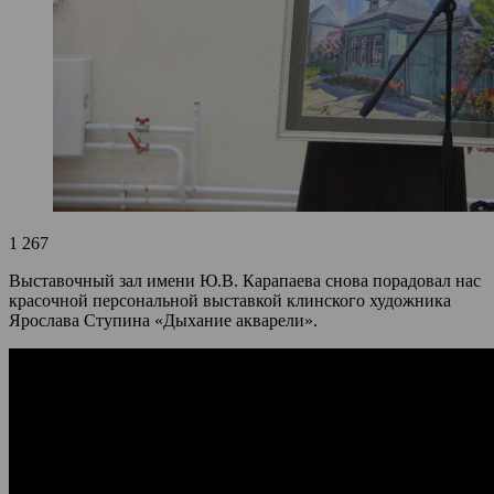
1 267
Выставочный зал имени Ю.В. Карапаева снова порадовал нас
красочной персональной выставкой клинского художника
Ярослава Ступина «Дыхание акварели».