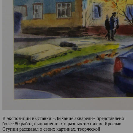
В экспозиции выставки «Дыхание акварели» представлено
более 80 работ, выполненных в разных техниках. Ярослав
Ступин рассказал о своих картинах, творческой