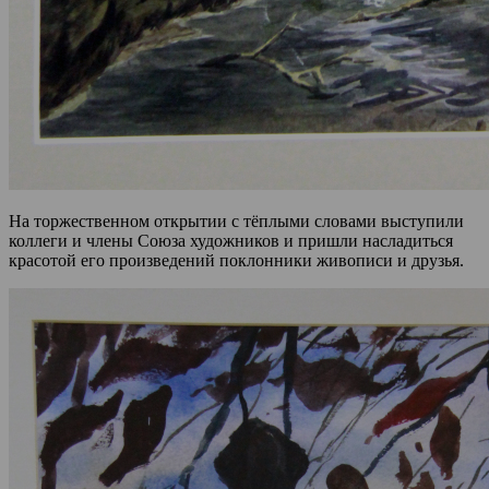
На торжественном открытии с тёплыми словами выступили
коллеги и члены Союза художников и пришли насладиться
красотой его произведений поклонники живописи и друзья.