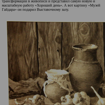
трансформации в живописи и представил самую новую и
масштабную работу «Хороший день». А вот картину «Музей
Гайдара» он подарил Выставочному залу.