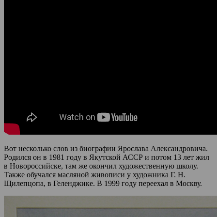
Вот несколько слов из биографии Ярослава Александровича.
Родился он в 1981 году в Якутской АССР и потом 13 лет жил
в Новороссийске, там же окончил художественную школу.
Также обучался масляной живописи у художника Г. Н.
Щилепцопа, в Геленджике. В 1999 году переехал в Москву.