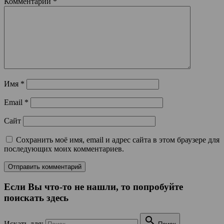
Комментарий
*
Имя
*
Email
*
Сайт
Сохранить моё имя, email и адрес сайта в этом браузере для
последующих моих комментариев.
Если Вы что-то не нашли, то попробуйте
поискать здесь

Искать для: