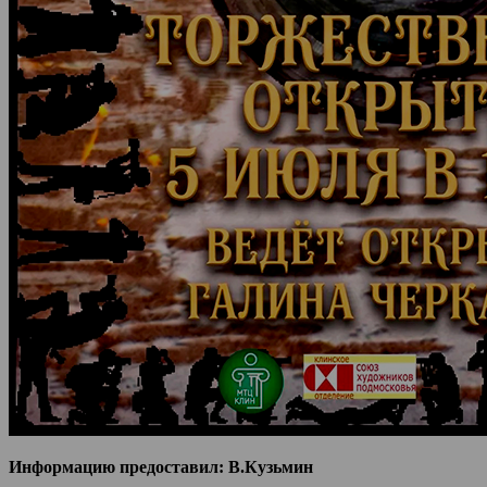
Информацию предоставил: В.Кузьмин