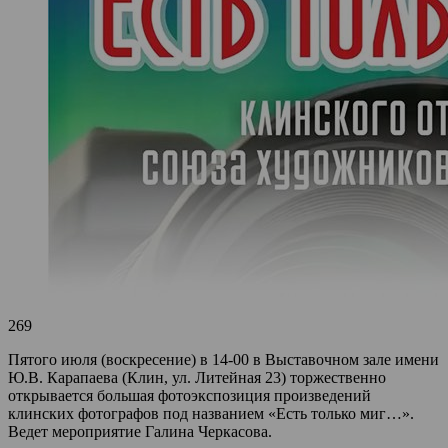
269
Пятого июля (воскресение) в 14-00 в Выставочном зале имени
Ю.В. Карапаева (Клин, ул. Литейная 23) торжественно
открывается большая фотоэкспозиция произведений
клинских фотографов под названием «Есть только миг…».
Ведет мероприятие Галина Черкасова.