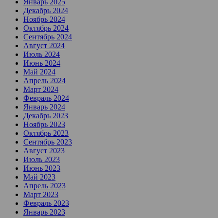
Январь 2025
Декабрь 2024
Ноябрь 2024
Октябрь 2024
Сентябрь 2024
Август 2024
Июль 2024
Июнь 2024
Май 2024
Апрель 2024
Март 2024
Февраль 2024
Январь 2024
Декабрь 2023
Ноябрь 2023
Октябрь 2023
Сентябрь 2023
Август 2023
Июль 2023
Июнь 2023
Май 2023
Апрель 2023
Март 2023
Февраль 2023
Январь 2023