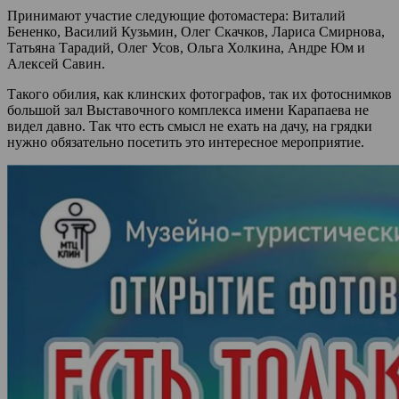
Принимают участие следующие фотомастера: Виталий
Бененко, Василий Кузьмин, Олег Скачков, Лариса Смирнова,
Татьяна Тарадий, Олег Усов, Ольга Холкина, Андре Юм и
Алексей Савин.
Такого обилия, как клинских фотографов, так их фотоснимков
большой зал Выставочного комплекса имени Карапаева не
видел давно. Так что есть смысл не ехать на дачу, на грядки
нужно обязательно посетить это интересное мероприятие.