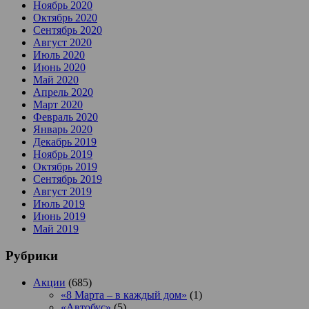
Ноябрь 2020
Октябрь 2020
Сентябрь 2020
Август 2020
Июль 2020
Июнь 2020
Май 2020
Апрель 2020
Март 2020
Февраль 2020
Январь 2020
Декабрь 2019
Ноябрь 2019
Октябрь 2019
Сентябрь 2019
Август 2019
Июль 2019
Июнь 2019
Май 2019
Рубрики
Акции
(685)
«8 Марта – в каждый дом»
(1)
«Автобус»
(5)