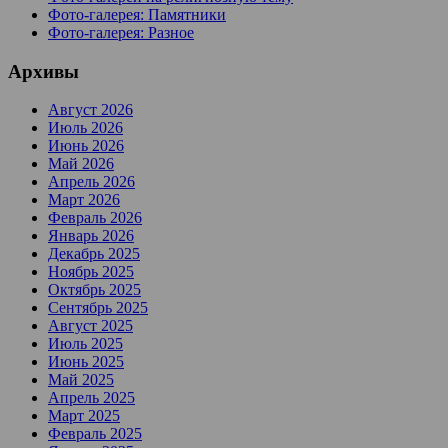
Фото-галерея: Памятники
Фото-галерея: Разное
Архивы
Август 2026
Июль 2026
Июнь 2026
Май 2026
Апрель 2026
Март 2026
Февраль 2026
Январь 2026
Декабрь 2025
Ноябрь 2025
Октябрь 2025
Сентябрь 2025
Август 2025
Июль 2025
Июнь 2025
Май 2025
Апрель 2025
Март 2025
Февраль 2025