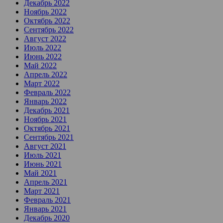
Декабрь 2022
Ноябрь 2022
Октябрь 2022
Сентябрь 2022
Август 2022
Июль 2022
Июнь 2022
Май 2022
Апрель 2022
Март 2022
Февраль 2022
Январь 2022
Декабрь 2021
Ноябрь 2021
Октябрь 2021
Сентябрь 2021
Август 2021
Июль 2021
Июнь 2021
Май 2021
Апрель 2021
Март 2021
Февраль 2021
Январь 2021
Декабрь 2020