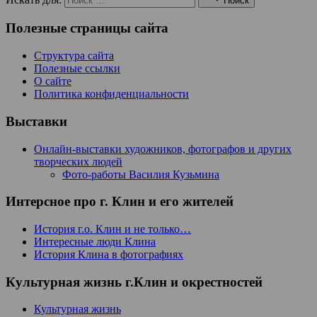
Поиск
Полезные страницы сайта
Структура сайта
Полезные ссылки
О сайте
Политика конфиденциальности
Выставки
Онлайн-выставки художников, фотографов и других
творческих людей
Фото-работы Василия Кузьмина
Интерсное про г. Клин и его жителей
История г.о. Клин и не только…
Интересные люди Клина
История Клина в фотографиях
Культурная жизнь г.Клин и окрестностей
Культурная жизнь