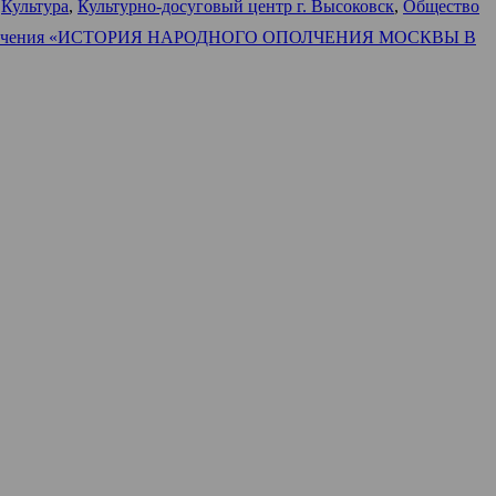
,
Культура
,
Культурно-досуговый центр г. Высоковск
,
Общество
ого ополчения «ИСТОРИЯ НАРОДНОГО ОПОЛЧЕНИЯ МОСКВЫ В