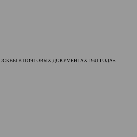
ЕНИЯ МОСКВЫ В ПОЧТОВЫХ ДОКУМЕНТАХ 1941 ГОДА».