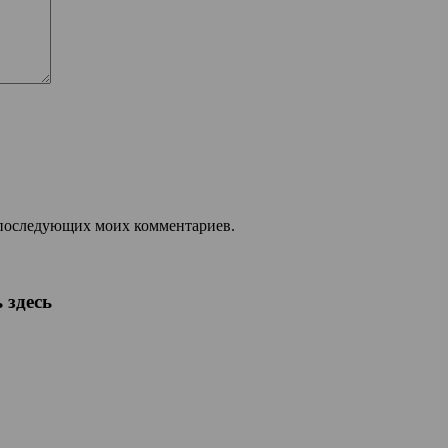
ля последующих моих комментариев.
 здесь