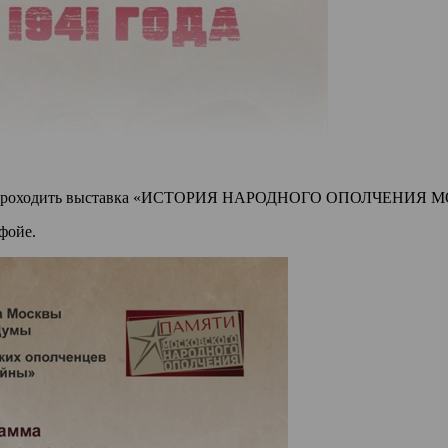
да будет проходить выставка «ИСТОРИЯ НАРОДНОГО ОПОЛЧ
 фойе.