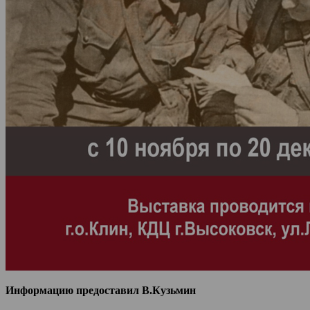
Информацию предоставил В.Кузьмин