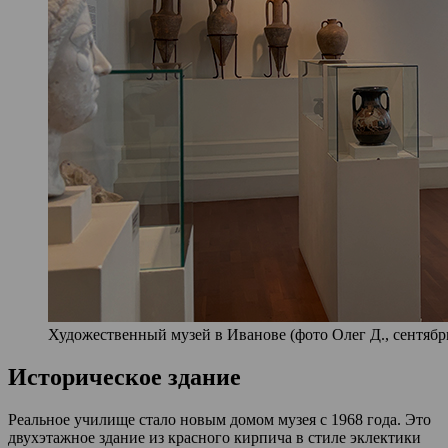
Художественный музей в Иванове (фото Олег Д., сентябрь
Историческое здание
Реальное училище стало новым домом музея с 1968 года. Это
двухэтажное здание из красного кирпича в стиле эклектики