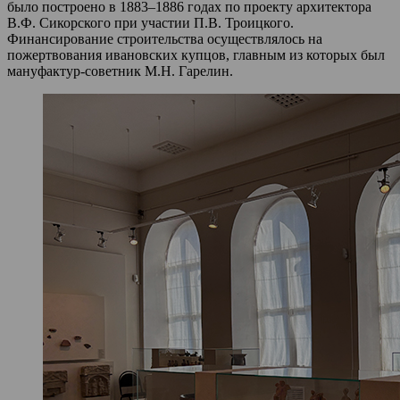
было построено в 1883–1886 годах по проекту архитектора
В.Ф. Сикорского при участии П.В. Троицкого.
Финансирование строительства осуществлялось на
пожертвования ивановских купцов, главным из которых был
мануфактур-советник М.Н. Гарелин.