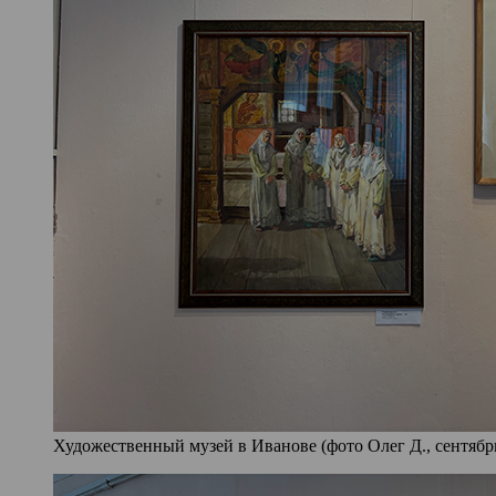
Художественный музей в Иванове (фото Олег Д., сентябрь