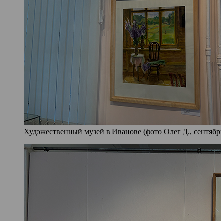
Художественный музей в Иванове (фото Олег Д., сентябрь