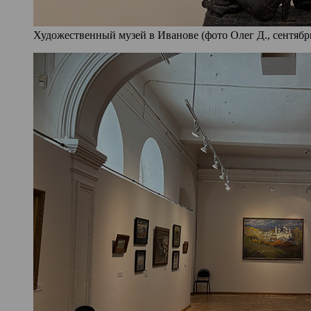
Художественный музей в Иванове (фото Олег Д., сентябрь