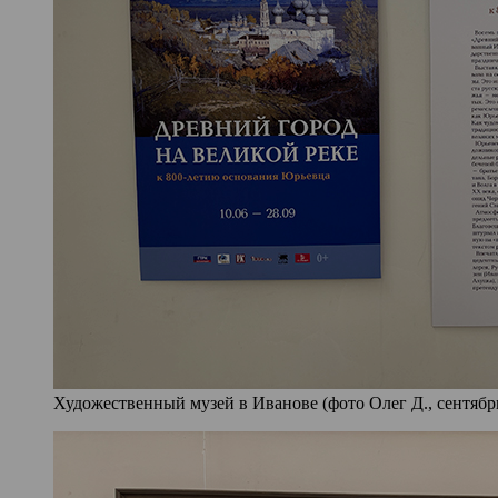
Художественный музей в Иванове (фото Олег Д., сентябрь