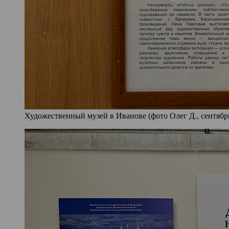
Художественный музей в Иванове (фото Олег Д., сентябрь