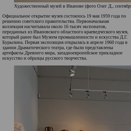
Художественный музей в Иванове (фото Олег Д., сентябрь
Официальное открытие музея состоялось 19 мая 1959 года по
решению советского правительства. Первоначальная
коллекция насчитывала около 16 тысяч экспонатов,
переданных из Ивановского областного краеведческого музея,
который ранее был Музеем промышленности и искусства Д.Г.
Бурылина. Первая экспозиция открылась в апреле 1960 года в
здании Драматического театра, где были представлены
артефакты Древнего мира, западноевропейское прикладное
искусство и образцы русского творчества.