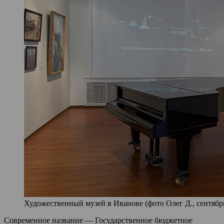
Художественный музей в Иванове (фото Олег Д., сентябрь
Современное название — Государственное бюджетное