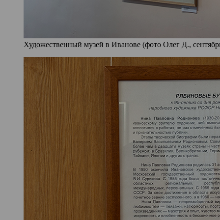
Художественный музей в Иванове (фото Олег Д., сентябрь