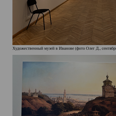
Художественный музей в Иванове (фото Олег Д., сентябрь