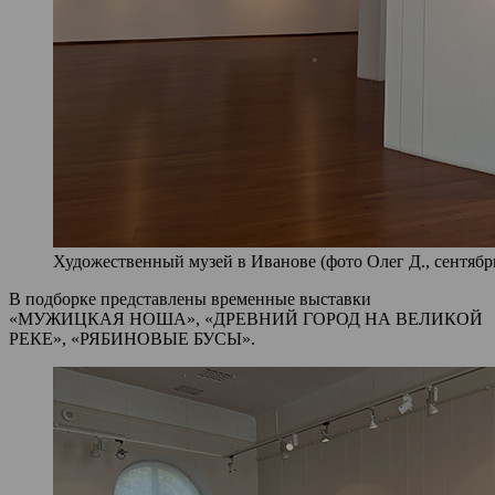
Художественный музей в Иванове (фото Олег Д., сентябрь
В подборке представлены временные выставки
«МУЖИЦКАЯ НОША», «ДРЕВНИЙ ГОРОД НА ВЕЛИКОЙ
РЕКЕ», «РЯБИНОВЫЕ БУСЫ».