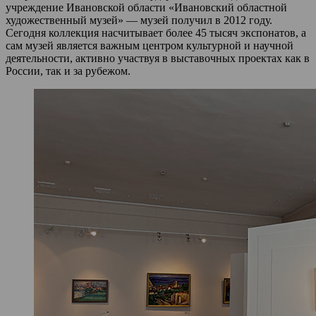
учреждение Ивановской области «Ивановский областной
художественный музей» — музей получил в 2012 году.
Сегодня коллекция насчитывает более 45 тысяч экспонатов, а
сам музей является важным центром культурной и научной
деятельности, активно участвуя в выставочных проектах как в
России, так и за рубежом.