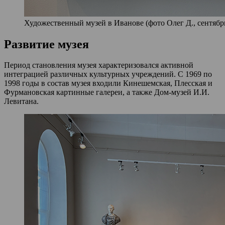
Художественный музей в Иванове (фото Олег Д., сентябрь
Развитие музея
Период становления музея характеризовался активной
интеграцией различных культурных учреждений. С 1969 по
1998 годы в состав музея входили Кинешемская, Плесская и
Фурмановская картинные галереи, а также Дом-музей И.И.
Левитана.