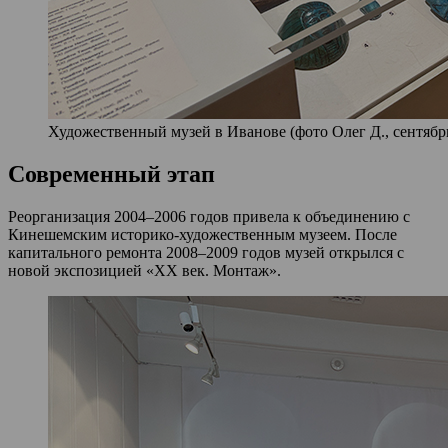
Художественный музей в Иванове (фото Олег Д., сентябрь
Современный этап
Реорганизация 2004–2006 годов привела к объединению с
Кинешемским историко-художественным музеем. После
капитального ремонта 2008–2009 годов музей открылся с
новой экспозицией «ХХ век. Монтаж».