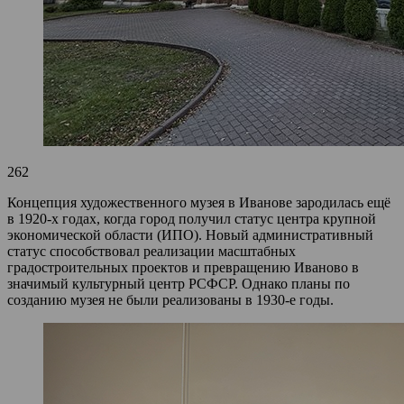
262
Концепция художественного музея в Иванове зародилась ещё
в 1920-х годах, когда город получил статус центра крупной
экономической области (ИПО). Новый административный
статус способствовал реализации масштабных
градостроительных проектов и превращению Иваново в
значимый культурный центр РСФСР. Однако планы по
созданию музея не были реализованы в 1930-е годы.