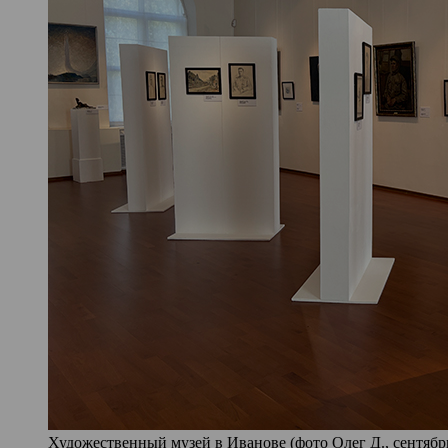
Художественный музей в Иванове (фото Олег Д., сентябрь