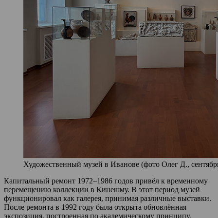
Художественный музей в Иванове (фото Олег Д., сентябрь
Капитальный ремонт 1972–1986 годов привёл к временному
перемещению коллекции в Кинешму. В этот период музей
функционировал как галерея, принимая различные выставки.
После ремонта в 1992 году была открыта обновлённая
экспозиция, построенная по академическому принципу.