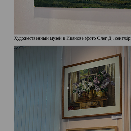
Художественный музей в Иванове (фото Олег Д., сентябрь