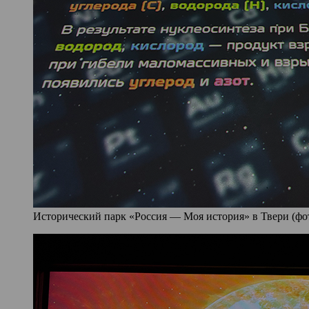
Исторический парк «Россия — Моя история» в Твери (фото