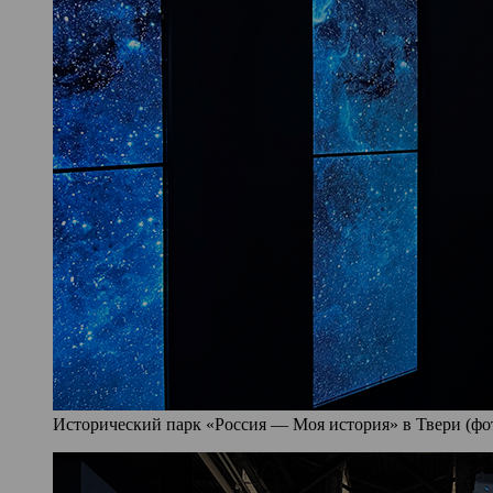
Исторический парк «Россия — Моя история» в Твери (фото