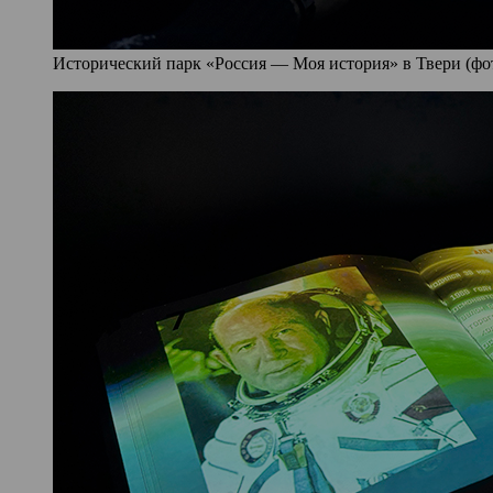
Исторический парк «Россия — Моя история» в Твери (фото