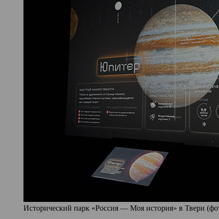
Исторический парк «Россия — Моя история» в Твери (фото