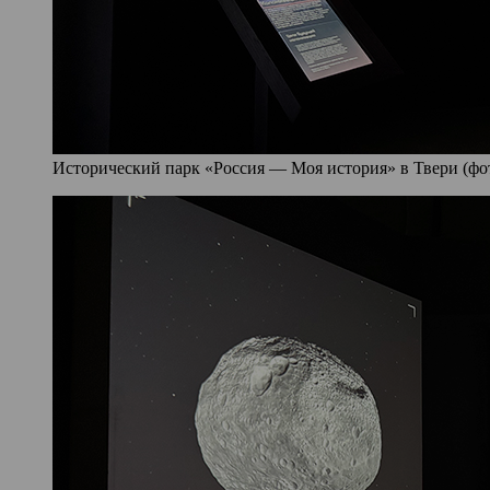
Исторический парк «Россия — Моя история» в Твери (фото