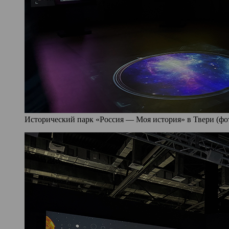
Исторический парк «Россия — Моя история» в Твери (фото