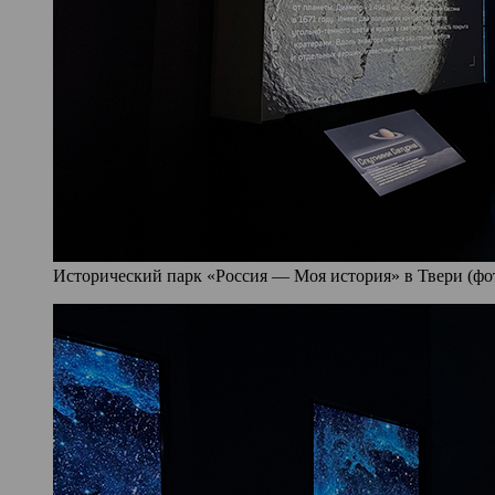
Исторический парк «Россия — Моя история» в Твери (фото