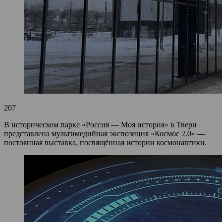
207
В историческом парке «Россия — Моя история» в Твери
представлена мультимедийная экспозиция «Космос 2.0» —
постоянная выставка, посвящённая истории космонавтики.