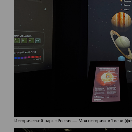
Исторический парк «Россия — Моя история» в Твери (фото