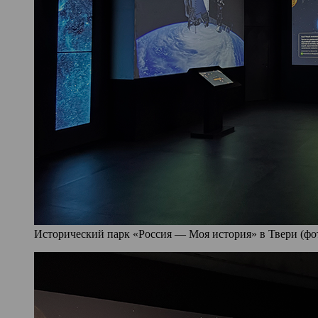
Исторический парк «Россия — Моя история» в Твери (фото