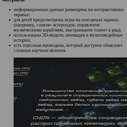
информационные данные размещены на интерактивных
экранах;
для детей предусмотрены игры на сенсорных экранах
(например, «ловля» астероидов, управление
космическими кораблями, выстраивание планет в ряд);
использованы 3D‑модели, анимация и мультимедийные
истории;
есть персонаж‑проводник, который доступно объясняет
сложные научные явления.