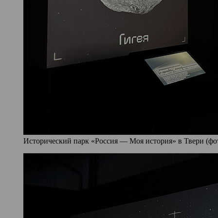
Исторический парк «Россия — Моя история» в Твери (фото