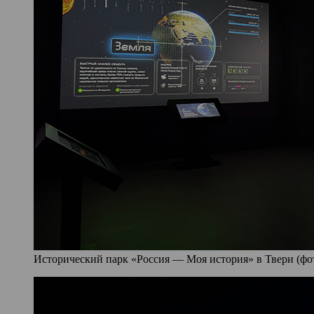
Исторический парк «Россия — Моя история» в Твери (фото