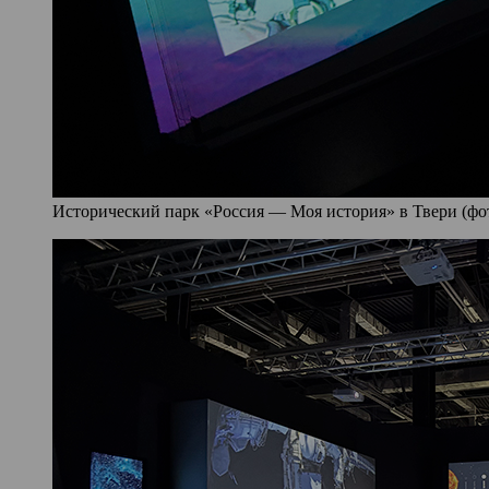
Исторический парк «Россия — Моя история» в Твери (фото