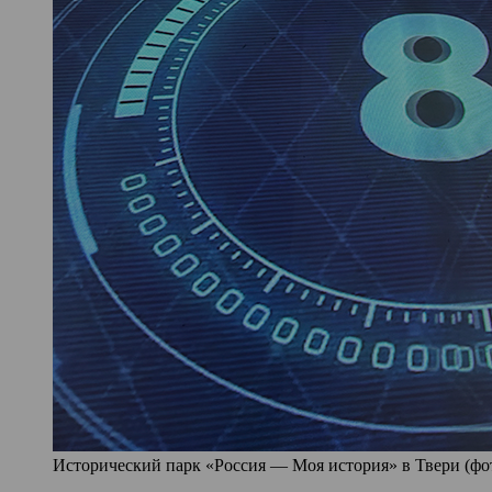
Исторический парк «Россия — Моя история» в Твери (фото