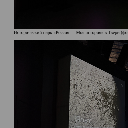
Исторический парк «Россия — Моя история» в Твери (фото