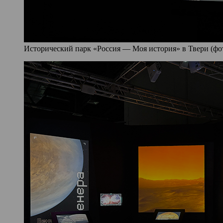
Исторический парк «Россия — Моя история» в Твери (фото