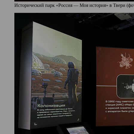
Исторический парк «Россия — Моя история» в Твери (фото