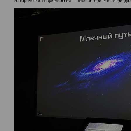
Исторический парк «Россия — Моя история» в Твери (фото