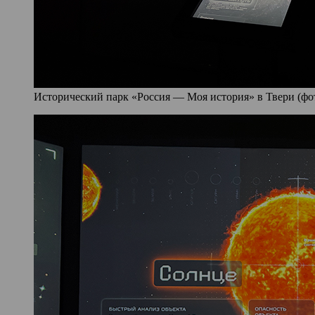
Исторический парк «Россия — Моя история» в Твери (фото