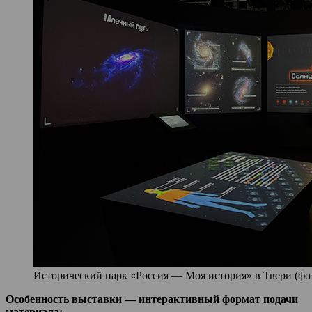
Исторический парк «Россия — Моя история» в Твери (фото
Особенность выставки — интерактивный формат подачи
материала: