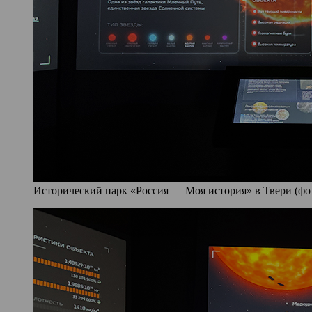
Исторический парк «Россия — Моя история» в Твери (фото