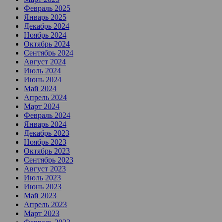
Февраль 2025
Январь 2025
Декабрь 2024
Ноябрь 2024
Октябрь 2024
Сентябрь 2024
Август 2024
Июль 2024
Июнь 2024
Май 2024
Апрель 2024
Март 2024
Февраль 2024
Январь 2024
Декабрь 2023
Ноябрь 2023
Октябрь 2023
Сентябрь 2023
Август 2023
Июль 2023
Июнь 2023
Май 2023
Апрель 2023
Март 2023