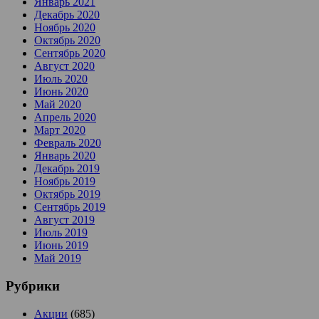
Январь 2021
Декабрь 2020
Ноябрь 2020
Октябрь 2020
Сентябрь 2020
Август 2020
Июль 2020
Июнь 2020
Май 2020
Апрель 2020
Март 2020
Февраль 2020
Январь 2020
Декабрь 2019
Ноябрь 2019
Октябрь 2019
Сентябрь 2019
Август 2019
Июль 2019
Июнь 2019
Май 2019
Рубрики
Акции
(685)