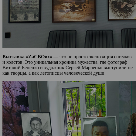
Выставка «ZaСВОих»
— это не просто экспозиция снимков
и холстов. Это уникальная хроника мужества, где фотограф
Виталий Бененко и художник Сергей Марченко выступили не
как творцы, а как летописцы человеческой души.