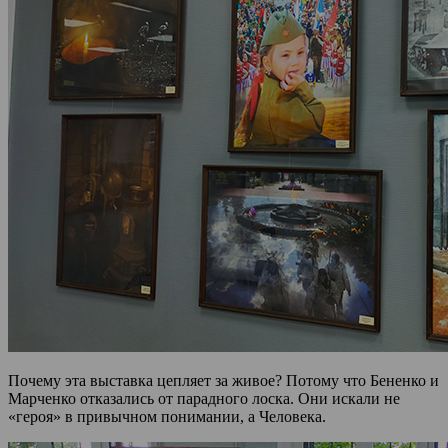
Почему эта выставка цепляет за живое? Потому что Бененко и
Марченко отказались от парадного лоска. Они искали не
«героя» в привычном понимании, а Человека.