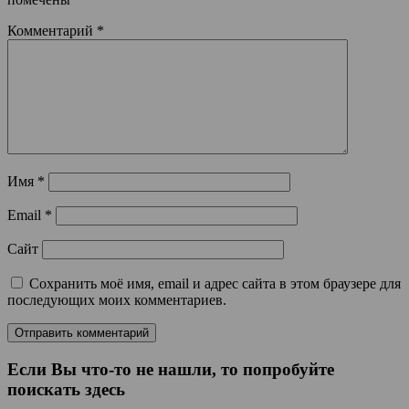
Комментарий
*
Имя
*
Email
*
Сайт
Сохранить моё имя, email и адрес сайта в этом браузере для
последующих моих комментариев.
Если Вы что-то не нашли, то попробуйте
поискать здесь