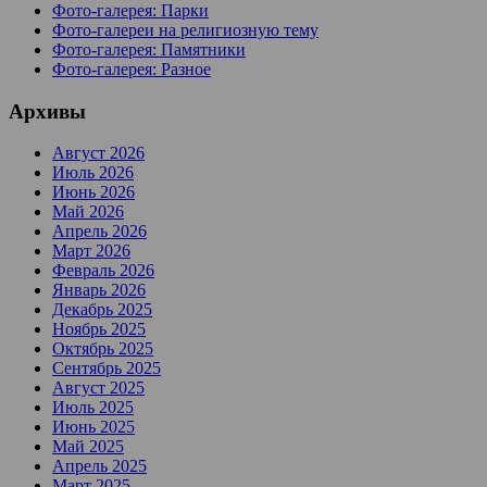
Фото-галерея: Парки
Фото-галереи на религиозную тему
Фото-галерея: Памятники
Фото-галерея: Разное
Архивы
Август 2026
Июль 2026
Июнь 2026
Май 2026
Апрель 2026
Март 2026
Февраль 2026
Январь 2026
Декабрь 2025
Ноябрь 2025
Октябрь 2025
Сентябрь 2025
Август 2025
Июль 2025
Июнь 2025
Май 2025
Апрель 2025
Март 2025