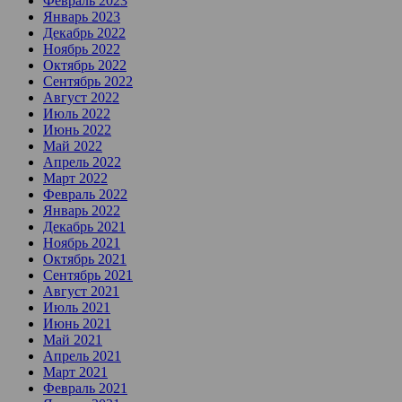
Февраль 2023
Январь 2023
Декабрь 2022
Ноябрь 2022
Октябрь 2022
Сентябрь 2022
Август 2022
Июль 2022
Июнь 2022
Май 2022
Апрель 2022
Март 2022
Февраль 2022
Январь 2022
Декабрь 2021
Ноябрь 2021
Октябрь 2021
Сентябрь 2021
Август 2021
Июль 2021
Июнь 2021
Май 2021
Апрель 2021
Март 2021
Февраль 2021