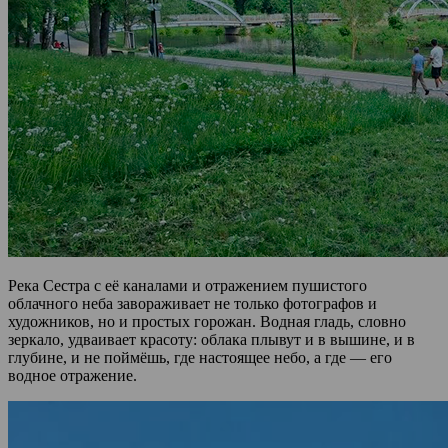
Река Сестра с её каналами и отражением пушистого
облачного неба завораживает не только фотографов и
художников, но и простых горожан. Водная гладь, словно
зеркало, удваивает красоту: облака плывут и в вышине, и в
глубине, и не поймёшь, где настоящее небо, а где — его
водное отражение.