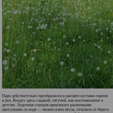
Парк действительно преобразился и расцвёл кустами сирени
и роз. Воздух здесь сладкий, тягучий, как воспоминание о
детстве. Лодочная станция привлекает различными
прогулками по воде — можно взять вёсла, отчалить от берега