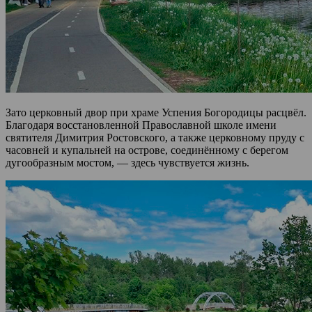
Зато церковный двор при храме Успения Богородицы расцвёл.
Благодаря восстановленной Православной школе имени
святителя Димитрия Ростовского, а также церковному пруду с
часовней и купальней на острове, соединённому с берегом
дугообразным мостом, — здесь чувствуется жизнь.