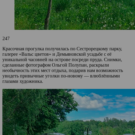
247
Красочная прогулка получилась по Сестрорецкому парку,
галерее «Вальс цветов» и Демьяновской усадьбе с её
уникальной часовней на острове посреди пруда. Снимки,
сделанные фотографом Ольгой Полупан, раскрыли
необычность этих мест отдыха, подарив нам возможность
увидеть привычные уголки по-новому — влюблёнными
глазами художника.