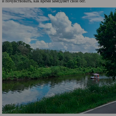
и почувствовать, как время замедляет свой бег.