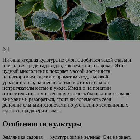
241
Ни одна ягодная культура не смогла добиться такой славы и
признания среди садоводов, как земляника садовая. Этот
чудный многолетник покоряет массой достоинств:
неповторимым вкусом и ароматом ягод, высокой
урожайностью, раннеспелостью и относительной
непритязательностью в уходе. Именно на понятии
относительности мне сегодня хотелось бы остановить ваше
внимание и разобраться, стоит ли обременять себя
дополнительными хлопотами по утеплению земляничных
кустов в преддверии зимы.
Особенности культуры
Земляника садовая — культура зимне-зеленая. Она не знает,