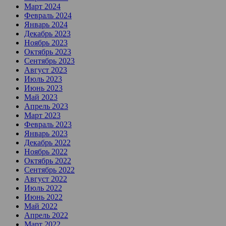
Март 2024
Февраль 2024
Январь 2024
Декабрь 2023
Ноябрь 2023
Октябрь 2023
Сентябрь 2023
Август 2023
Июль 2023
Июнь 2023
Май 2023
Апрель 2023
Март 2023
Февраль 2023
Январь 2023
Декабрь 2022
Ноябрь 2022
Октябрь 2022
Сентябрь 2022
Август 2022
Июль 2022
Июнь 2022
Май 2022
Апрель 2022
Март 2022