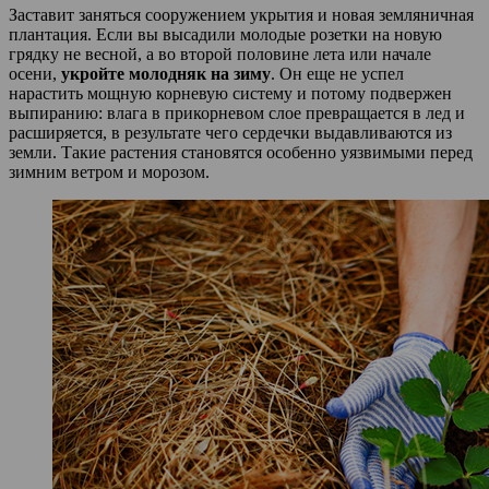
Заставит заняться сооружением укрытия и новая земляничная
плантация. Если вы высадили молодые розетки на новую
грядку не весной, а во второй половине лета или начале
осени,
укройте молодняк на зиму
. Он еще не успел
нарастить мощную корневую систему и потому подвержен
выпиранию: влага в прикорневом слое превращается в лед и
расширяется, в результате чего сердечки выдавливаются из
земли. Такие растения становятся особенно уязвимыми перед
зимним ветром и морозом.