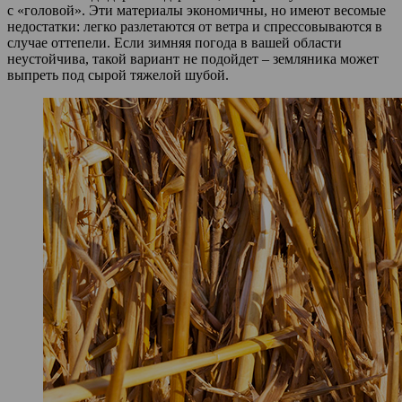
с «головой». Эти материалы экономичны, но имеют весомые
недостатки: легко разлетаются от ветра и спрессовываются в
случае оттепели. Если зимняя погода в вашей области
неустойчива, такой вариант не подойдет – земляника может
выпреть под сырой тяжелой шубой.