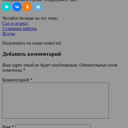
Читайте больше на эту тему:
Сад и огород
Сезонные работы
Ягоды
Подпишись на наши новости!
Добавить комментарий
Ваш адрес email не будет опубликован.
Обязательные поля
помечены
*
Комментарий
*
Имя
*