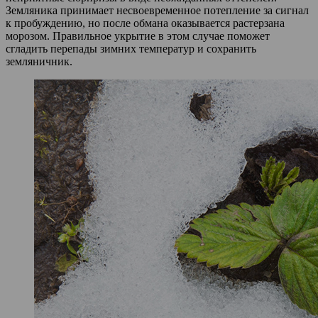
Земляника принимает несвоевременное потепление за сигнал
к пробуждению, но после обмана оказывается растерзана
морозом. Правильное укрытие в этом случае поможет
сгладить перепады зимних температур и сохранить
земляничник.