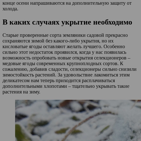
конце осени напрашиваются на дополнительную защиту от
холода.
В каких случаях укрытие необходимо
Старые проверенные сорта земляники садовой прекрасно
сохраняются зимой без какого-либо укрытия, но их
кисловатые ягоды оставляют желать лучшего. Особенно
сильно этот недостаток проявился, когда у нас появилась
возможность опробовать новые открытия селекционеров –
медовые ягоды современных крупноплодных сортов. К
сожалению, добавив сладости, селекционеры сильно снизили
зимостойкость растений. За удовольствие лакомиться этим
деликатесом нам теперь приходится расплачиваться
дополнительными хлопотами – тщательно укрывать такие
растения на зиму.