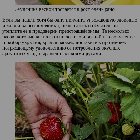
Земляника весной трогается в рост очень рано
Если вы нашли хотя бы одну причину, угрожающую здоровью
и жизни вашей земляники, не ленитесь и обязательно
утеплите ее в преддверии предстоящей зимы. Те несколько
часов, которые вы потратите осенью и весной на сооружение
и разбор укрытия, вряд ли можно поставить в противовес
потрясающему удовольствию от потребления вкусных
ароматных ягод, выращенных своими руками.