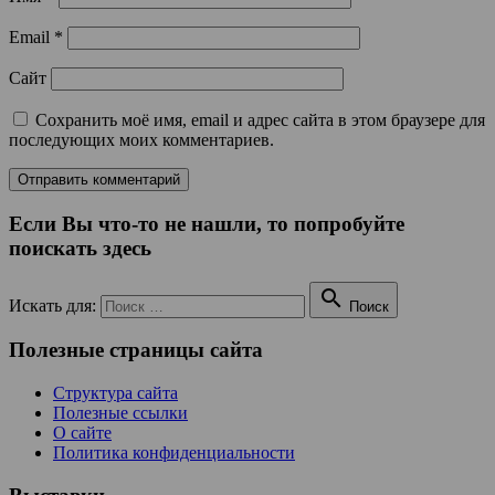
Email
*
Сайт
Сохранить моё имя, email и адрес сайта в этом браузере для
последующих моих комментариев.
Если Вы что-то не нашли, то попробуйте
поискать здесь

Искать для:
Поиск
Полезные страницы сайта
Структура сайта
Полезные ссылки
О сайте
Политика конфиденциальности