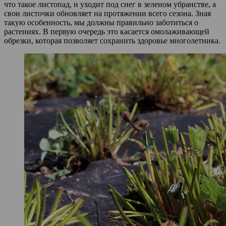
что такое листопад, и уходит под снег в зеленом убранстве, а
свои листочки обновляет на протяжении всего сезона. Зная
такую особенность, мы должны правильно заботиться о
растениях. В первую очередь это касается омолаживающей
обрезки, которая позволяет сохранить здоровье многолетника.