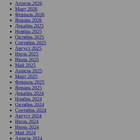
Апрель 2026
Март 2026
Февраль 2026
Январь 2026
Декабрь 2025
Ноябрь 2025
Октябрь 2025
Сентябрь 2025
Август 2025
Июль 2025
Июнь 2025
Май 2025
Апрель 2025
Март 2025
Февраль 2025
Январь 2025
Декабрь 2024
Ноябрь 2024
Октябрь 2024
Сентябрь 2024
Август 2024
Июль 2024
Июнь 2024
Май 2024
Апрель 2024