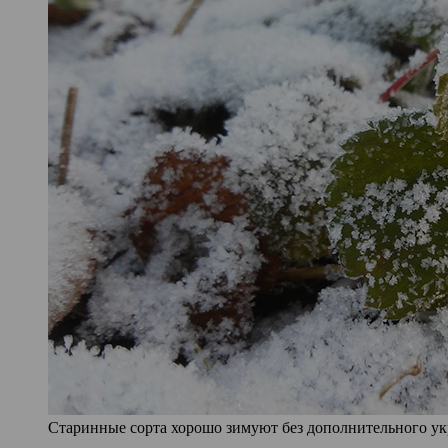
Старинные сорта хорошо зимуют без дополнительного у