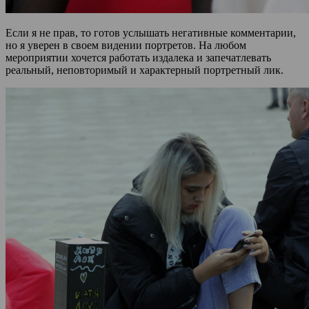
Если я не прав, то готов услышать негативные комментарии,
но я уверен в своем видении портретов. На любом
мероприятии хочется работать издалека и запечатлевать
реальный, неповторимый и характерный портретный лик.