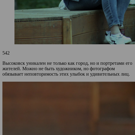
542
Высоковск уникален не только как город, но и портретами его
жителей. Можно не быть художником, но фотографом
обязывает неповторимость этих улыбок и удивительных лиц.