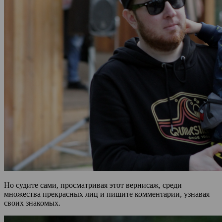
Но судите сами, просматривая этот вернисаж, среди
множества прекрасных лиц и пишите комментарии, узнавая
своих знакомых.