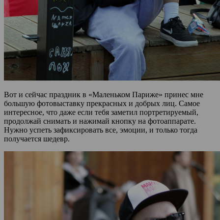
Вот и сейчас праздник в «Маленьком Париже» принес мне
большую фотовыставку прекрасных и добрых лиц. Самое
интересное, что даже если тебя заметил портретируемый,
продолжай снимать и нажимай кнопку на фотоаппарате.
Нужно успеть зафиксировать все, эмоции, и только тогда
получается шедевр.